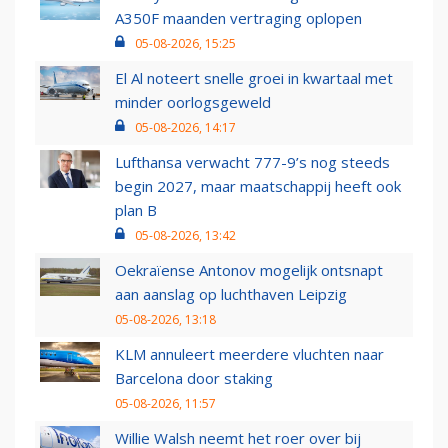
A350F maanden vertraging oplopen
05-08-2026, 15:25
El Al noteert snelle groei in kwartaal met
minder oorlogsgeweld
05-08-2026, 14:17
Lufthansa verwacht 777-9’s nog steeds
begin 2027, maar maatschappij heeft ook
plan B
05-08-2026, 13:42
Oekraïense Antonov mogelijk ontsnapt
aan aanslag op luchthaven Leipzig
05-08-2026, 13:18
KLM annuleert meerdere vluchten naar
Barcelona door staking
05-08-2026, 11:57
Willie Walsh neemt het roer over bij