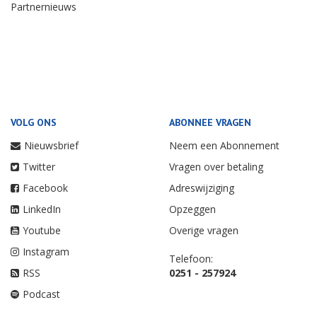
Partnernieuws
VOLG ONS
ABONNEE VRAGEN
Nieuwsbrief
Neem een Abonnement
Twitter
Vragen over betaling
Facebook
Adreswijziging
LinkedIn
Opzeggen
Youtube
Overige vragen
Instagram
Telefoon:
RSS
0251 - 257924
Podcast