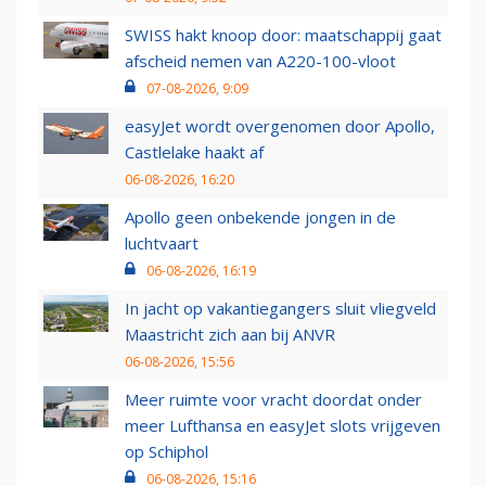
SWISS hakt knoop door: maatschappij gaat
afscheid nemen van A220-100-vloot
07-08-2026, 9:09
easyJet wordt overgenomen door Apollo,
Castlelake haakt af
06-08-2026, 16:20
Apollo geen onbekende jongen in de
luchtvaart
06-08-2026, 16:19
In jacht op vakantiegangers sluit vliegveld
Maastricht zich aan bij ANVR
06-08-2026, 15:56
Meer ruimte voor vracht doordat onder
meer Lufthansa en easyJet slots vrijgeven
op Schiphol
06-08-2026, 15:16