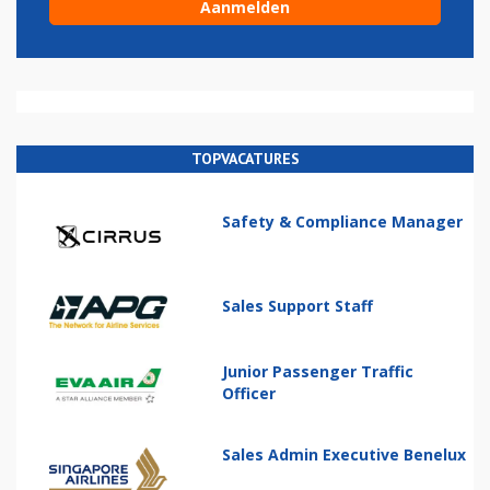
TOPVACATURES
Safety & Compliance Manager
Sales Support Staff
Junior Passenger Traffic
Officer
Sales Admin Executive Benelux