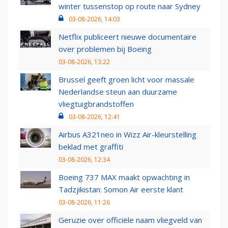
winter tussenstop op route naar Sydney
03-08-2026, 14:03
Netflix publiceert nieuwe documentaire
over problemen bij Boeing
03-08-2026, 13:22
Brussel geeft groen licht voor massale
Nederlandse steun aan duurzame
vliegtuigbrandstoffen
03-08-2026, 12:41
Airbus A321neo in Wizz Air-kleurstelling
beklad met graffiti
03-08-2026, 12:34
Boeing 737 MAX maakt opwachting in
Tadzjikistan: Somon Air eerste klant
03-08-2026, 11:26
Geruzie over officiële naam vliegveld van