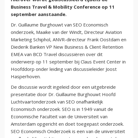
Business Travel & Mobility Conference op 11
september aanstaande.
Dr. Guillaume Burghouwt van SEO Economisch
onderzoek, Maaike van der Windt, Directeur Aviation
Marketing Schiphol, ANVR-directeur Frank Oostdam en
‎Diederik Banken VP New Business & Client Retention
EMEA van BCD Travel discussiëren over dit
onderwerp op 11 september bij Claus Event Center in
Hoofddorp onder leiding van discussieleider Joost
Hasperhoven.
De discussie wordt ingeleid door een uitgebreide
presentatie door Dr. Guillaume Burghouwt Hoofd
Luchtvaartonderzoek van SEO onafhankelijk
Economisch onderzoek. SEO is in 1949 vanuit de
Economische Faculteit van de Universiteit van
Amsterdam opgericht en doet toegepast onderzoek.
SEO Economisch Onderzoek is een van de universiteit