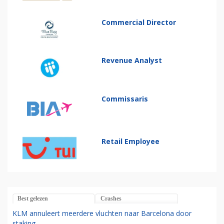
Commercial Director
Revenue Analyst
Commissaris
Retail Employee
Best gelezen
Crashes
KLM annuleert meerdere vluchten naar Barcelona door
staking