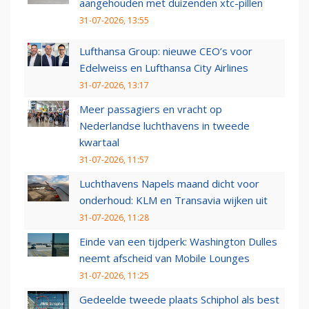
aangehouden met duizenden xtc-pillen
31-07-2026, 13:55
Lufthansa Group: nieuwe CEO’s voor
Edelweiss en Lufthansa City Airlines
31-07-2026, 13:17
Meer passagiers en vracht op
Nederlandse luchthavens in tweede
kwartaal
31-07-2026, 11:57
Luchthavens Napels maand dicht voor
onderhoud: KLM en Transavia wijken uit
31-07-2026, 11:28
Einde van een tijdperk: Washington Dulles
neemt afscheid van Mobile Lounges
31-07-2026, 11:25
Gedeelde tweede plaats Schiphol als best