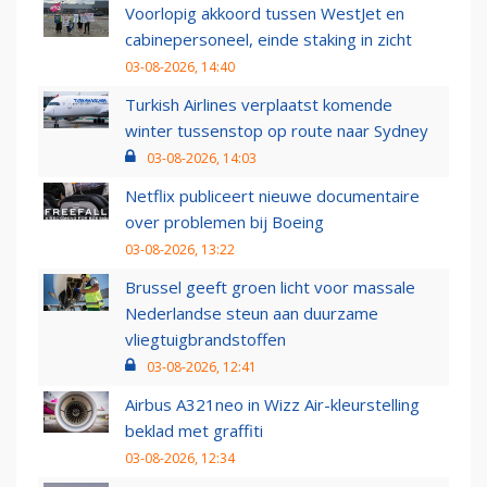
Voorlopig akkoord tussen WestJet en
cabinepersoneel, einde staking in zicht
03-08-2026, 14:40
Turkish Airlines verplaatst komende
winter tussenstop op route naar Sydney
03-08-2026, 14:03
Netflix publiceert nieuwe documentaire
over problemen bij Boeing
03-08-2026, 13:22
Brussel geeft groen licht voor massale
Nederlandse steun aan duurzame
vliegtuigbrandstoffen
03-08-2026, 12:41
Airbus A321neo in Wizz Air-kleurstelling
beklad met graffiti
03-08-2026, 12:34