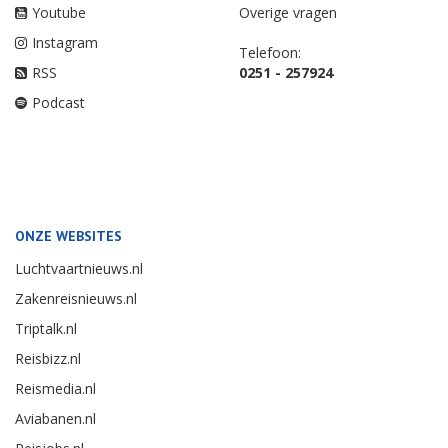
Youtube
Overige vragen
Instagram
Telefoon:
RSS
0251 - 257924
Podcast
ONZE WEBSITES
Luchtvaartnieuws.nl
Zakenreisnieuws.nl
Triptalk.nl
Reisbizz.nl
Reismedia.nl
Aviabanen.nl