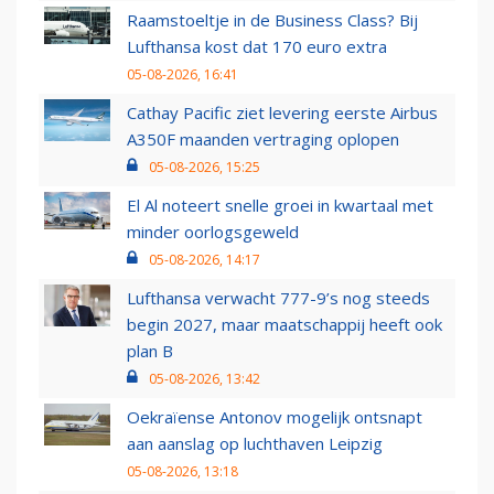
Raamstoeltje in de Business Class? Bij
Lufthansa kost dat 170 euro extra
05-08-2026, 16:41
Cathay Pacific ziet levering eerste Airbus
A350F maanden vertraging oplopen
05-08-2026, 15:25
El Al noteert snelle groei in kwartaal met
minder oorlogsgeweld
05-08-2026, 14:17
Lufthansa verwacht 777-9’s nog steeds
begin 2027, maar maatschappij heeft ook
plan B
05-08-2026, 13:42
Oekraïense Antonov mogelijk ontsnapt
aan aanslag op luchthaven Leipzig
05-08-2026, 13:18