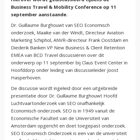
Business Travel & Mobility Conference op 11
september aanstaande.
Dr. Guillaume Burghouwt van SEO Economisch
onderzoek, Maaike van der Windt, Directeur Aviation
Marketing Schiphol, ANVR-directeur Frank Oostdam en
‎Diederik Banken VP New Business & Client Retention
EMEA van BCD Travel discussiëren over dit
onderwerp op 11 september bij Claus Event Center in
Hoofddorp onder leiding van discussieleider Joost
Hasperhoven.
De discussie wordt ingeleid door een uitgebreide
presentatie door Dr. Guillaume Burghouwt Hoofd
Luchtvaartonderzoek van SEO onafhankelijk
Economisch onderzoek. SEO is in 1949 vanuit de
Economische Faculteit van de Universiteit van
Amsterdam opgericht en doet toegepast onderzoek.
SEO Economisch Onderzoek is een van de universiteit