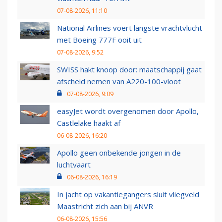
07-08-2026, 11:10
National Airlines voert langste vrachtvlucht
met Boeing 777F ooit uit
07-08-2026, 9:52
SWISS hakt knoop door: maatschappij gaat
afscheid nemen van A220-100-vloot
07-08-2026, 9:09
easyJet wordt overgenomen door Apollo,
Castlelake haakt af
06-08-2026, 16:20
Apollo geen onbekende jongen in de
luchtvaart
06-08-2026, 16:19
In jacht op vakantiegangers sluit vliegveld
Maastricht zich aan bij ANVR
06-08-2026, 15:56