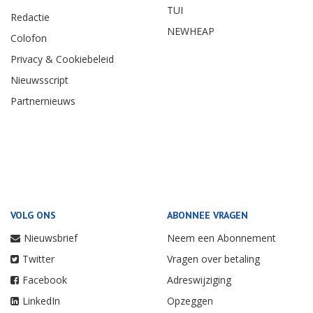
TUI
Redactie
NEWHEAP
Colofon
Privacy & Cookiebeleid
Nieuwsscript
Partnernieuws
VOLG ONS
ABONNEE VRAGEN
Nieuwsbrief
Neem een Abonnement
Twitter
Vragen over betaling
Facebook
Adreswijziging
LinkedIn
Opzeggen