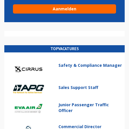
TOPVACATURES
Safety & Compliance Manager
Sales Support Staff
Junior Passenger Traffic
Officer
Commercial Director