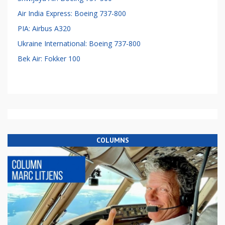
Air India Express: Boeing 737-800
PIA: Airbus A320
Ukraine International: Boeing 737-800
Bek Air: Fokker 100
COLUMNS