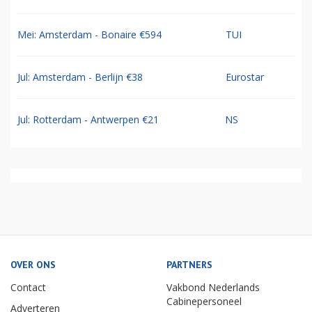
Mei: Amsterdam - Bonaire €594
TUI
Jul: Amsterdam - Berlijn €38
Eurostar
Jul: Rotterdam - Antwerpen €21
NS
OVER ONS
PARTNERS
Contact
Vakbond Nederlands
Cabinepersoneel
Adverteren