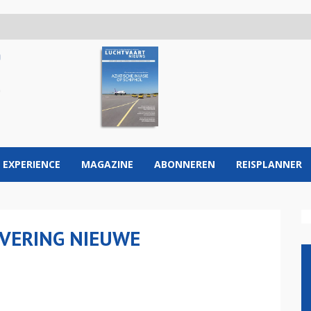
 EXPERIENCE
MAGAZINE
ABONNEREN
REISPLANNER
EVERING NIEUWE