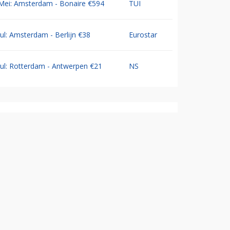
Mei: Amsterdam - Bonaire €594
TUI
Jul: Amsterdam - Berlijn €38
Eurostar
Jul: Rotterdam - Antwerpen €21
NS