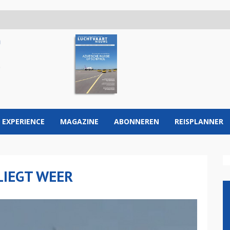
 EXPERIENCE
MAGAZINE
ABONNEREN
REISPLANNER
LIEGT WEER