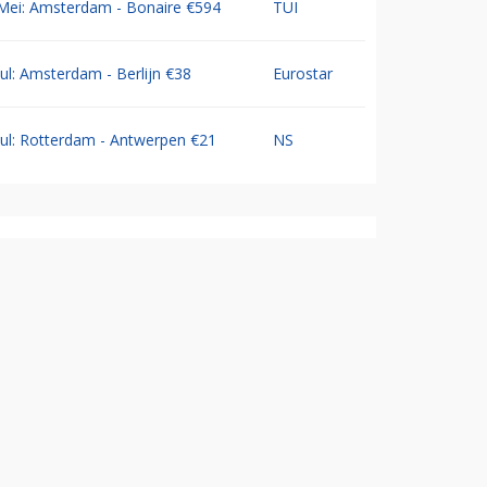
Mei: Amsterdam - Bonaire €594
TUI
Jul: Amsterdam - Berlijn €38
Eurostar
Jul: Rotterdam - Antwerpen €21
NS