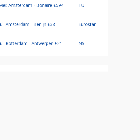
Mei: Amsterdam - Bonaire €594
TUI
Jul: Amsterdam - Berlijn €38
Eurostar
Jul: Rotterdam - Antwerpen €21
NS