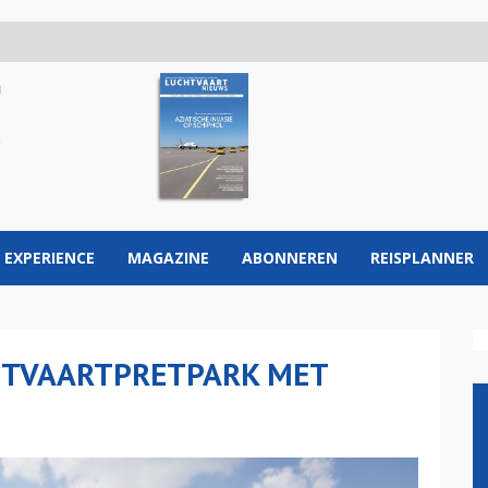
 EXPERIENCE
MAGAZINE
ABONNEREN
REISPLANNER
HTVAARTPRETPARK MET