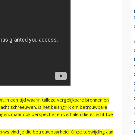
r. In een tijd waarin talloze vergelijkbare bronnen en
acht schreeuwen, is het belangrijk om betrouwbare
ngen, maar ook perspectief en verhalen die er echt toe
ieuws vind je die betrouwbaarheid. Onze toewijding aan