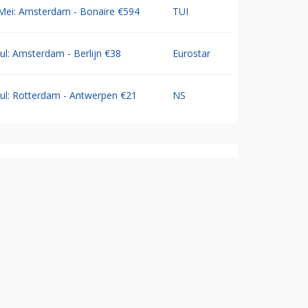
Mei: Amsterdam - Bonaire €594
TUI
Jul: Amsterdam - Berlijn €38
Eurostar
Jul: Rotterdam - Antwerpen €21
NS