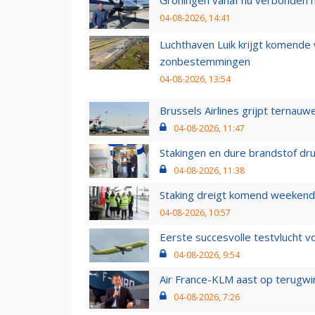
04-08-2026, 14:41
Luchthaven Luik krijgt komende
zonbestemmingen
04-08-2026, 13:54
Brussels Airlines grijpt ternauw
04-08-2026, 11:47
Stakingen en dure brandstof dr
04-08-2026, 11:38
Staking dreigt komend weekend
04-08-2026, 10:57
Eerste succesvolle testvlucht 
04-08-2026, 9:54
Air France-KLM aast op terugwin
04-08-2026, 7:26