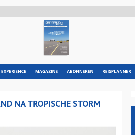
 EXPERIENCE
MAGAZINE
ABONNEREN
REISPLANNER
AND NA TROPISCHE STORM