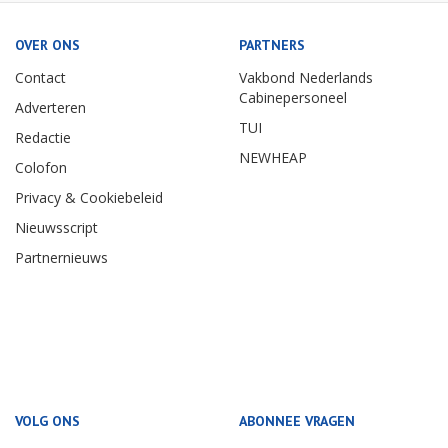
OVER ONS
PARTNERS
Contact
Vakbond Nederlands
Cabinepersoneel
Adverteren
TUI
Redactie
NEWHEAP
Colofon
Privacy & Cookiebeleid
Nieuwsscript
Partnernieuws
VOLG ONS
ABONNEE VRAGEN