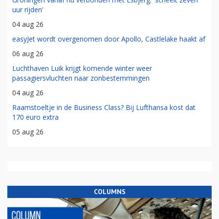
uur rijden'
04 aug 26
easyJet wordt overgenomen door Apollo, Castlelake haakt af
06 aug 26
Luchthaven Luik krijgt komende winter weer
passagiersvluchten naar zonbestemmingen
04 aug 26
Raamstoeltje in de Business Class? Bij Lufthansa kost dat
170 euro extra
05 aug 26
COLUMNS