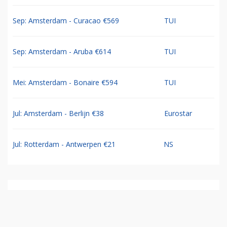
Sep: Amsterdam - Curacao €569
TUI
Sep: Amsterdam - Aruba €614
TUI
Mei: Amsterdam - Bonaire €594
TUI
Jul: Amsterdam - Berlijn €38
Eurostar
Jul: Rotterdam - Antwerpen €21
NS