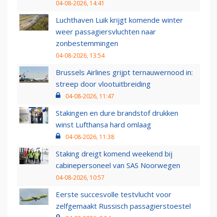
04-08-2026, 14:41
Luchthaven Luik krijgt komende winter
weer passagiersvluchten naar
zonbestemmingen
04-08-2026, 13:54
Brussels Airlines grijpt ternauwernood in:
streep door vlootuitbreiding
04-08-2026, 11:47
Stakingen en dure brandstof drukken
winst Lufthansa hard omlaag
04-08-2026, 11:38
Staking dreigt komend weekend bij
cabinepersoneel van SAS Noorwegen
04-08-2026, 10:57
Eerste succesvolle testvlucht voor
zelfgemaakt Russisch passagierstoestel