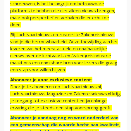
schreeuwen, is het belangrijk om betrouwbare
platforms te hebben die niet alleen nieuws brengen,
maar ook perspectief en verhalen die er echt toe
doen.
Bij Luchtvaartnieuws en zustersite Zakenreisnieuws
vind je die betrouwbaarheid. Onze toewijding aan het
leveren van het meest actuele en onafhankelijke
nieuws over de luchtvaart- en (zaken)reisindustrie
maakt ons een onmisbare bron voor lezers die graag
een stap voor willen blijven.
Abonneer je voor exclusieve content:
Door je te abonneren op Luchtvaartnieuws.nl,
Luchtvaartnieuws Magazine en Zakenreisnieuws.nl krijg
je toegang tot exclusieve content en jarenlange
ervaring die je steeds een stap voorsprong geeft.
Abonneer je vandaag nog en word onderdeel van
een gemeenschap die waarde hecht aan kwaliteit,