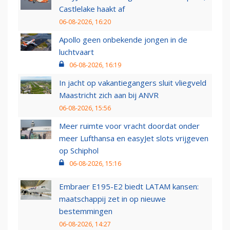
Castlelake haakt af
06-08-2026, 16:20
Apollo geen onbekende jongen in de
luchtvaart
06-08-2026, 16:19
In jacht op vakantiegangers sluit vliegveld
Maastricht zich aan bij ANVR
06-08-2026, 15:56
Meer ruimte voor vracht doordat onder
meer Lufthansa en easyJet slots vrijgeven
op Schiphol
06-08-2026, 15:16
Embraer E195-E2 biedt LATAM kansen:
maatschappij zet in op nieuwe
bestemmingen
06-08-2026, 14:27