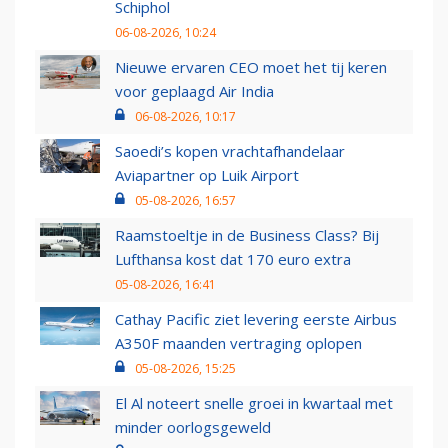
Schiphol
06-08-2026, 10:24
Nieuwe ervaren CEO moet het tij keren
voor geplaagd Air India
06-08-2026, 10:17
Saoedi’s kopen vrachtafhandelaar
Aviapartner op Luik Airport
05-08-2026, 16:57
Raamstoeltje in de Business Class? Bij
Lufthansa kost dat 170 euro extra
05-08-2026, 16:41
Cathay Pacific ziet levering eerste Airbus
A350F maanden vertraging oplopen
05-08-2026, 15:25
El Al noteert snelle groei in kwartaal met
minder oorlogsgeweld