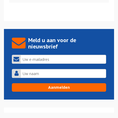
Meld u aan voor de
nieuwsbrief