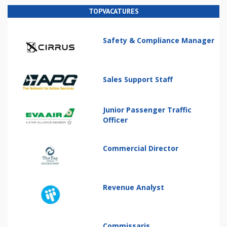
TOPVACATURES
Safety & Compliance Manager
Sales Support Staff
Junior Passenger Traffic
Officer
Commercial Director
Revenue Analyst
Commissaris