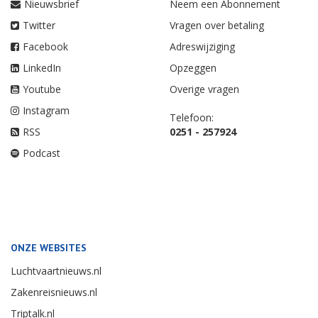
Nieuwsbrief
Neem een Abonnement
Twitter
Vragen over betaling
Facebook
Adreswijziging
LinkedIn
Opzeggen
Youtube
Overige vragen
Instagram
Telefoon:
RSS
0251 - 257924
Podcast
ONZE WEBSITES
Luchtvaartnieuws.nl
Zakenreisnieuws.nl
Triptalk.nl