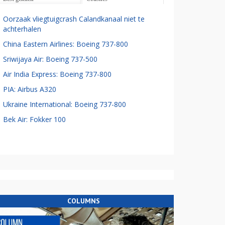
Oorzaak vliegtuigcrash Calandkanaal niet te
achterhalen
China Eastern Airlines: Boeing 737-800
Sriwijaya Air: Boeing 737-500
Air India Express: Boeing 737-800
PIA: Airbus A320
Ukraine International: Boeing 737-800
Bek Air: Fokker 100
COLUMNS