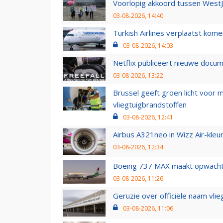
Voorlopig akkoord tussen WestJe
03-08-2026, 14:40
Turkish Airlines verplaatst ko
03-08-2026, 14:03
Netflix publiceert nieuwe docu
03-08-2026, 13:22
Brussel geeft groen licht voor
vliegtuigbrandstoffen
03-08-2026, 12:41
Airbus A321neo in Wizz Air-kleur
03-08-2026, 12:34
Boeing 737 MAX maakt opwachtin
03-08-2026, 11:26
Geruzie over officiële naam vlie
03-08-2026, 11:06