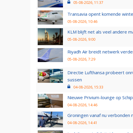
05-08-2026, 11:37
Transavia opent komende winter
05-08-2026, 10:46
KLM blijft net als veel andere m
05-08-2026, 9:00
Riyadh Air breidt netwerk verd
05-08-2026, 7:29
Directie Lufthansa probeert on
sussen
04-08-2026, 15:33
Nieuwe Privium-lounge op Schip
04-08-2026, 14:46
Groningen vanaf nu verbonden me
04-08-2026, 14:41