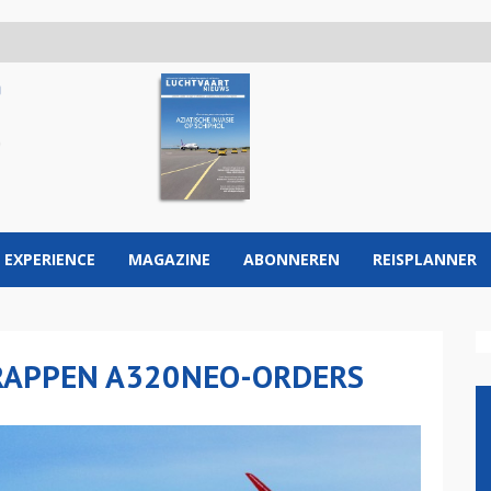
 EXPERIENCE
MAGAZINE
ABONNEREN
REISPLANNER
RAPPEN A320NEO-ORDERS