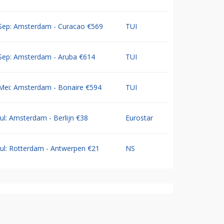
Sep: Amsterdam - Curacao €569
TUI
Sep: Amsterdam - Aruba €614
TUI
Mei: Amsterdam - Bonaire €594
TUI
Jul: Amsterdam - Berlijn €38
Eurostar
Jul: Rotterdam - Antwerpen €21
NS