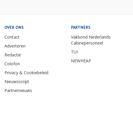
OVER ONS
PARTNERS
Contact
Vakbond Nederlands
Cabinepersoneel
Adverteren
TUI
Redactie
NEWHEAP
Colofon
Privacy & Cookiebeleid
Nieuwsscript
Partnernieuws