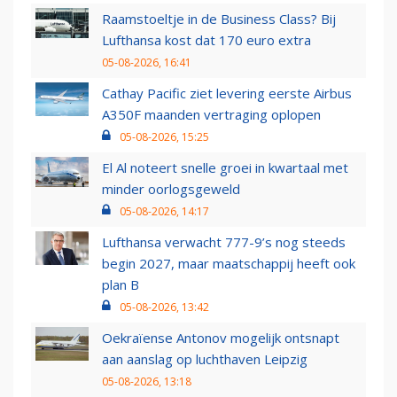
Raamstoeltje in de Business Class? Bij
Lufthansa kost dat 170 euro extra
05-08-2026, 16:41
Cathay Pacific ziet levering eerste Airbus
A350F maanden vertraging oplopen
05-08-2026, 15:25
El Al noteert snelle groei in kwartaal met
minder oorlogsgeweld
05-08-2026, 14:17
Lufthansa verwacht 777-9’s nog steeds
begin 2027, maar maatschappij heeft ook
plan B
05-08-2026, 13:42
Oekraïense Antonov mogelijk ontsnapt
aan aanslag op luchthaven Leipzig
05-08-2026, 13:18