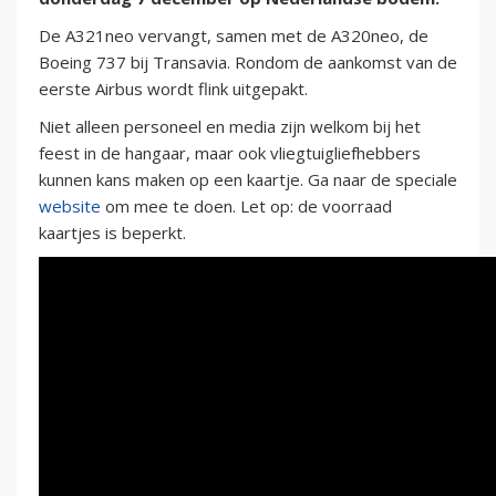
De A321neo vervangt, samen met de A320neo, de
Boeing 737 bij Transavia. Rondom de aankomst van de
eerste Airbus wordt flink uitgepakt.
Niet alleen personeel en media zijn welkom bij het
feest in de hangaar, maar ook vliegtuigliefhebbers
kunnen kans maken op een kaartje. Ga naar de speciale
website
om mee te doen. Let op: de voorraad
kaartjes is beperkt.