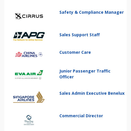
Safety & Compliance Manager
Sales Support Staff
Customer Care
Junior Passenger Traffic
Officer
Sales Admin Executive Benelux
Commercial Director