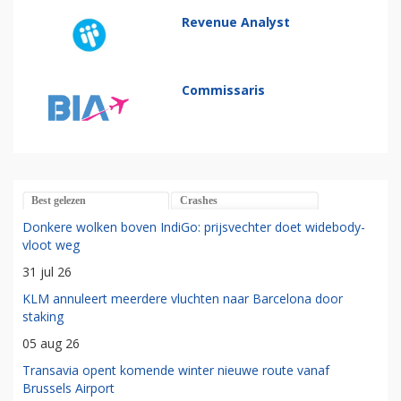
Revenue Analyst
Commissaris
Best gelezen
Crashes
Donkere wolken boven IndiGo: prijsvechter doet widebody-
vloot weg
31 jul 26
KLM annuleert meerdere vluchten naar Barcelona door
staking
05 aug 26
Transavia opent komende winter nieuwe route vanaf
Brussels Airport