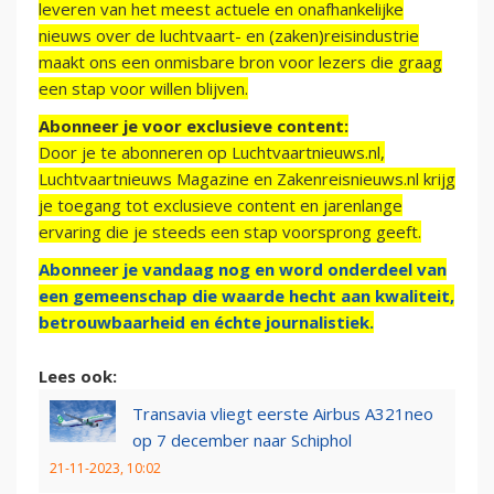
leveren van het meest actuele en onafhankelijke
nieuws over de luchtvaart- en (zaken)reisindustrie
maakt ons een onmisbare bron voor lezers die graag
een stap voor willen blijven.
Abonneer je voor exclusieve content:
Door je te abonneren op Luchtvaartnieuws.nl,
Luchtvaartnieuws Magazine en Zakenreisnieuws.nl krijg
je toegang tot exclusieve content en jarenlange
ervaring die je steeds een stap voorsprong geeft.
Abonneer je vandaag nog en word onderdeel van
een gemeenschap die waarde hecht aan kwaliteit,
betrouwbaarheid en échte journalistiek.
Lees ook:
Transavia vliegt eerste Airbus A321neo
op 7 december naar Schiphol
21-11-2023, 10:02