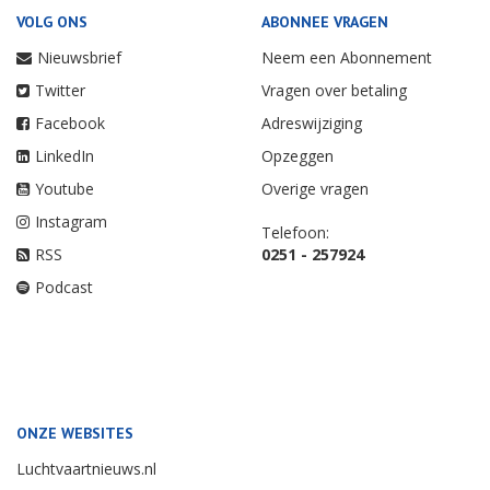
VOLG ONS
ABONNEE VRAGEN
Nieuwsbrief
Neem een Abonnement
Twitter
Vragen over betaling
Facebook
Adreswijziging
LinkedIn
Opzeggen
Youtube
Overige vragen
Instagram
Telefoon:
RSS
0251 - 257924
Podcast
ONZE WEBSITES
Luchtvaartnieuws.nl