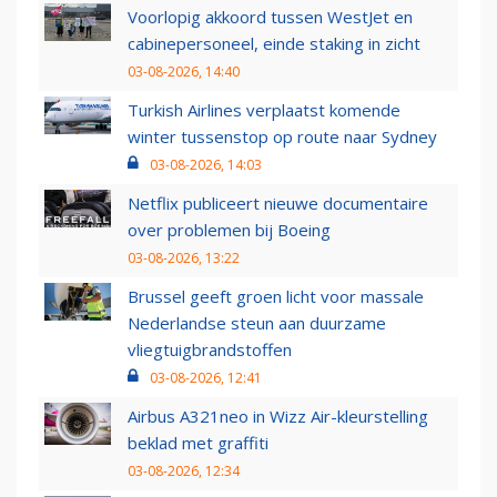
Voorlopig akkoord tussen WestJet en
cabinepersoneel, einde staking in zicht
03-08-2026, 14:40
Turkish Airlines verplaatst komende
winter tussenstop op route naar Sydney
03-08-2026, 14:03
Netflix publiceert nieuwe documentaire
over problemen bij Boeing
03-08-2026, 13:22
Brussel geeft groen licht voor massale
Nederlandse steun aan duurzame
vliegtuigbrandstoffen
03-08-2026, 12:41
Airbus A321neo in Wizz Air-kleurstelling
beklad met graffiti
03-08-2026, 12:34