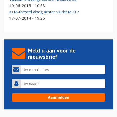
10-06-2015 - 10:58
KLM-toestel vloog achter vlucht MH17
17-07-2014 - 19:26
Meld u aan voor de
nieuwsbrief