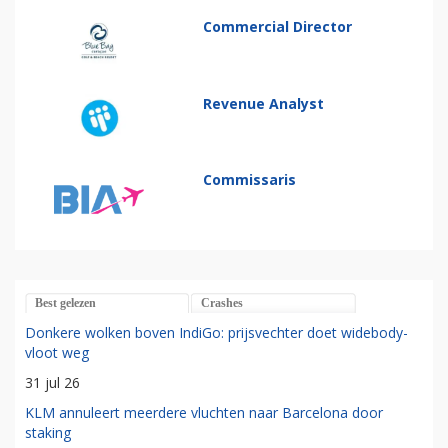
Commercial Director
Revenue Analyst
Commissaris
Best gelezen
Crashes
Donkere wolken boven IndiGo: prijsvechter doet widebody-
vloot weg
31 jul 26
KLM annuleert meerdere vluchten naar Barcelona door
staking