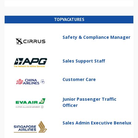
TOPVACATURES
Safety & Compliance Manager
Sales Support Staff
Customer Care
Junior Passenger Traffic
Officer
Sales Admin Executive Benelux