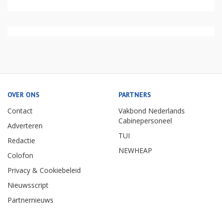
OVER ONS
PARTNERS
Contact
Vakbond Nederlands
Cabinepersoneel
Adverteren
TUI
Redactie
NEWHEAP
Colofon
Privacy & Cookiebeleid
Nieuwsscript
Partnernieuws