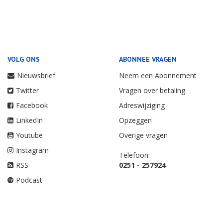
VOLG ONS
ABONNEE VRAGEN
Nieuwsbrief
Neem een Abonnement
Twitter
Vragen over betaling
Facebook
Adreswijziging
LinkedIn
Opzeggen
Youtube
Overige vragen
Instagram
Telefoon:
RSS
0251 - 257924
Podcast