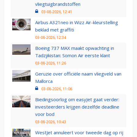
vliegtuigbrandstoffen
03-08-2026, 12:41
Airbus A321neo in Wizz Air-kleurstelling
beklad met graffiti
03-08-2026, 12:34
Boeing 737 MAX maakt opwachting in
Tadzjikistan: Somon Air eerste klant
03-08-2026, 11:26
Geruzie over officiële naam vliegveld van
Mallorca
03-08-2026, 11:06
Biedingsoorlog om easyJet gaat verder:
investeerders krijgen dezelfde deadline
voor bod
03-08-2026, 10:43
WestJet annuleert voor tweede dag op rij