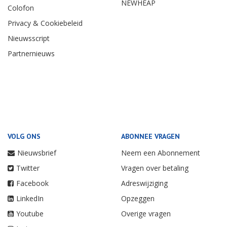
NEWHEAP
Colofon
Privacy & Cookiebeleid
Nieuwsscript
Partnernieuws
VOLG ONS
ABONNEE VRAGEN
Nieuwsbrief
Neem een Abonnement
Twitter
Vragen over betaling
Facebook
Adreswijziging
LinkedIn
Opzeggen
Youtube
Overige vragen