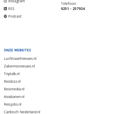
Instagram
Telefoon:
RSS
0251 - 257924
Podcast
ONZE WEBSITES
Luchtvaartnieuws.nl
Zakenreisnieuws.nl
Triptalk.nl
Reisbizz.nl
Reismedia.nl
Aviabanen.nl
Reisjobs.nl
Caribisch Nederland.nl