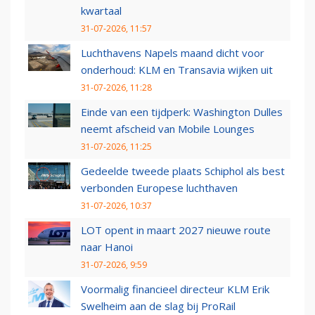
kwartaal
31-07-2026, 11:57
Luchthavens Napels maand dicht voor
onderhoud: KLM en Transavia wijken uit
31-07-2026, 11:28
Einde van een tijdperk: Washington Dulles
neemt afscheid van Mobile Lounges
31-07-2026, 11:25
Gedeelde tweede plaats Schiphol als best
verbonden Europese luchthaven
31-07-2026, 10:37
LOT opent in maart 2027 nieuwe route
naar Hanoi
31-07-2026, 9:59
Voormalig financieel directeur KLM Erik
Swelheim aan de slag bij ProRail