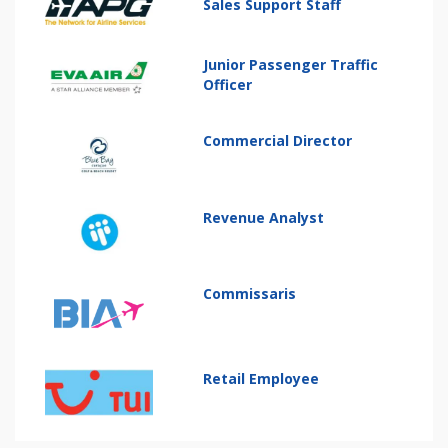
Sales Support Staff
Junior Passenger Traffic
Officer
Commercial Director
Revenue Analyst
Commissaris
Retail Employee