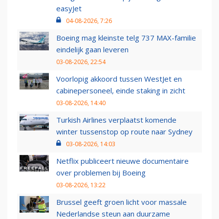
easyJet
04-08-2026, 7:26
Boeing mag kleinste telg 737 MAX-familie
eindelijk gaan leveren
03-08-2026, 22:54
Voorlopig akkoord tussen WestJet en
cabinepersoneel, einde staking in zicht
03-08-2026, 14:40
Turkish Airlines verplaatst komende
winter tussenstop op route naar Sydney
03-08-2026, 14:03
Netflix publiceert nieuwe documentaire
over problemen bij Boeing
03-08-2026, 13:22
Brussel geeft groen licht voor massale
Nederlandse steun aan duurzame