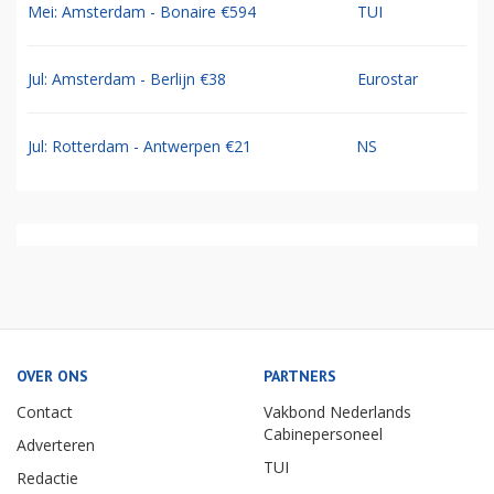
Mei: Amsterdam - Bonaire €594
TUI
Jul: Amsterdam - Berlijn €38
Eurostar
Jul: Rotterdam - Antwerpen €21
NS
OVER ONS
PARTNERS
Contact
Vakbond Nederlands
Cabinepersoneel
Adverteren
TUI
Redactie