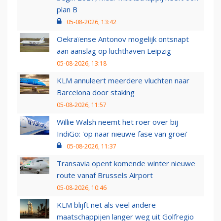
plan B
05-08-2026, 13:42
Oekraïense Antonov mogelijk ontsnapt
aan aanslag op luchthaven Leipzig
05-08-2026, 13:18
KLM annuleert meerdere vluchten naar
Barcelona door staking
05-08-2026, 11:57
Willie Walsh neemt het roer over bij
IndiGo: 'op naar nieuwe fase van groei'
05-08-2026, 11:37
Transavia opent komende winter nieuwe
route vanaf Brussels Airport
05-08-2026, 10:46
KLM blijft net als veel andere
maatschappijen langer weg uit Golfregio