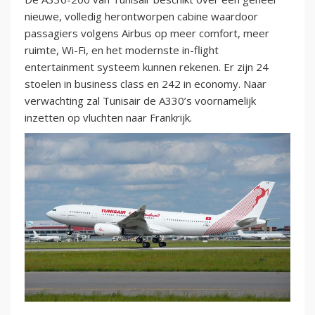
nieuwe, volledig herontworpen cabine waardoor
passagiers volgens Airbus op meer comfort, meer
ruimte, Wi-Fi, en het modernste in-flight
entertainment systeem kunnen rekenen. Er zijn 24
stoelen in business class en 242 in economy. Naar
verwachting zal Tunisair de A330’s voornamelijk
inzetten op vluchten naar Frankrijk.