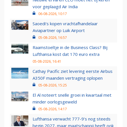
voor geplaagd Air India
06-08-2026, 10:17
Saoedi’s kopen vrachtafhandelaar
Aviapartner op Luik Airport
05-08-2026, 16:57
Raamstoeltje in de Business Class? Bij
Lufthansa kost dat 170 euro extra
05-08-2026, 16:41
Cathay Pacific ziet levering eerste Airbus
A350F maanden vertraging oplopen
05-08-2026, 15:25
El Al noteert snelle groei in kwartaal met
minder oorlogsgeweld
05-08-2026, 14:17
Lufthansa verwacht 777-9’s nog steeds
begin 2027, maar maatschappij heeft ook