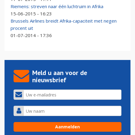
Riemens: streven naar één luchtruim in Afrika
15-06-2015 - 16:23
Brussels Airlines breidt Afrika-capaciteit met negen
procent uit
01-07-2014 - 17:36
Meld u aan voor de
nieuwsbrief