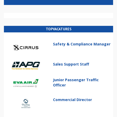
TOPVACATURES
Safety & Compliance Manager
Sales Support Staff
Junior Passenger Traffic
Officer
Commercial Director