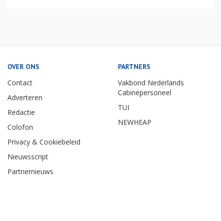
OVER ONS
PARTNERS
Contact
Vakbond Nederlands
Cabinepersoneel
Adverteren
TUI
Redactie
NEWHEAP
Colofon
Privacy & Cookiebeleid
Nieuwsscript
Partnernieuws