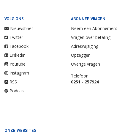
VOLG ONS
ABONNEE VRAGEN
Nieuwsbrief
Neem een Abonnement
Twitter
Vragen over betaling
Facebook
Adreswijziging
LinkedIn
Opzeggen
Youtube
Overige vragen
Instagram
Telefoon:
RSS
0251 - 257924
Podcast
ONZE WEBSITES