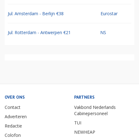
Jul: Amsterdam - Berlijn €38
Eurostar
Jul: Rotterdam - Antwerpen €21
NS
OVER ONS
PARTNERS
Contact
Vakbond Nederlands
Cabinepersoneel
Adverteren
TUI
Redactie
NEWHEAP
Colofon