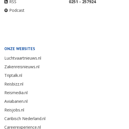
RSS
0251 - 257924
Podcast
ONZE WEBSITES
Luchtvaartnieuws.nl
Zakenreisnieuws.nl
Triptalk.nl
Reisbizz.nl
Reismedia.nl
Aviabanen.nl
Reisjobs.nl
Caribisch Nederland.nl
Careerexperience.nl