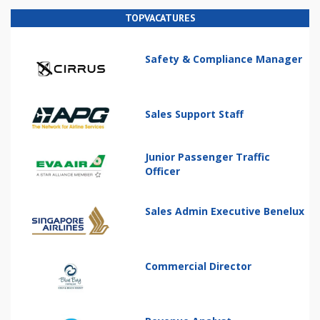
TOPVACATURES
Safety & Compliance Manager
Sales Support Staff
Junior Passenger Traffic
Officer
Sales Admin Executive Benelux
Commercial Director