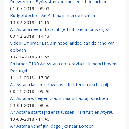
Prijsvechter FlyArystan voor het eerst de lucht in
01-05-2019 - 09:03
Budgetdochter Air Astana in mei de lucht in
13-02-2019 - 11:19
Air Astana neemt katachtige Embraer in ontvangst
03-12-2018 - 14:43
Video: Embraer E190 in nood landde aan de rand van
de baan
13-11-2018 - 10:55
Embraer E190 Air Astana op testvlucht in nood boven
Portugal
11-11-2018 - 17:56
Air Astana lanceert low cost dochtermaatschappij
08-11-2018 - 09:20
Air Astana wil eigen vrachtmaatschappij oprichten
23-04-2018 - 08:56
Air Astana start lijndienst tussen Frankfurt en Atyrau
13-03-2018 - 11:45
Air Astana vanaf juni dagelijks naar Londen