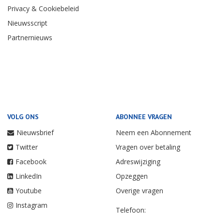
Privacy & Cookiebeleid
Nieuwsscript
Partnernieuws
VOLG ONS
ABONNEE VRAGEN
Nieuwsbrief
Neem een Abonnement
Twitter
Vragen over betaling
Facebook
Adreswijziging
LinkedIn
Opzeggen
Youtube
Overige vragen
Instagram
Telefoon: