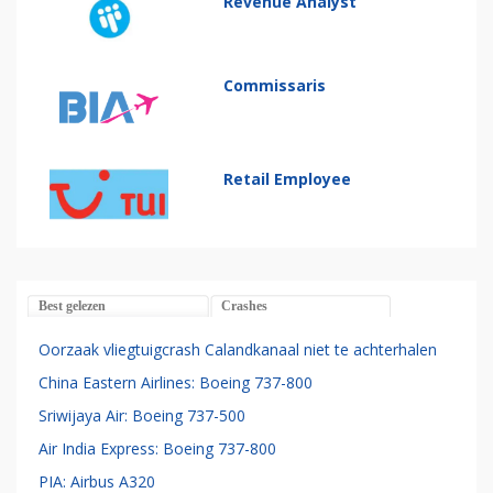
Revenue Analyst
Commissaris
Retail Employee
Best gelezen
Crashes
Oorzaak vliegtuigcrash Calandkanaal niet te achterhalen
China Eastern Airlines: Boeing 737-800
Sriwijaya Air: Boeing 737-500
Air India Express: Boeing 737-800
PIA: Airbus A320