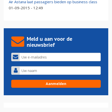
Air Astana laat passagiers bieden op business class
01-09-2015 - 12:49
Meld u aan voor de
nieuwsbrief