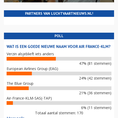
PARTNERS VAN LUCHTVAARTNIEUWS.NL!
POLL
WAT IS EEN GOEDE NIEUWE NAAM VOOR AIR FRANCE-KLM?
Verzin alsjeblieft iets anders
47% (81 stemmen)
European Airlines Group (EAG)
24% (42 stemmen)
The Blue Group
21% (36 stemmen)
Air-France-KLM-SAS(-TAP)
6% (11 stemmen)
Totaal aantal stemmen: 170