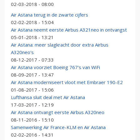
02-03-2018 - 08:00
Air Astana terug in de zwarte cijfers
02-02-2018 - 15:04
Air Astana neemt eerste Airbus A321neo in ontvangst
05-01-2018 - 13:21
Air Astana: meer slagkracht door extra Airbus
A320neo's
08-12-2017 - 07:33
Air Astana voorziet Boeing 767's van WiFi
08-09-2017 - 13:47
Air Astana moderniseert vloot met Embraer 190-E2
01-08-2017 - 15:06
Lufthansa sluit deal met Air Astana
17-03-2017 - 12:19
Air Astana ontvangt eerste Airbus A320neo
08-11-2016 - 15:10
Samenwerking Air France-KLM en Air Astana
02-02-2016 - 14:31