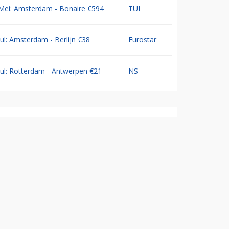
Mei: Amsterdam - Bonaire €594
TUI
Jul: Amsterdam - Berlijn €38
Eurostar
Jul: Rotterdam - Antwerpen €21
NS