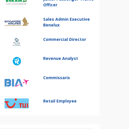
Officer
Sales Admin Executive
Benelux
Commercial Director
Revenue Analyst
Commissaris
Retail Employee