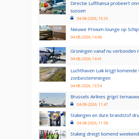
Directie Lufthansa probeert on
sussen
04-08-2026, 15:33
Nieuwe Privium-lounge op Schip
04-08-2026, 14:46
Groningen vanaf nu verbonden me
04-08-2026, 14:41
Luchthaven Luik krijgt komende
zonbestemmingen
04-08-2026, 13:54
Brussels Airlines grijpt ternauw
04-08-2026, 11:47
Stakingen en dure brandstof dr
04-08-2026, 11:38
Staking dreigt komend weekend