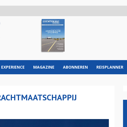
 EXPERIENCE
MAGAZINE
ABONNEREN
REISPLANNER
VRACHTMAATSCHAPPIJ