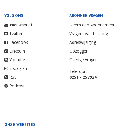
VOLG ONS
ABONNEE VRAGEN
Nieuwsbrief
Neem een Abonnement
Twitter
Vragen over betaling
Facebook
Adreswijziging
LinkedIn
Opzeggen
Youtube
Overige vragen
Instagram
Telefoon:
RSS
0251 - 257924
Podcast
ONZE WEBSITES