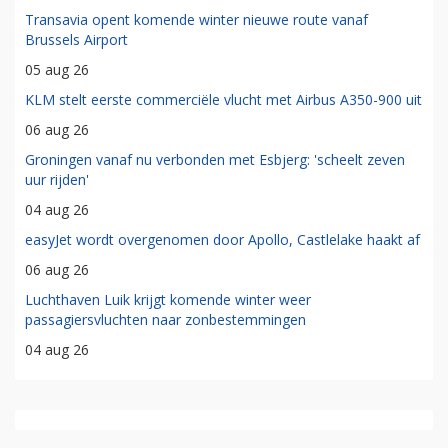
Transavia opent komende winter nieuwe route vanaf
Brussels Airport
05 aug 26
KLM stelt eerste commerciële vlucht met Airbus A350-900 uit
06 aug 26
Groningen vanaf nu verbonden met Esbjerg: 'scheelt zeven
uur rijden'
04 aug 26
easyJet wordt overgenomen door Apollo, Castlelake haakt af
06 aug 26
Luchthaven Luik krijgt komende winter weer
passagiersvluchten naar zonbestemmingen
04 aug 26