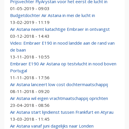
Prijsvechter FlyArystan voor het eerst de lucht in
01-05-2019 - 09:03
Budgetdochter Air Astana in mei de lucht in
13-02-2019 - 11:19
Air Astana neemt katachtige Embraer in ontvangst
03-12-2018 - 14:43
Video: Embraer E190 in nood landde aan de rand van
de baan
13-11-2018 - 10:55
Embraer E190 Air Astana op testvlucht in nood boven
Portugal
11-11-2018 - 17:56
Air Astana lanceert low cost dochtermaatschappij
08-11-2018 - 09:20
Air Astana wil eigen vrachtmaatschappij oprichten
23-04-2018 - 08:56
Air Astana start lijndienst tussen Frankfurt en Atyrau
13-03-2018 - 11:45
Air Astana vanaf juni dagelijks naar Londen