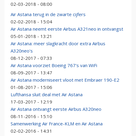
02-03-2018 - 08:00
Air Astana terug in de zwarte cijfers
02-02-2018 - 15:04
Air Astana neemt eerste Airbus A321neo in ontvangst
05-01-2018 - 13:21
Air Astana: meer slagkracht door extra Airbus
A320neo's
08-12-2017 - 07:33
Air Astana voorziet Boeing 767's van WiFi
08-09-2017 - 13:47
Air Astana moderniseert vloot met Embraer 190-E2
01-08-2017 - 15:06
Lufthansa sluit deal met Air Astana
17-03-2017 - 12:19
Air Astana ontvangt eerste Airbus A320neo
08-11-2016 - 15:10
Samenwerking Air France-KLM en Air Astana
02-02-2016 - 14:31