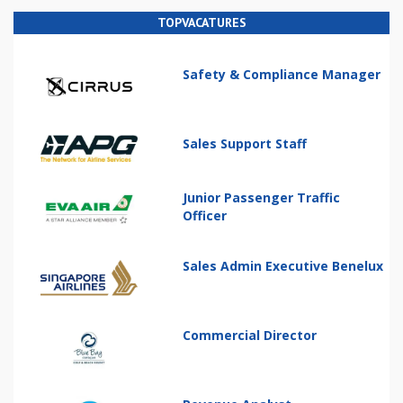
TOPVACATURES
Safety & Compliance Manager
Sales Support Staff
Junior Passenger Traffic
Officer
Sales Admin Executive Benelux
Commercial Director