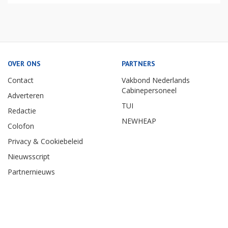
OVER ONS
PARTNERS
Contact
Vakbond Nederlands
Cabinepersoneel
Adverteren
TUI
Redactie
NEWHEAP
Colofon
Privacy & Cookiebeleid
Nieuwsscript
Partnernieuws