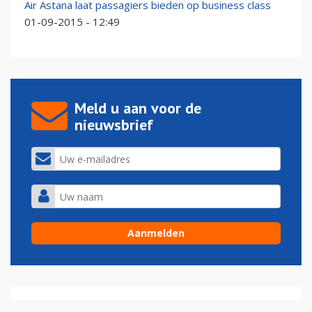
Air Astana laat passagiers bieden op business class
01-09-2015 - 12:49
Meld u aan voor de
nieuwsbrief