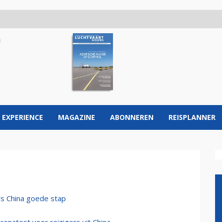
 EXPERIENCE
MAGAZINE
ABONNEREN
REISPLANNER
rs China goede stap