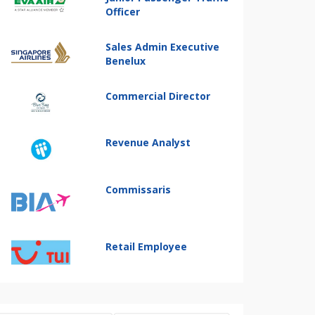
Officer
Sales Admin Executive
Benelux
Commercial Director
Revenue Analyst
Commissaris
Retail Employee