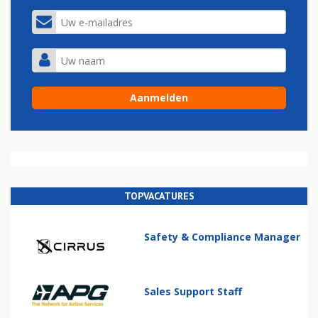
TOPVACATURES
Safety & Compliance Manager
Sales Support Staff