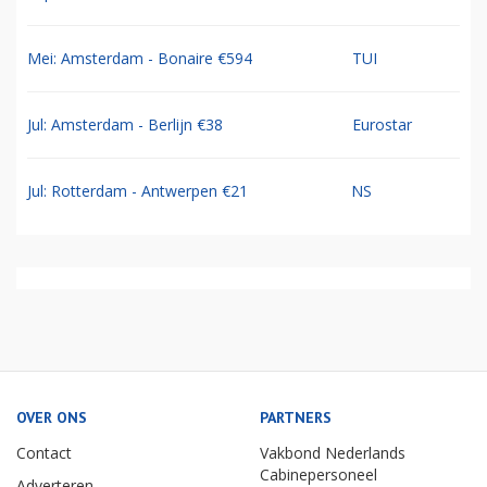
Mei: Amsterdam - Bonaire €594
TUI
Jul: Amsterdam - Berlijn €38
Eurostar
Jul: Rotterdam - Antwerpen €21
NS
OVER ONS
PARTNERS
Contact
Vakbond Nederlands
Cabinepersoneel
Adverteren