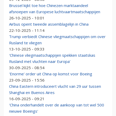
Brussel kijkt toe hoe Chinezen marktaandeel
afsnoepen van Europese luchtvaartmaatschappijen
26-10-2025 - 10:01
Airbus opent tweede assemblagelijn in China
22-10-2025 - 11:14
Trump verbiedt Chinese vliegmaatschappijen om over
Rusland te vliegen
13-10-2025 - 09:33
'Chinese vliegmaatschappijen spekken staatskas
Rusland met vluchten naar Europa'
30-09-2025 - 08:54
'Enorme' order uit China op komst voor Boeing
23-09-2025 - 15:56
China Eastern introduceert vlucht van 29 uur tussen
Shanghai en Buenos Aires
16-09-2025 - 09:21
'China onderhandelt over de aankoop van tot wel 500
nieuwe Boeings'