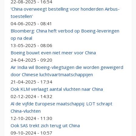
22-08-2025 - 16:54
'China overweegt bestelling voor honderden Airbus-
toestellen'
04-06-2025 - 08:41
Bloomberg: China heft verbod op Boeing-leveringen
op na deal
13-05-2025 - 08:06
Boeing bouwt even niet meer voor China
24-04-2025 - 09:20
Air India wil Boeing-vliegtuigen die worden geweigerd
door Chinese luchtvaartmaatschappijen
21-04-2025 - 17:34
Ook KLM verlaagt aantal vluchten naar China
02-12-2024 - 14:32
Al de vijfde Europese maatschappij: LOT schrapt
China-vluchten
12-10-2024 - 11:30
Ook SAS trekt zich terug uit China
09-10-2024 - 10:57