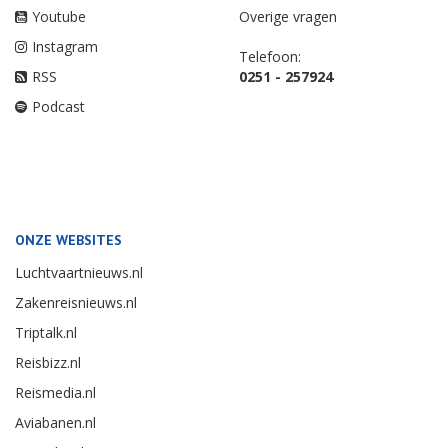
Youtube
Overige vragen
Instagram
Telefoon:
RSS
0251 - 257924
Podcast
ONZE WEBSITES
Luchtvaartnieuws.nl
Zakenreisnieuws.nl
Triptalk.nl
Reisbizz.nl
Reismedia.nl
Aviabanen.nl