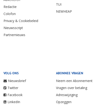
TUI
Redactie
NEWHEAP
Colofon
Privacy & Cookiebeleid
Nieuwsscript
Partnernieuws
VOLG ONS
ABONNEE VRAGEN
Nieuwsbrief
Neem een Abonnement
Twitter
Vragen over betaling
Facebook
Adreswijziging
LinkedIn
Opzeggen