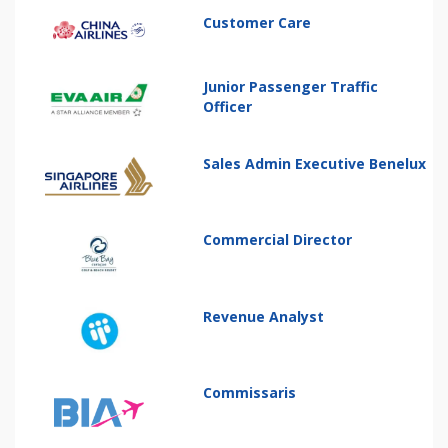
Customer Care
Junior Passenger Traffic
Officer
Sales Admin Executive Benelux
Commercial Director
Revenue Analyst
Commissaris