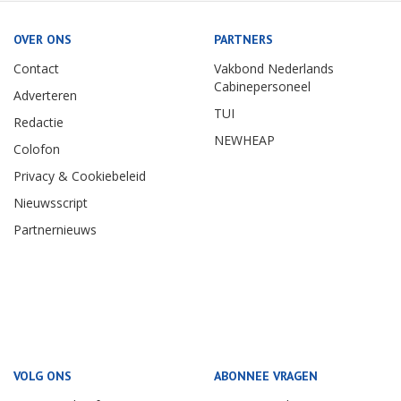
OVER ONS
PARTNERS
Contact
Vakbond Nederlands
Cabinepersoneel
Adverteren
TUI
Redactie
NEWHEAP
Colofon
Privacy & Cookiebeleid
Nieuwsscript
Partnernieuws
VOLG ONS
ABONNEE VRAGEN