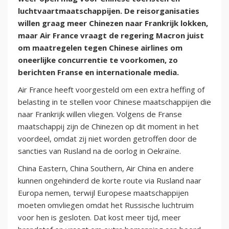
luchtvaartmaatschappijen. De reisorganisaties
willen graag meer Chinezen naar Frankrijk lokken,
maar Air France vraagt de regering Macron juist
om maatregelen tegen Chinese airlines om
oneerlijke concurrentie te voorkomen, zo
berichten Franse en internationale media.
Air France heeft voorgesteld om een extra heffing of
belasting in te stellen voor Chinese maatschappijen die
naar Frankrijk willen vliegen. Volgens de Franse
maatschappij zijn de Chinezen op dit moment in het
voordeel, omdat zij niet worden getroffen door de
sancties van Rusland na de oorlog in Oekraïne.
China Eastern, China Southern, Air China en andere
kunnen ongehinderd de korte route via Rusland naar
Europa nemen, terwijl Europese maatschappijen
moeten omvliegen omdat het Russische luchtruim
voor hen is gesloten. Dat kost meer tijd, meer