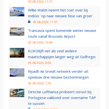
05-08-2026, 11:57
Willie Walsh neemt het roer over bij
IndiGo: 'op naar nieuwe fase van groei'
05-08-2026, 11:37
Transavia opent komende winter nieuwe
route vanaf Brussels Airport
05-08-2026, 10:46
KLM blijft net als veel andere
maatschappijen langer weg uit Golfregio
05-08-2026, 9:00
Riyadh Air breidt netwerk verder uit:
opnieuw drie nieuwe bestemmingen
05-08-2026, 7:29
Directie Lufthansa probeert onrust bij
Portugese vakbond over overname TAP
te sussen