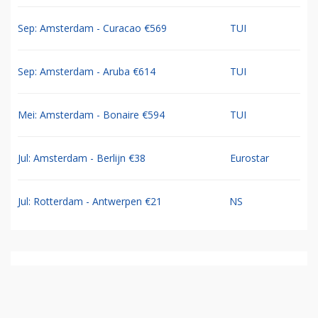
Sep: Amsterdam - Curacao €569
TUI
Sep: Amsterdam - Aruba €614
TUI
Mei: Amsterdam - Bonaire €594
TUI
Jul: Amsterdam - Berlijn €38
Eurostar
Jul: Rotterdam - Antwerpen €21
NS