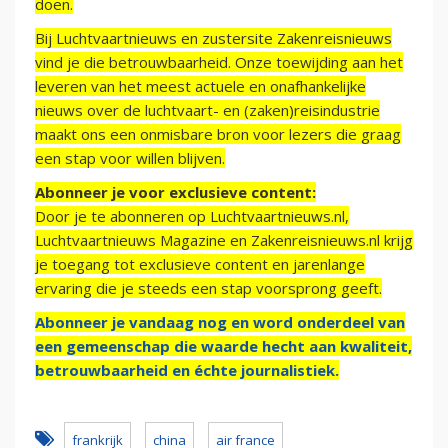
doen.
Bij Luchtvaartnieuws en zustersite Zakenreisnieuws
vind je die betrouwbaarheid. Onze toewijding aan het
leveren van het meest actuele en onafhankelijke
nieuws over de luchtvaart- en (zaken)reisindustrie
maakt ons een onmisbare bron voor lezers die graag
een stap voor willen blijven.
Abonneer je voor exclusieve content:
Door je te abonneren op Luchtvaartnieuws.nl,
Luchtvaartnieuws Magazine en Zakenreisnieuws.nl krijg
je toegang tot exclusieve content en jarenlange
ervaring die je steeds een stap voorsprong geeft.
Abonneer je vandaag nog en word onderdeel van
een gemeenschap die waarde hecht aan kwaliteit,
betrouwbaarheid en échte journalistiek.
frankrijk
china
air france