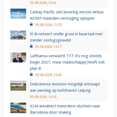
05-08-2026, 16:41
Cathay Pacific ziet levering eerste Airbus
A350F maanden vertraging oplopen
05-08-2026, 15:25
El Al noteert snelle groei in kwartaal met
minder oorlogsgeweld
05-08-2026, 14:17
Lufthansa verwacht 777-9’s nog steeds
begin 2027, maar maatschappij heeft ook
plan B
05-08-2026, 13:42
Oekraïense Antonov mogelijk ontsnapt
aan aanslag op luchthaven Leipzig
05-08-2026, 13:18
KLM annuleert meerdere vluchten naar
Barcelona door staking