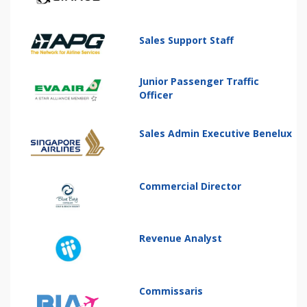
Sales Support Staff
Junior Passenger Traffic
Officer
Sales Admin Executive Benelux
Commercial Director
Revenue Analyst
Commissaris