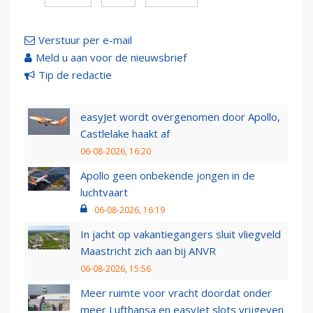
Verstuur per e-mail
Meld u aan voor de nieuwsbrief
Tip de redactie
easyJet wordt overgenomen door Apollo,
Castlelake haakt af
06-08-2026, 16:20
Apollo geen onbekende jongen in de
luchtvaart
06-08-2026, 16:19
In jacht op vakantiegangers sluit vliegveld
Maastricht zich aan bij ANVR
06-08-2026, 15:56
Meer ruimte voor vracht doordat onder
meer Lufthansa en easyJet slots vrijgeven