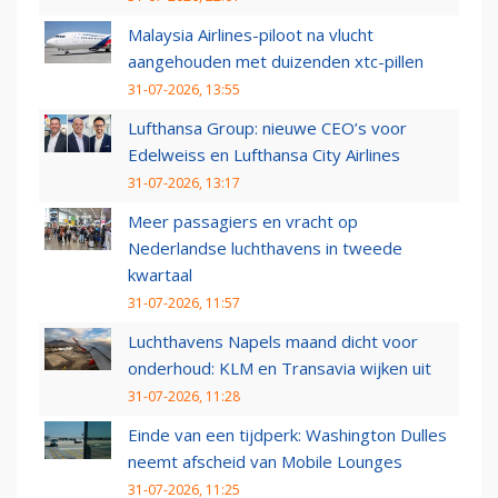
Malaysia Airlines-piloot na vlucht
aangehouden met duizenden xtc-pillen
31-07-2026, 13:55
Lufthansa Group: nieuwe CEO’s voor
Edelweiss en Lufthansa City Airlines
31-07-2026, 13:17
Meer passagiers en vracht op
Nederlandse luchthavens in tweede
kwartaal
31-07-2026, 11:57
Luchthavens Napels maand dicht voor
onderhoud: KLM en Transavia wijken uit
31-07-2026, 11:28
Einde van een tijdperk: Washington Dulles
neemt afscheid van Mobile Lounges
31-07-2026, 11:25