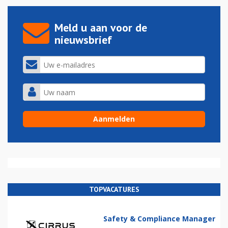
Meld u aan voor de
nieuwsbrief
TOPVACATURES
Safety & Compliance Manager