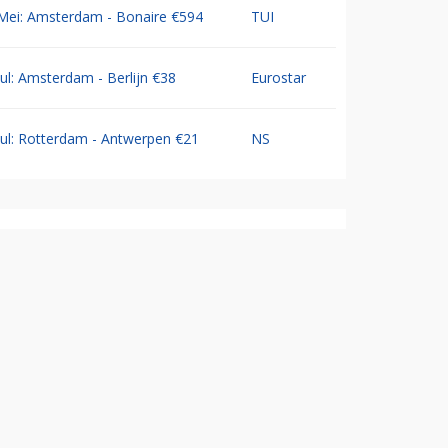
Mei: Amsterdam - Bonaire €594
TUI
Jul: Amsterdam - Berlijn €38
Eurostar
Jul: Rotterdam - Antwerpen €21
NS