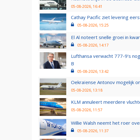
05-08-2026, 16:41
Cathay Pacific ziet levering ee
05-08-2026, 15:25
El Al noteert snelle groei in k
05-08-2026, 14:17
Lufthansa verwacht 777-9’s nog
B
05-08-2026, 13:42
Oekraïense Antonov mogelijk on
05-08-2026, 13:18
KLM annuleert meerdere vluchte
05-08-2026, 11:57
Willie Walsh neemt het roer over
05-08-2026, 11:37