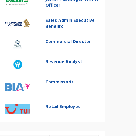
Officer
Sales Admin Executive
Benelux
Commercial Director
Revenue Analyst
Commissaris
Retail Employee