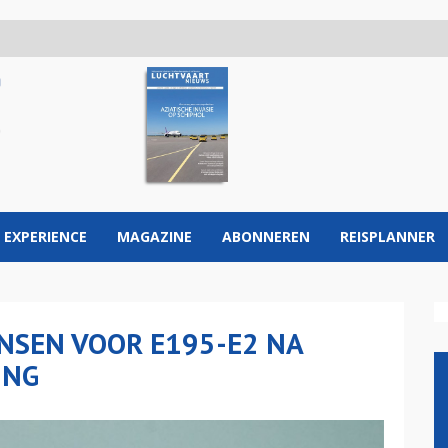
 EXPERIENCE
MAGAZINE
ABONNEREN
REISPLANNER
NSEN VOOR E195-E2 NA
ING