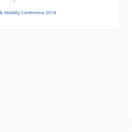
 & Mobility Conference 2018