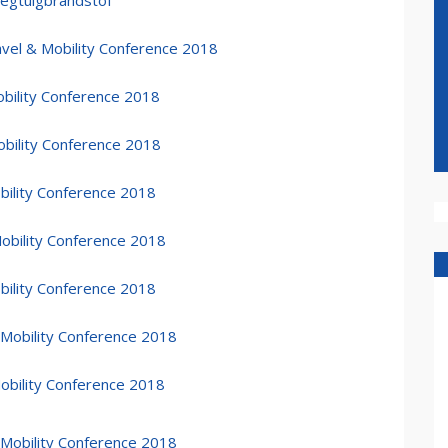
egtuigbrandstof
vel & Mobility Conference 2018
obility Conference 2018
bility Conference 2018
bility Conference 2018
Mobility Conference 2018
bility Conference 2018
Mobility Conference 2018
Mobility Conference 2018
 Mobility Conference 2018