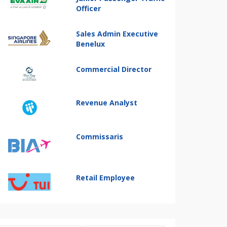
Officer
Sales Admin Executive
Benelux
Commercial Director
Revenue Analyst
Commissaris
Retail Employee