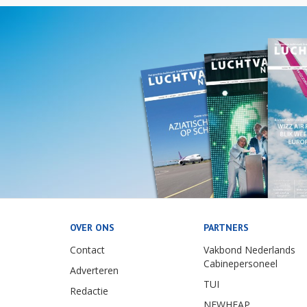
OVER ONS
PARTNERS
Contact
Vakbond Nederlands
Cabinepersoneel
Adverteren
TUI
Redactie
NEWHEAP