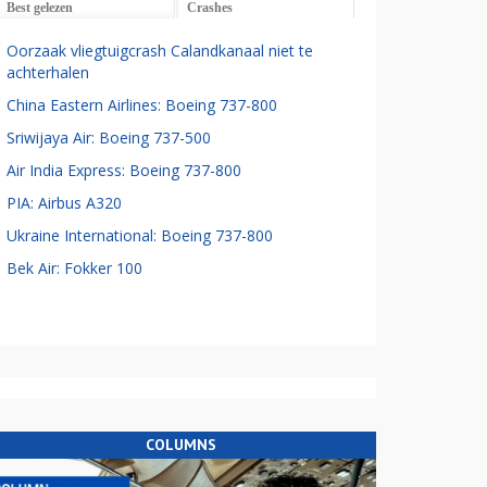
Best gelezen
Crashes
Oorzaak vliegtuigcrash Calandkanaal niet te
achterhalen
China Eastern Airlines: Boeing 737-800
Sriwijaya Air: Boeing 737-500
Air India Express: Boeing 737-800
PIA: Airbus A320
Ukraine International: Boeing 737-800
Bek Air: Fokker 100
COLUMNS