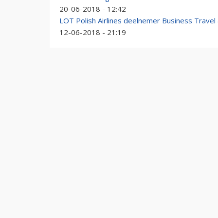
20-06-2018 - 12:42
LOT Polish Airlines deelnemer Business Travel
12-06-2018 - 21:19