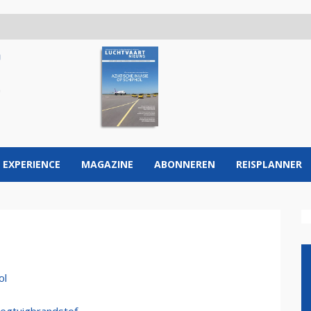
 EXPERIENCE
MAGAZINE
ABONNEREN
REISPLANNER
ol