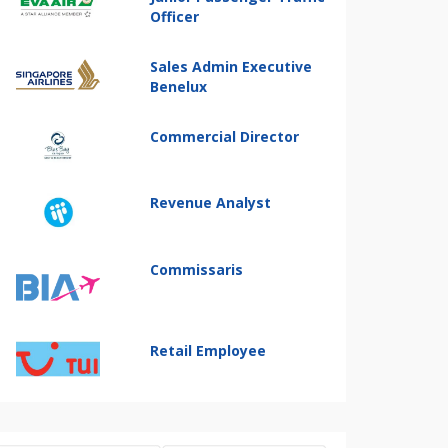
Officer
Sales Admin Executive
Benelux
Commercial Director
Revenue Analyst
Commissaris
Retail Employee