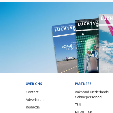
OVER ONS
PARTNERS
Contact
Vakbond Nederlands
Cabinepersoneel
Adverteren
TUI
Redactie
NEWHEAP