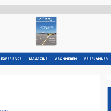
 EXPERIENCE
MAGAZINE
ABONNEREN
REISPLANNER