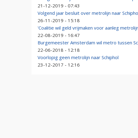
21-12-2019 - 07:43
Volgend jaar besluit over metrolijn naar Schipho
26-11-2019 - 15:18
'Coalitie wil geld vrijmaken voor aanleg metrolij
22-08-2019 - 16:47
Burgemeester Amsterdam wil metro tussen Sc
22-06-2018 - 12:18
Voorlopig geen metrolijn naar Schiphol
23-12-2017 - 12:16