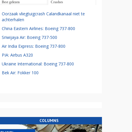
Best gelezen
Crashes
Oorzaak vliegtuigcrash Calandkanaal niet te
achterhalen
China Eastern Airlines: Boeing 737-800
Sriwijaya Air: Boeing 737-500
Air India Express: Boeing 737-800
PIA: Airbus A320
Ukraine International: Boeing 737-800
Bek Air: Fokker 100
COLUMNS