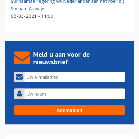
Surinaamse regering wil Nederlander aan het roer bij
Surinam Airways
06-03-2021 - 11:00
Meld u aan voor de
nieuwsbrief