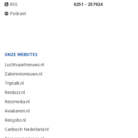
RSS
0251 - 257924
Podcast
ONZE WEBSITES
Luchtvaartnieuws.nl
Zakenreisnieuws.nl
Triptalk.nl
Reisbizz.nl
Reismedia.nl
Aviabanen.nl
Reisjobs.nl
Caribisch Nederland.nl