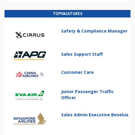
TOPVACATURES
Safety & Compliance Manager
Sales Support Staff
Customer Care
Junior Passenger Traffic
Officer
Sales Admin Executive Benelux