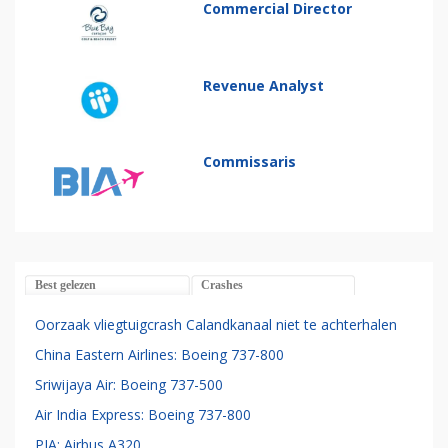
Commercial Director
Revenue Analyst
Commissaris
Best gelezen
Crashes
Oorzaak vliegtuigcrash Calandkanaal niet te achterhalen
China Eastern Airlines: Boeing 737-800
Sriwijaya Air: Boeing 737-500
Air India Express: Boeing 737-800
PIA: Airbus A320