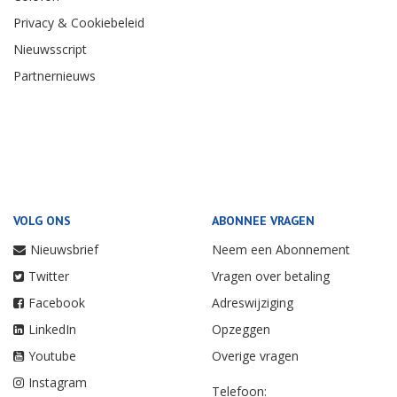
Privacy & Cookiebeleid
Nieuwsscript
Partnernieuws
VOLG ONS
ABONNEE VRAGEN
Nieuwsbrief
Neem een Abonnement
Twitter
Vragen over betaling
Facebook
Adreswijziging
LinkedIn
Opzeggen
Youtube
Overige vragen
Instagram
Telefoon: