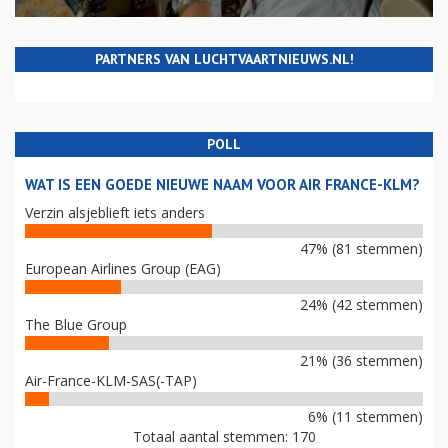
PARTNERS VAN LUCHTVAARTNIEUWS.NL!
POLL
WAT IS EEN GOEDE NIEUWE NAAM VOOR AIR FRANCE-KLM?
Verzin alsjeblieft iets anders
47% (81 stemmen)
European Airlines Group (EAG)
24% (42 stemmen)
The Blue Group
21% (36 stemmen)
Air-France-KLM-SAS(-TAP)
6% (11 stemmen)
Totaal aantal stemmen: 170