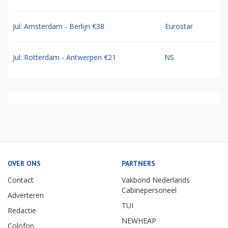
Jul: Amsterdam - Berlijn €38
Eurostar
Jul: Rotterdam - Antwerpen €21
NS
OVER ONS
PARTNERS
Contact
Vakbond Nederlands
Cabinepersoneel
Adverteren
TUI
Redactie
NEWHEAP
Colofon