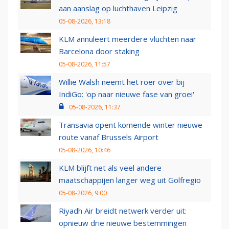
aan aanslag op luchthaven Leipzig
05-08-2026, 13:18
KLM annuleert meerdere vluchten naar
Barcelona door staking
05-08-2026, 11:57
Willie Walsh neemt het roer over bij
IndiGo: 'op naar nieuwe fase van groei'
05-08-2026, 11:37
Transavia opent komende winter nieuwe
route vanaf Brussels Airport
05-08-2026, 10:46
KLM blijft net als veel andere
maatschappijen langer weg uit Golfregio
05-08-2026, 9:00
Riyadh Air breidt netwerk verder uit:
opnieuw drie nieuwe bestemmingen