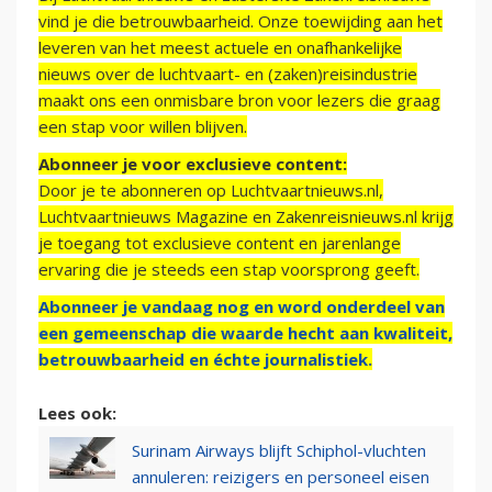
vind je die betrouwbaarheid. Onze toewijding aan het
leveren van het meest actuele en onafhankelijke
nieuws over de luchtvaart- en (zaken)reisindustrie
maakt ons een onmisbare bron voor lezers die graag
een stap voor willen blijven.
Abonneer je voor exclusieve content:
Door je te abonneren op Luchtvaartnieuws.nl,
Luchtvaartnieuws Magazine en Zakenreisnieuws.nl krijg
je toegang tot exclusieve content en jarenlange
ervaring die je steeds een stap voorsprong geeft.
Abonneer je vandaag nog en word onderdeel van
een gemeenschap die waarde hecht aan kwaliteit,
betrouwbaarheid en échte journalistiek.
Lees ook:
Surinam Airways blijft Schiphol-vluchten
annuleren: reizigers en personeel eisen