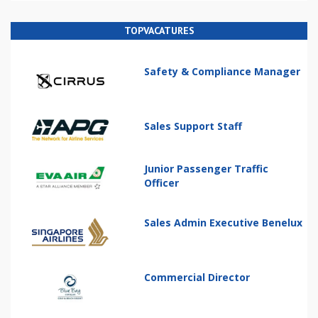
TOPVACATURES
Safety & Compliance Manager
Sales Support Staff
Junior Passenger Traffic
Officer
Sales Admin Executive Benelux
Commercial Director