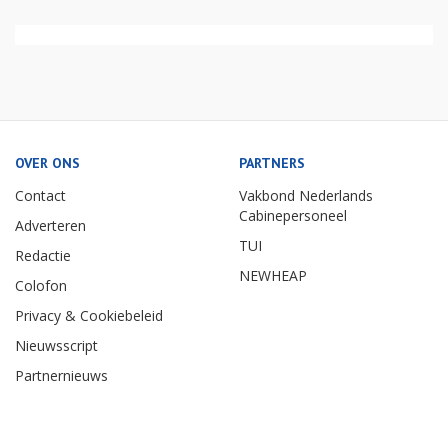
OVER ONS
PARTNERS
Contact
Vakbond Nederlands
Cabinepersoneel
Adverteren
TUI
Redactie
NEWHEAP
Colofon
Privacy & Cookiebeleid
Nieuwsscript
Partnernieuws