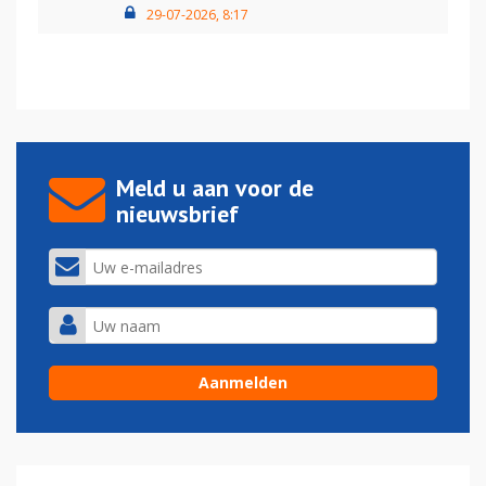
29-07-2026, 8:17
Meld u aan voor de
nieuwsbrief