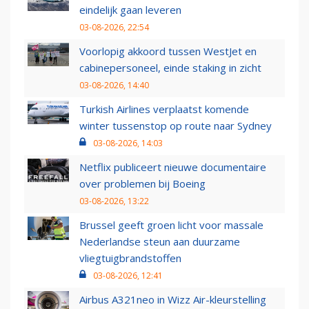
eindelijk gaan leveren
03-08-2026, 22:54
Voorlopig akkoord tussen WestJet en
cabinepersoneel, einde staking in zicht
03-08-2026, 14:40
Turkish Airlines verplaatst komende
winter tussenstop op route naar Sydney
03-08-2026, 14:03
Netflix publiceert nieuwe documentaire
over problemen bij Boeing
03-08-2026, 13:22
Brussel geeft groen licht voor massale
Nederlandse steun aan duurzame
vliegtuigbrandstoffen
03-08-2026, 12:41
Airbus A321neo in Wizz Air-kleurstelling