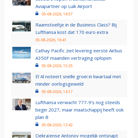
Aviapartner op Luik Airport
05-08-2026, 16:57
Raamstoeltje in de Business Class? Bij
Lufthansa kost dat 170 euro extra
05-08-2026, 16:41
Cathay Pacific ziet levering eerste Airbus
A350F maanden vertraging oplopen
05-08-2026, 15:25
El Al noteert snelle groei in kwartaal met
minder oorlogsgeweld
05-08-2026, 14:17
Lufthansa verwacht 777-9’s nog steeds
begin 2027, maar maatschappij heeft ook
plan B
05-08-2026, 13:42
Oekraïense Antonov mogelijk ontsnapt