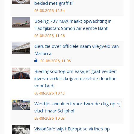
beklad met graffiti
03-08-2026, 12:34
Boeing 737 MAX maakt opwachting in
Tadzjikistan: Somon Air eerste klant
03-08-2026, 11:26
Geruzie over officiële naam vliegveld van
Mallorca
03-08-2026, 11:06
Biedingsoorlog om easyJet gaat verder:
investeerders krijgen dezelfde deadline
voor bod
03-08-2026, 10:43
WestJet annuleert voor tweede dag op rij
vlucht naar Schiphol
03-08-2026, 10:02
VisionSafe wijst Europese airlines op