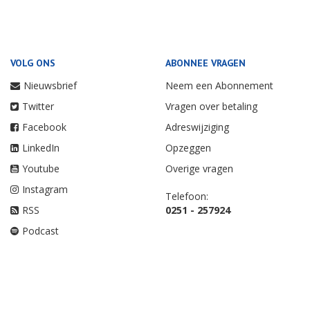
VOLG ONS
ABONNEE VRAGEN
Nieuwsbrief
Neem een Abonnement
Twitter
Vragen over betaling
Facebook
Adreswijziging
LinkedIn
Opzeggen
Youtube
Overige vragen
Instagram
Telefoon:
RSS
0251 - 257924
Podcast