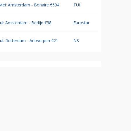
Mei: Amsterdam - Bonaire €594
TUI
Jul: Amsterdam - Berlijn €38
Eurostar
Jul: Rotterdam - Antwerpen €21
NS