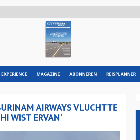
 EXPERIENCE
MAGAZINE
ABONNEREN
REISPLANNER
SURINAM AIRWAYS VLUCHTTE
HI WIST ERVAN'