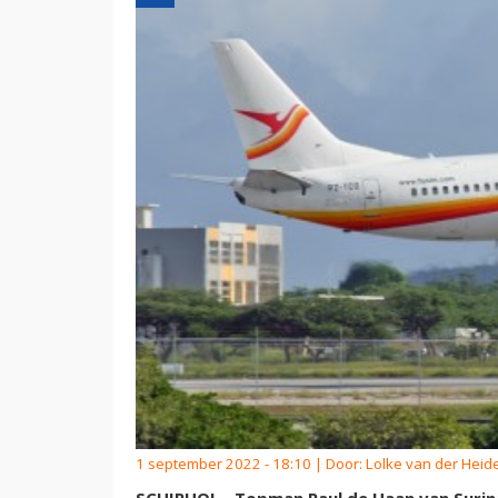
1 september 2022 - 18:10 | Door:
Lolke van der Heid