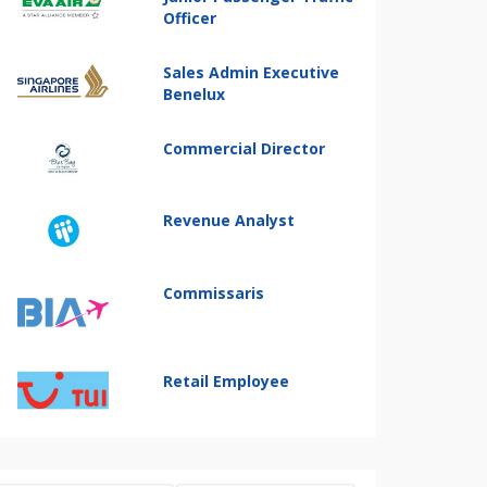
Officer
Sales Admin Executive
Benelux
Commercial Director
Revenue Analyst
Commissaris
Retail Employee