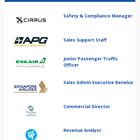
Safety & Compliance Manager
Sales Support Staff
Junior Passenger Traffic
Officer
Sales Admin Executive Benelux
Commercial Director
Revenue Analyst