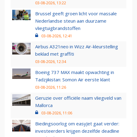
03-08-2026, 13:22
Brussel geeft groen licht voor massale
Nederlandse steun aan duurzame
vliegtuigbrandstoffen
03-08-2026, 12:41
Airbus A321neo in Wizz Air-kleurstelling
beklad met graffiti
03-08-2026, 12:34
Boeing 737 MAX maakt opwachting in
Tadzjikistan: Somon Air eerste klant
03-08-2026, 11:26
Geruzie over officiële naam vliegveld van
Mallorca
03-08-2026, 11:06
Biedingsoorlog om easyJet gaat verder:
investeerders krijgen dezelfde deadline