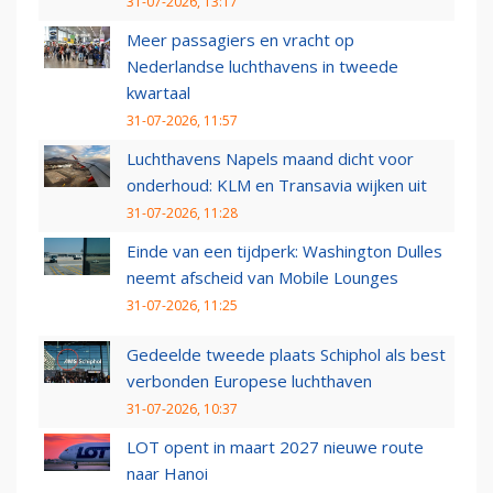
31-07-2026, 13:17
Meer passagiers en vracht op
Nederlandse luchthavens in tweede
kwartaal
31-07-2026, 11:57
Luchthavens Napels maand dicht voor
onderhoud: KLM en Transavia wijken uit
31-07-2026, 11:28
Einde van een tijdperk: Washington Dulles
neemt afscheid van Mobile Lounges
31-07-2026, 11:25
Gedeelde tweede plaats Schiphol als best
verbonden Europese luchthaven
31-07-2026, 10:37
LOT opent in maart 2027 nieuwe route
naar Hanoi