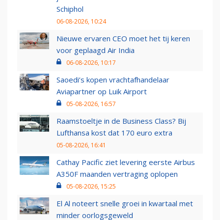
Schiphol
06-08-2026, 10:24
Nieuwe ervaren CEO moet het tij keren
voor geplaagd Air India
06-08-2026, 10:17
Saoedi’s kopen vrachtafhandelaar
Aviapartner op Luik Airport
05-08-2026, 16:57
Raamstoeltje in de Business Class? Bij
Lufthansa kost dat 170 euro extra
05-08-2026, 16:41
Cathay Pacific ziet levering eerste Airbus
A350F maanden vertraging oplopen
05-08-2026, 15:25
El Al noteert snelle groei in kwartaal met
minder oorlogsgeweld