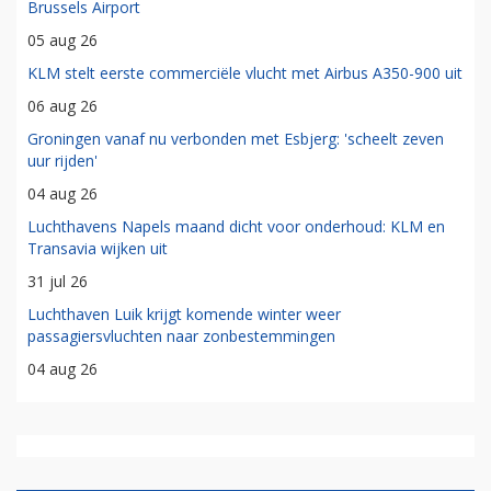
Brussels Airport
05 aug 26
KLM stelt eerste commerciële vlucht met Airbus A350-900 uit
06 aug 26
Groningen vanaf nu verbonden met Esbjerg: 'scheelt zeven
uur rijden'
04 aug 26
Luchthavens Napels maand dicht voor onderhoud: KLM en
Transavia wijken uit
31 jul 26
Luchthaven Luik krijgt komende winter weer
passagiersvluchten naar zonbestemmingen
04 aug 26