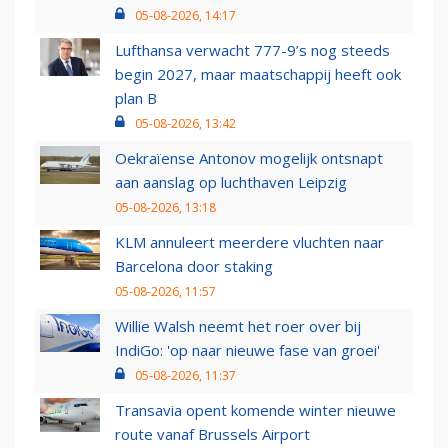
05-08-2026, 14:17
Lufthansa verwacht 777-9’s nog steeds
begin 2027, maar maatschappij heeft ook
plan B
05-08-2026, 13:42
Oekraïense Antonov mogelijk ontsnapt
aan aanslag op luchthaven Leipzig
05-08-2026, 13:18
KLM annuleert meerdere vluchten naar
Barcelona door staking
05-08-2026, 11:57
Willie Walsh neemt het roer over bij
IndiGo: 'op naar nieuwe fase van groei'
05-08-2026, 11:37
Transavia opent komende winter nieuwe
route vanaf Brussels Airport