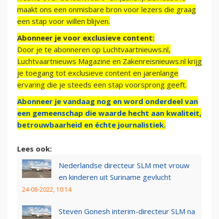
maakt ons een onmisbare bron voor lezers die graag
een stap voor willen blijven.
Abonneer je voor exclusieve content:
Door je te abonneren op Luchtvaartnieuws.nl,
Luchtvaartnieuws Magazine en Zakenreisnieuws.nl krijg
je toegang tot exclusieve content en jarenlange
ervaring die je steeds een stap voorsprong geeft.
Abonneer je vandaag nog en word onderdeel van
een gemeenschap die waarde hecht aan kwaliteit,
betrouwbaarheid en échte journalistiek.
Lees ook:
Nederlandse directeur SLM met vrouw
en kinderen uit Suriname gevlucht
24-08-2022, 10:14
Steven Gonesh interim-directeur SLM na