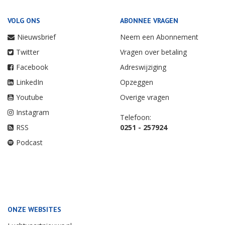
VOLG ONS
ABONNEE VRAGEN
Nieuwsbrief
Neem een Abonnement
Twitter
Vragen over betaling
Facebook
Adreswijziging
LinkedIn
Opzeggen
Youtube
Overige vragen
Instagram
Telefoon:
RSS
0251 - 257924
Podcast
ONZE WEBSITES