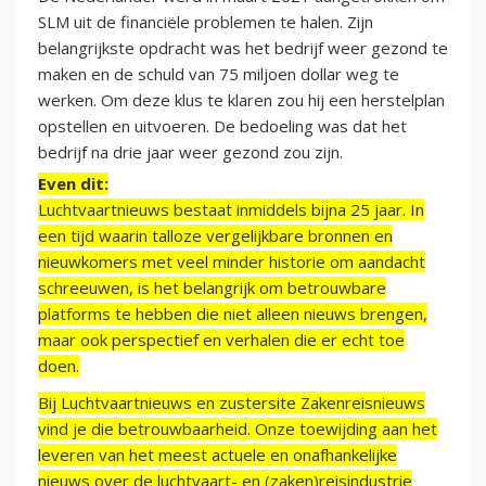
SLM uit de financiële problemen te halen. Zijn
belangrijkste opdracht was het bedrijf weer gezond te
maken en de schuld van 75 miljoen dollar weg te
werken. Om deze klus te klaren zou hij een herstelplan
opstellen en uitvoeren. De bedoeling was dat het
bedrijf na drie jaar weer gezond zou zijn.
Even dit:
Luchtvaartnieuws bestaat inmiddels bijna 25 jaar. In
een tijd waarin talloze vergelijkbare bronnen en
nieuwkomers met veel minder historie om aandacht
schreeuwen, is het belangrijk om betrouwbare
platforms te hebben die niet alleen nieuws brengen,
maar ook perspectief en verhalen die er echt toe
doen.
Bij Luchtvaartnieuws en zustersite Zakenreisnieuws
vind je die betrouwbaarheid. Onze toewijding aan het
leveren van het meest actuele en onafhankelijke
nieuws over de luchtvaart- en (zaken)reisindustrie