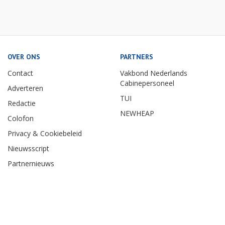
OVER ONS
PARTNERS
Contact
Vakbond Nederlands
Cabinepersoneel
Adverteren
TUI
Redactie
NEWHEAP
Colofon
Privacy & Cookiebeleid
Nieuwsscript
Partnernieuws