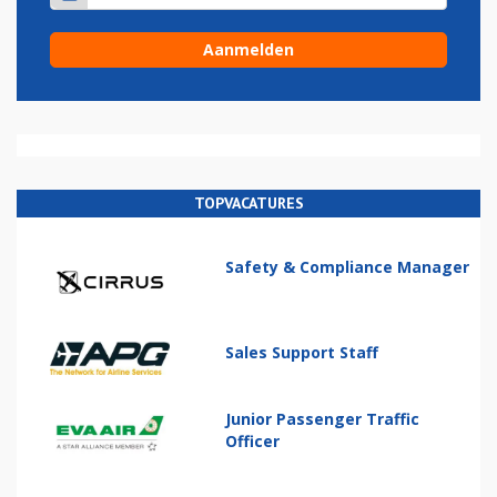
TOPVACATURES
Safety & Compliance Manager
Sales Support Staff
Junior Passenger Traffic
Officer