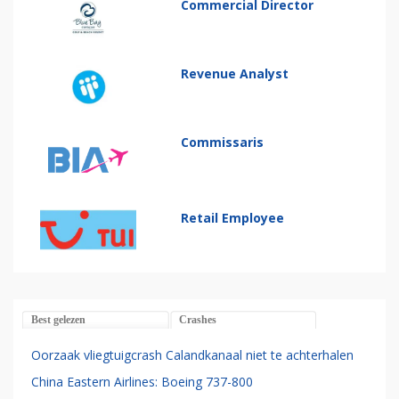
Commercial Director
Revenue Analyst
Commissaris
Retail Employee
Best gelezen
Crashes
Oorzaak vliegtuigcrash Calandkanaal niet te achterhalen
China Eastern Airlines: Boeing 737-800