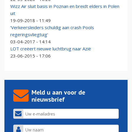
Wizz Air sluit basis in Poznan en breidt elders in Polen
uit
19-09-2018 - 11:49
'Verkeersleiders schuldig aan crash Pools
regeringsvliegtuig'
03-04-2017 - 14:14
LOT creëert nieuwe luchtbrug naar Azië
23-06-2015 - 17:06
Meld u aan voor de
nieuwsbrief