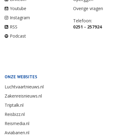
Youtube
Overige vragen
Instagram
Telefoon:
RSS
0251 - 257924
Podcast
ONZE WEBSITES
Luchtvaartnieuws.nl
Zakenreisnieuws.nl
Triptalk.nl
Reisbizz.nl
Reismedia.nl
Aviabanen.nl