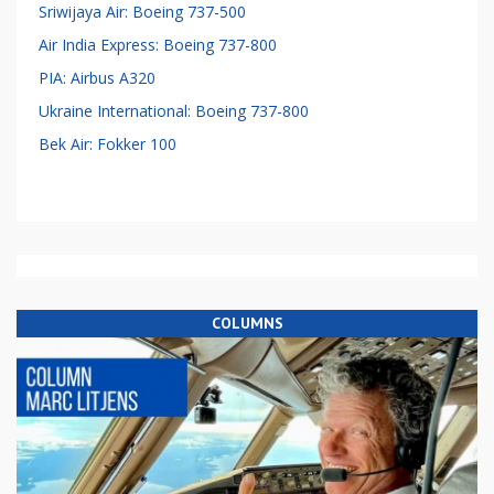
Sriwijaya Air: Boeing 737-500
Air India Express: Boeing 737-800
PIA: Airbus A320
Ukraine International: Boeing 737-800
Bek Air: Fokker 100
COLUMNS