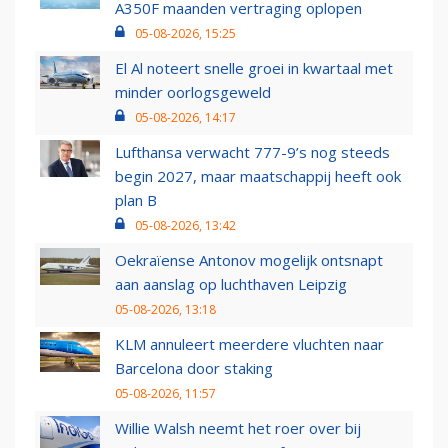
A350F maanden vertraging oplopen
05-08-2026, 15:25
El Al noteert snelle groei in kwartaal met
minder oorlogsgeweld
05-08-2026, 14:17
Lufthansa verwacht 777-9’s nog steeds
begin 2027, maar maatschappij heeft ook
plan B
05-08-2026, 13:42
Oekraïense Antonov mogelijk ontsnapt
aan aanslag op luchthaven Leipzig
05-08-2026, 13:18
KLM annuleert meerdere vluchten naar
Barcelona door staking
05-08-2026, 11:57
Willie Walsh neemt het roer over bij