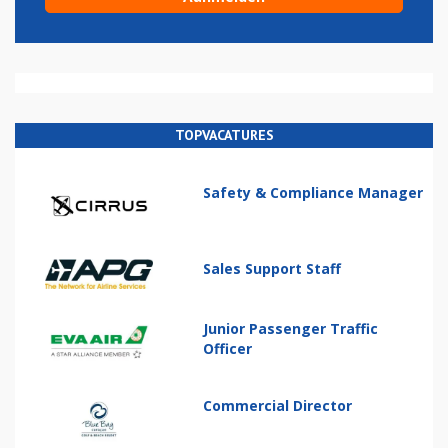
TOPVACATURES
Safety & Compliance Manager
Sales Support Staff
Junior Passenger Traffic
Officer
Commercial Director