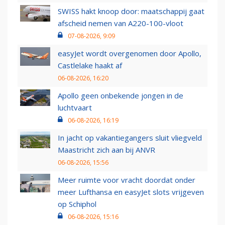
SWISS hakt knoop door: maatschappij gaat
afscheid nemen van A220-100-vloot
07-08-2026, 9:09
easyJet wordt overgenomen door Apollo,
Castlelake haakt af
06-08-2026, 16:20
Apollo geen onbekende jongen in de
luchtvaart
06-08-2026, 16:19
In jacht op vakantiegangers sluit vliegveld
Maastricht zich aan bij ANVR
06-08-2026, 15:56
Meer ruimte voor vracht doordat onder
meer Lufthansa en easyJet slots vrijgeven
op Schiphol
06-08-2026, 15:16