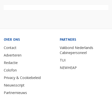
OVER ONS
PARTNERS
Contact
Vakbond Nederlands
Cabinepersoneel
Adverteren
TUI
Redactie
NEWHEAP
Colofon
Privacy & Cookiebeleid
Nieuwsscript
Partnernieuws