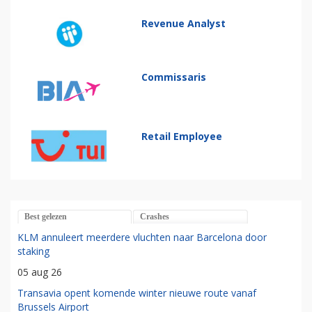
Revenue Analyst
Commissaris
Retail Employee
Best gelezen
Crashes
KLM annuleert meerdere vluchten naar Barcelona door
staking
05 aug 26
Transavia opent komende winter nieuwe route vanaf
Brussels Airport