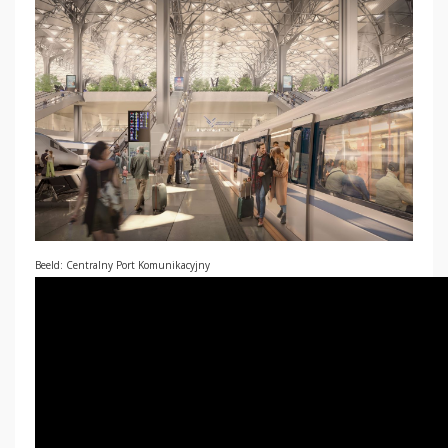
Beeld: Centralny Port Komunikacyjny