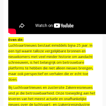
Even dit:
Luchtvaartnieuws bestaat inmiddels bijna 25 jaar. In
een tijd waarin talloze vergelijkbare bronnen en
nieuwkomers met veel minder historie om aandacht
schreeuwen, is het belangrijk om betrouwbare
platforms te hebben die niet alleen nieuws brengen,
maar ook perspectief en verhalen die er echt toe
doen.
Bij Luchtvaartnieuws en zustersite Zakenreisnieuws
vind je die betrouwbaarheid. Onze toewijding aan het
leveren van het meest actuele en onafhankelijke
nieuws over de luchtvaart- en (zaken)reisindustrie