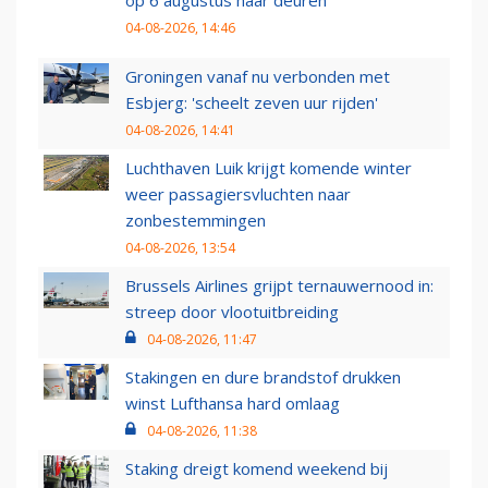
04-08-2026, 14:46
Groningen vanaf nu verbonden met
Esbjerg: 'scheelt zeven uur rijden'
04-08-2026, 14:41
Luchthaven Luik krijgt komende winter
weer passagiersvluchten naar
zonbestemmingen
04-08-2026, 13:54
Brussels Airlines grijpt ternauwernood in:
streep door vlootuitbreiding
04-08-2026, 11:47
Stakingen en dure brandstof drukken
winst Lufthansa hard omlaag
04-08-2026, 11:38
Staking dreigt komend weekend bij