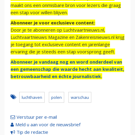
maakt ons een onmisbare bron voor lezers die graag
een stap voor willen blijven.
Abonneer je voor exclusieve content:
Door je te abonneren op Luchtvaartnieuws.nl,
Luchtvaartnieuws Magazine en Zakenreisnieuws.nl krijg
je toegang tot exclusieve content en jarenlange
ervaring die je steeds een stap voorsprong geeft.
Abonneer je vandaag nog en word onderdeel van
een gemeenschap die waarde hecht aan kwaliteit,
betrouwbaarheid en échte journalistiek.
luchthaven
polen
warschau
Verstuur per e-mail
Meld u aan voor de nieuwsbrief
Tip de redactie