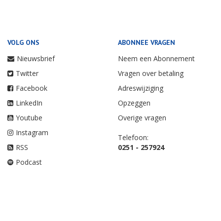
VOLG ONS
ABONNEE VRAGEN
Nieuwsbrief
Neem een Abonnement
Twitter
Vragen over betaling
Facebook
Adreswijziging
LinkedIn
Opzeggen
Youtube
Overige vragen
Instagram
Telefoon:
RSS
0251 - 257924
Podcast