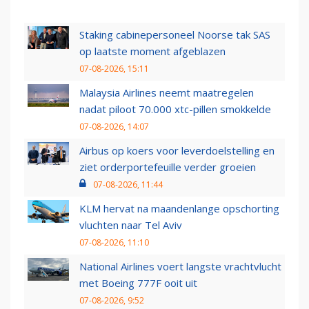
Staking cabinepersoneel Noorse tak SAS
op laatste moment afgeblazen
07-08-2026, 15:11
Malaysia Airlines neemt maatregelen
nadat piloot 70.000 xtc-pillen smokkelde
07-08-2026, 14:07
Airbus op koers voor leverdoelstelling en
ziet orderportefeuille verder groeien
07-08-2026, 11:44
KLM hervat na maandenlange opschorting
vluchten naar Tel Aviv
07-08-2026, 11:10
National Airlines voert langste vrachtvlucht
met Boeing 777F ooit uit
07-08-2026, 9:52