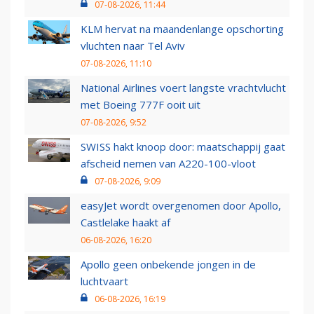
07-08-2026, 11:44
KLM hervat na maandenlange opschorting
vluchten naar Tel Aviv
07-08-2026, 11:10
National Airlines voert langste vrachtvlucht
met Boeing 777F ooit uit
07-08-2026, 9:52
SWISS hakt knoop door: maatschappij gaat
afscheid nemen van A220-100-vloot
07-08-2026, 9:09
easyJet wordt overgenomen door Apollo,
Castlelake haakt af
06-08-2026, 16:20
Apollo geen onbekende jongen in de
luchtvaart
06-08-2026, 16:19