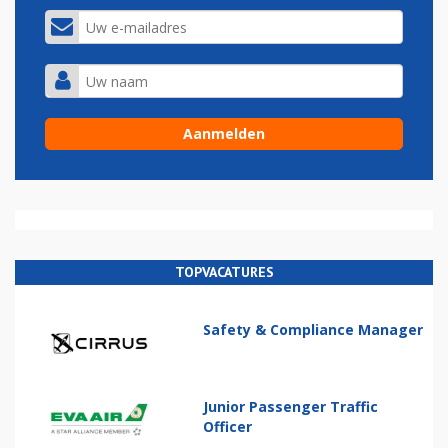
TOPVACATURES
Safety & Compliance Manager
Junior Passenger Traffic
Officer