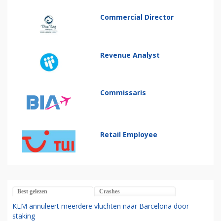
Commercial Director
Revenue Analyst
Commissaris
Retail Employee
Best gelezen
Crashes
KLM annuleert meerdere vluchten naar Barcelona door
staking