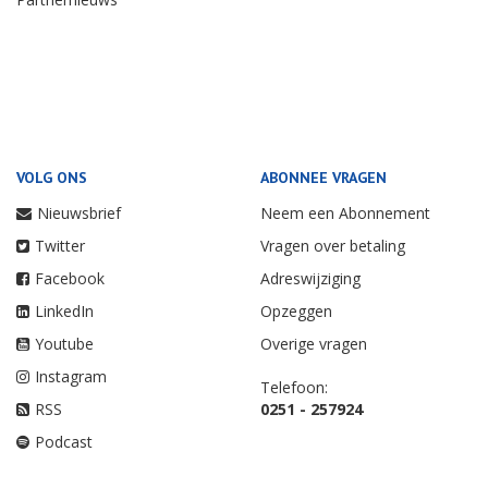
VOLG ONS
ABONNEE VRAGEN
Nieuwsbrief
Neem een Abonnement
Twitter
Vragen over betaling
Facebook
Adreswijziging
LinkedIn
Opzeggen
Youtube
Overige vragen
Instagram
Telefoon:
RSS
0251 - 257924
Podcast