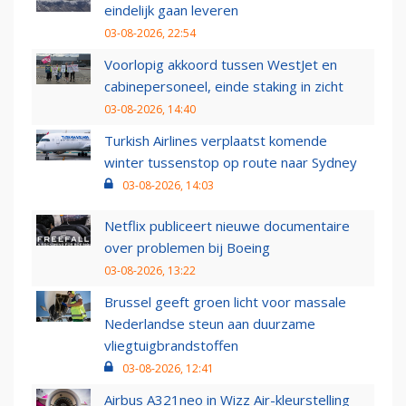
eindelijk gaan leveren
03-08-2026, 22:54
Voorlopig akkoord tussen WestJet en
cabinepersoneel, einde staking in zicht
03-08-2026, 14:40
Turkish Airlines verplaatst komende
winter tussenstop op route naar Sydney
03-08-2026, 14:03
Netflix publiceert nieuwe documentaire
over problemen bij Boeing
03-08-2026, 13:22
Brussel geeft groen licht voor massale
Nederlandse steun aan duurzame
vliegtuigbrandstoffen
03-08-2026, 12:41
Airbus A321neo in Wizz Air-kleurstelling