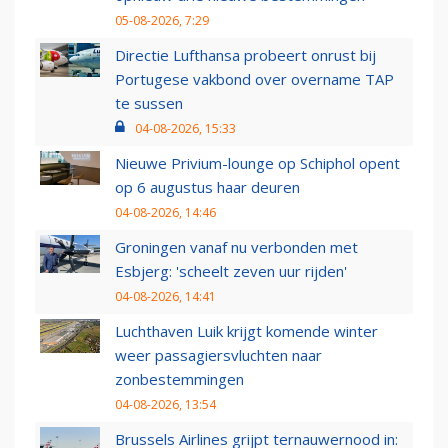
05-08-2026, 7:29
Directie Lufthansa probeert onrust bij
Portugese vakbond over overname TAP
te sussen
04-08-2026, 15:33
Nieuwe Privium-lounge op Schiphol opent
op 6 augustus haar deuren
04-08-2026, 14:46
Groningen vanaf nu verbonden met
Esbjerg: 'scheelt zeven uur rijden'
04-08-2026, 14:41
Luchthaven Luik krijgt komende winter
weer passagiersvluchten naar
zonbestemmingen
04-08-2026, 13:54
Brussels Airlines grijpt ternauwernood in: