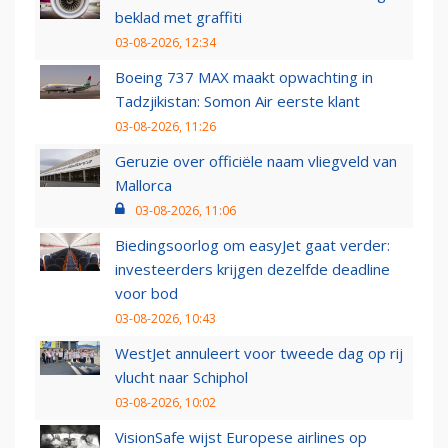
beklad met graffiti
03-08-2026, 12:34
Boeing 737 MAX maakt opwachting in
Tadzjikistan: Somon Air eerste klant
03-08-2026, 11:26
Geruzie over officiële naam vliegveld van
Mallorca
03-08-2026, 11:06
Biedingsoorlog om easyJet gaat verder:
investeerders krijgen dezelfde deadline
voor bod
03-08-2026, 10:43
WestJet annuleert voor tweede dag op rij
vlucht naar Schiphol
03-08-2026, 10:02
VisionSafe wijst Europese airlines op