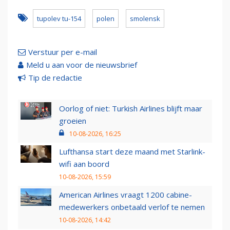
tupolev tu-154
polen
smolensk
Verstuur per e-mail
Meld u aan voor de nieuwsbrief
Tip de redactie
Oorlog of niet: Turkish Airlines blijft maar
groeien
10-08-2026, 16:25
Lufthansa start deze maand met Starlink-
wifi aan boord
10-08-2026, 15:59
American Airlines vraagt 1200 cabine-
medewerkers onbetaald verlof te nemen
10-08-2026, 14:42