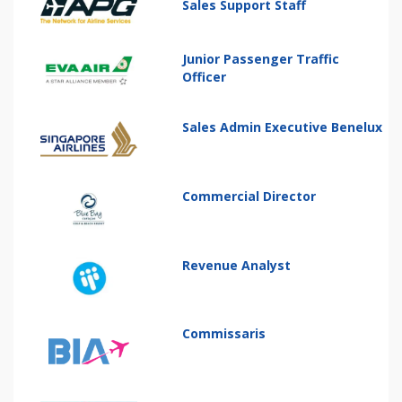
Sales Support Staff
Junior Passenger Traffic
Officer
Sales Admin Executive Benelux
Commercial Director
Revenue Analyst
Commissaris