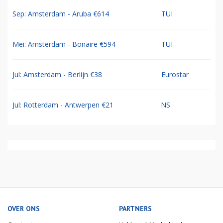
Sep: Amsterdam - Aruba €614
TUI
Mei: Amsterdam - Bonaire €594
TUI
Jul: Amsterdam - Berlijn €38
Eurostar
Jul: Rotterdam - Antwerpen €21
NS
OVER ONS
PARTNERS