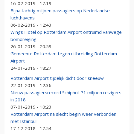
16-02-2019 - 17:19
Bijna tachtig miljoen passagiers op Nederlandse
luchthavens
06-02-2019 - 12:43
Wings Hotel op Rotterdam Airport ontruimd vanwege
bomdreiging
26-01-2019 - 20:59
Gemeente Rotterdam tegen uitbreiding Rotterdam
Airport
24-01-2019 - 18:27
Rotterdam Airport tijdelijk dicht door sneeuw
22-01-2019 - 12:36
Nieuw passagiersrecord Schiphol: 71 miljoen reizigers
in 2018
07-01-2019 - 10:23
Rotterdam Airport na slecht begin weer verbonden
met Istanbul
17-12-2018 - 17:54