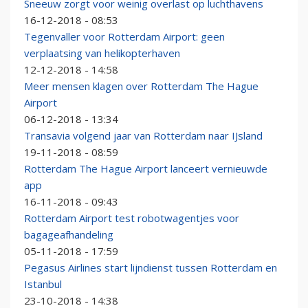
Sneeuw zorgt voor weinig overlast op luchthavens
16-12-2018 - 08:53
Tegenvaller voor Rotterdam Airport: geen
verplaatsing van helikopterhaven
12-12-2018 - 14:58
Meer mensen klagen over Rotterdam The Hague
Airport
06-12-2018 - 13:34
Transavia volgend jaar van Rotterdam naar IJsland
19-11-2018 - 08:59
Rotterdam The Hague Airport lanceert vernieuwde
app
16-11-2018 - 09:43
Rotterdam Airport test robotwagentjes voor
bagageafhandeling
05-11-2018 - 17:59
Pegasus Airlines start lijndienst tussen Rotterdam en
Istanbul
23-10-2018 - 14:38