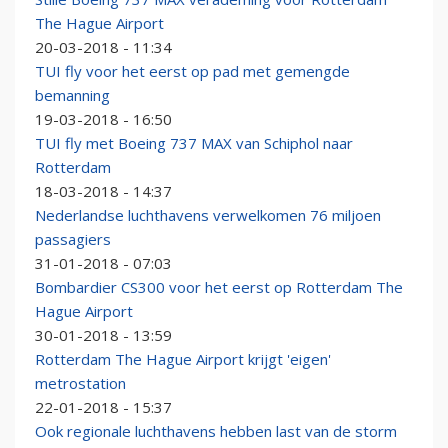
The Hague Airport
20-03-2018 - 11:34
TUI fly voor het eerst op pad met gemengde
bemanning
19-03-2018 - 16:50
TUI fly met Boeing 737 MAX van Schiphol naar
Rotterdam
18-03-2018 - 14:37
Nederlandse luchthavens verwelkomen 76 miljoen
passagiers
31-01-2018 - 07:03
Bombardier CS300 voor het eerst op Rotterdam The
Hague Airport
30-01-2018 - 13:59
Rotterdam The Hague Airport krijgt 'eigen'
metrostation
22-01-2018 - 15:37
Ook regionale luchthavens hebben last van de storm