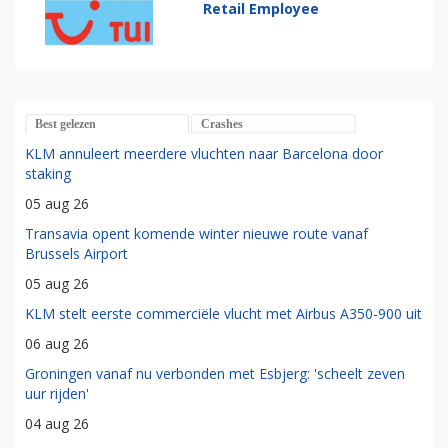
Retail Employee
Best gelezen
Crashes
KLM annuleert meerdere vluchten naar Barcelona door
staking
05 aug 26
Transavia opent komende winter nieuwe route vanaf
Brussels Airport
05 aug 26
KLM stelt eerste commerciële vlucht met Airbus A350-900 uit
06 aug 26
Groningen vanaf nu verbonden met Esbjerg: 'scheelt zeven
uur rijden'
04 aug 26