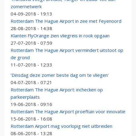
zomernetwerk
04-09-2018 - 19:13
Rotterdam The Hague Airport in zee met Feyenoord
28-08-2018 - 14:38
Klanten FlyOrange zien vliegreis in rook opgaan
27-07-2018 - 07:59
Rotterdam The Hague Airport vermindert uitstoot op
de grond
11-07-2018 - 12:33
'Dinsdag deze zomer beste dag om te vliegen'
04-07-2018 - 07:21
Rotterdam The Hague Airport: inchecken op
parkeerplaats
19-06-2018 - 09:16
Rotterdam The Hague Airport proeftuin voor innovatie
15-06-2018 - 16:08
Rotterdam Airport mag voorlopig niet uitbreiden
08-06-2018 - 13:28