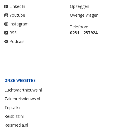
LinkedIn
Opzeggen
Youtube
Overige vragen
Instagram
Telefoon:
RSS
0251 - 257924
Podcast
ONZE WEBSITES
Luchtvaartnieuws.nl
Zakenreisnieuws.nl
Triptalk.nl
Reisbizz.nl
Reismedia.nl