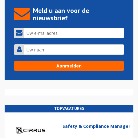
Meld u aan voor de
nieuwsbrief
TOPVACATURES
Safety & Compliance Manager