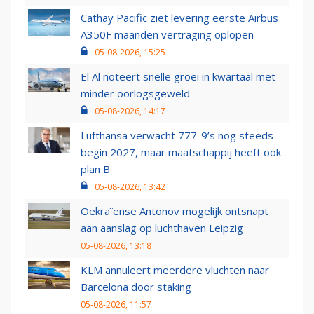
Cathay Pacific ziet levering eerste Airbus
A350F maanden vertraging oplopen
05-08-2026, 15:25
El Al noteert snelle groei in kwartaal met
minder oorlogsgeweld
05-08-2026, 14:17
Lufthansa verwacht 777-9’s nog steeds
begin 2027, maar maatschappij heeft ook
plan B
05-08-2026, 13:42
Oekraïense Antonov mogelijk ontsnapt
aan aanslag op luchthaven Leipzig
05-08-2026, 13:18
KLM annuleert meerdere vluchten naar
Barcelona door staking
05-08-2026, 11:57