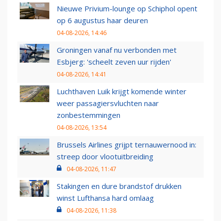
Nieuwe Privium-lounge op Schiphol opent
op 6 augustus haar deuren
04-08-2026, 14:46
Groningen vanaf nu verbonden met
Esbjerg: 'scheelt zeven uur rijden'
04-08-2026, 14:41
Luchthaven Luik krijgt komende winter
weer passagiersvluchten naar
zonbestemmingen
04-08-2026, 13:54
Brussels Airlines grijpt ternauwernood in:
streep door vlootuitbreiding
04-08-2026, 11:47
Stakingen en dure brandstof drukken
winst Lufthansa hard omlaag
04-08-2026, 11:38