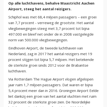
Op alle luchthavens, behalve Maastricht Aachen
Airport, steeg het aantal reizigers.
Schiphol was met 68,4 miljoen passagiers – een groei
van 7,7 procent - verreweg de grootste. Het aantal
vliegbewegingen steeg met 3,7 procent tot bijna
497.000 en bleef net onder de in 2008 vastgelegde
norm van 500.000 vliegbewegingen.
Eindhoven Airport, de tweede luchthaven van
Nederland, zag in 2017 het aantal reizigers met 19
procent stijgen tot bijna 5,7 miljoen. Het betekende
de sterkste groei sinds 2012 voor de Brabantse
luchthaven.
Via Rotterdam The Hague Airport vlogen afgelopen
jaar ruim 1,7 miljoen passagiers. Dat waren er bijna
5,4 procent meer dan in 2016. Groningen Airport Eelde
liet dankzij een groei van het aantal vluchten met ruim
32 procent de sterkste groei zien. De Noordelijke