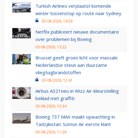
Turkish Airlines verplaatst komende
winter tussenstop op route naar Sydney
03-08-2026, 14:03
Netflix publiceert nieuwe documentaire
over problemen bij Boeing
03-08-2026, 13:22
Brussel geeft groen licht voor massale
Nederlandse steun aan duurzame
vliegtuigbrandstoffen
03-08-2026, 12:41
Airbus A321neo in Wizz Air-kleurstelling
beklad met graffiti
03-08-2026, 12:34
Boeing 737 MAX maakt opwachting in
Tadzjikistan: Somon Air eerste klant
03-08-2026, 11:26