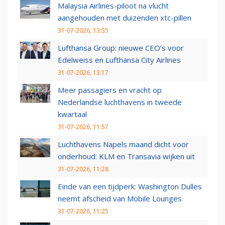
Malaysia Airlines-piloot na vlucht
aangehouden met duizenden xtc-pillen
31-07-2026, 13:55
Lufthansa Group: nieuwe CEO’s voor
Edelweiss en Lufthansa City Airlines
31-07-2026, 13:17
Meer passagiers en vracht op
Nederlandse luchthavens in tweede
kwartaal
31-07-2026, 11:57
Luchthavens Napels maand dicht voor
onderhoud: KLM en Transavia wijken uit
31-07-2026, 11:28
Einde van een tijdperk: Washington Dulles
neemt afscheid van Mobile Lounges
31-07-2026, 11:25