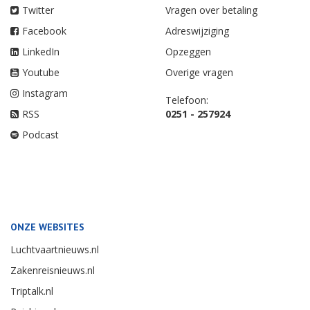
Twitter
Vragen over betaling
Facebook
Adreswijziging
LinkedIn
Opzeggen
Youtube
Overige vragen
Instagram
Telefoon:
RSS
0251 - 257924
Podcast
ONZE WEBSITES
Luchtvaartnieuws.nl
Zakenreisnieuws.nl
Triptalk.nl