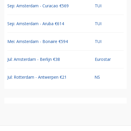
Sep: Amsterdam - Curacao €569
TUI
Sep: Amsterdam - Aruba €614
TUI
Mei: Amsterdam - Bonaire €594
TUI
Jul: Amsterdam - Berlijn €38
Eurostar
Jul: Rotterdam - Antwerpen €21
NS