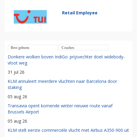
Retail Employee
Best gelezen
Crashes
Donkere wolken boven IndiGo: prijsvechter doet widebody-
vloot weg
31 jul 26
KLM annuleert meerdere vluchten naar Barcelona door
staking
05 aug 26
Transavia opent komende winter nieuwe route vanaf
Brussels Airport
05 aug 26
KLM stelt eerste commerciële vlucht met Airbus A350-900 uit