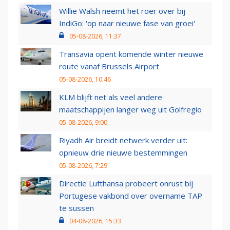
Willie Walsh neemt het roer over bij
IndiGo: 'op naar nieuwe fase van groei'
05-08-2026, 11:37
Transavia opent komende winter nieuwe
route vanaf Brussels Airport
05-08-2026, 10:46
KLM blijft net als veel andere
maatschappijen langer weg uit Golfregio
05-08-2026, 9:00
Riyadh Air breidt netwerk verder uit:
opnieuw drie nieuwe bestemmingen
05-08-2026, 7:29
Directie Lufthansa probeert onrust bij
Portugese vakbond over overname TAP
te sussen
04-08-2026, 15:33