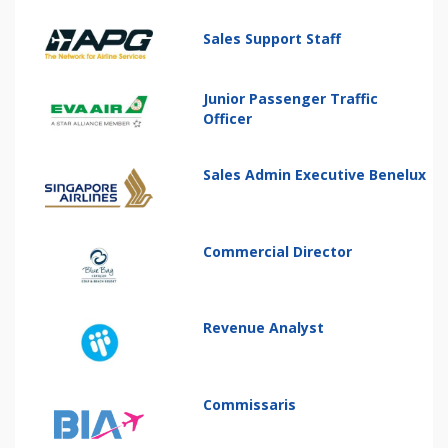
Sales Support Staff
Junior Passenger Traffic
Officer
Sales Admin Executive Benelux
Commercial Director
Revenue Analyst
Commissaris