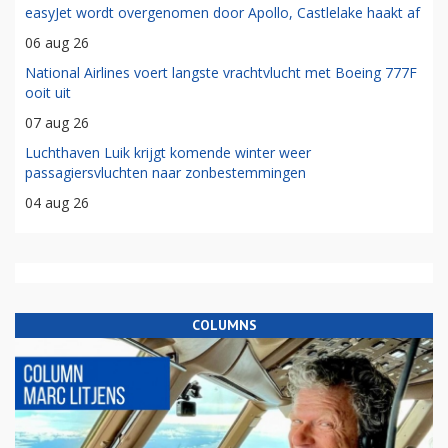
easyJet wordt overgenomen door Apollo, Castlelake haakt af
06 aug 26
National Airlines voert langste vrachtvlucht met Boeing 777F
ooit uit
07 aug 26
Luchthaven Luik krijgt komende winter weer
passagiersvluchten naar zonbestemmingen
04 aug 26
COLUMNS