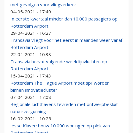
met gevolgen voor vliegverkeer
04-05-2021 - 17:49
In eerste kwartaal minder dan 10.000 passagiers op
Rotterdam Airport
29-04-2021 - 16:27
Transavia vliegt voor het eerst in maanden weer vanaf
Rotterdam Airport
22-04-2021 - 10:38
Transavia hervat volgende week lijnvluchten op
Rotterdam Airport
15-04-2021 - 17:43
Rotterdam The Hague Airport moet spil worden
binnen innovatiecluster
07-04-2021 - 17:08
Regionale luchthavens tevreden met ontwerpbesluit
natuurvergunning
16-02-2021 - 10:25
Jesse Klaver: bouw 10.000 woningen op plek van
Rotterdam Airport