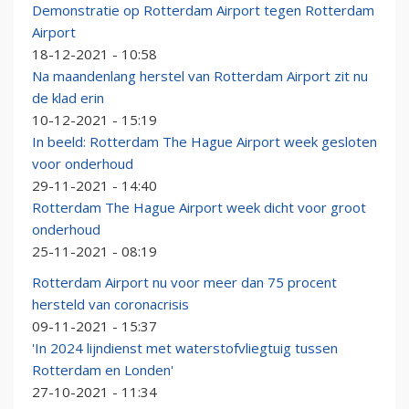
Demonstratie op Rotterdam Airport tegen Rotterdam
Airport
18-12-2021 - 10:58
Na maandenlang herstel van Rotterdam Airport zit nu
de klad erin
10-12-2021 - 15:19
In beeld: Rotterdam The Hague Airport week gesloten
voor onderhoud
29-11-2021 - 14:40
Rotterdam The Hague Airport week dicht voor groot
onderhoud
25-11-2021 - 08:19
Rotterdam Airport nu voor meer dan 75 procent
hersteld van coronacrisis
09-11-2021 - 15:37
'In 2024 lijndienst met waterstofvliegtuig tussen
Rotterdam en Londen'
27-10-2021 - 11:34