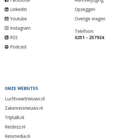
LinkedIn
Opzeggen
Youtube
Overige vragen
Instagram
Telefoon:
RSS
0251 - 257924
Podcast
ONZE WEBSITES
Luchtvaartnieuws.nl
Zakenreisnieuws.nl
Triptalk.nl
Reisbizz.nl
Reismedia.nl