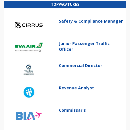
TOPVACATURES
Safety & Compliance Manager
Junior Passenger Traffic
Officer
Commercial Director
Revenue Analyst
Commissaris