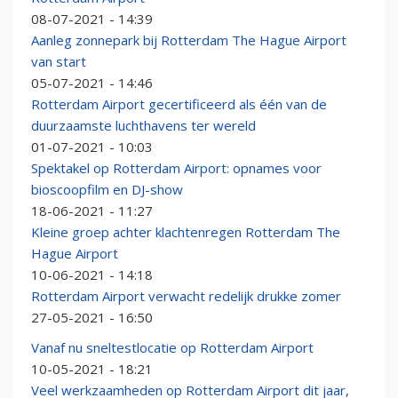
08-07-2021 - 14:39
Aanleg zonnepark bij Rotterdam The Hague Airport
van start
05-07-2021 - 14:46
Rotterdam Airport gecertificeerd als één van de
duurzaamste luchthavens ter wereld
01-07-2021 - 10:03
Spektakel op Rotterdam Airport: opnames voor
bioscoopfilm en DJ-show
18-06-2021 - 11:27
Kleine groep achter klachtenregen Rotterdam The
Hague Airport
10-06-2021 - 14:18
Rotterdam Airport verwacht redelijk drukke zomer
27-05-2021 - 16:50
Vanaf nu sneltestlocatie op Rotterdam Airport
10-05-2021 - 18:21
Veel werkzaamheden op Rotterdam Airport dit jaar,