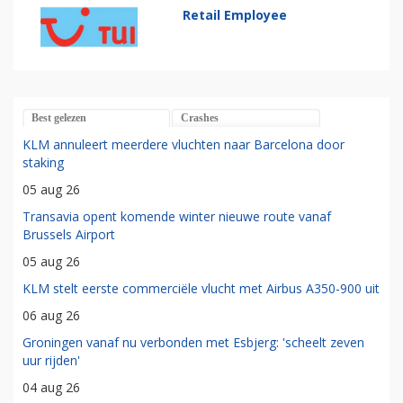
Retail Employee
Best gelezen
Crashes
KLM annuleert meerdere vluchten naar Barcelona door
staking
05 aug 26
Transavia opent komende winter nieuwe route vanaf
Brussels Airport
05 aug 26
KLM stelt eerste commerciële vlucht met Airbus A350-900 uit
06 aug 26
Groningen vanaf nu verbonden met Esbjerg: 'scheelt zeven
uur rijden'
04 aug 26