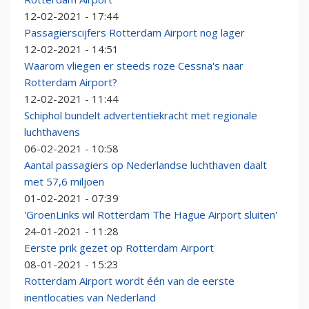
12-02-2021 - 17:44
Passagierscijfers Rotterdam Airport nog lager
12-02-2021 - 14:51
Waarom vliegen er steeds roze Cessna's naar
Rotterdam Airport?
12-02-2021 - 11:44
Schiphol bundelt advertentiekracht met regionale
luchthavens
06-02-2021 - 10:58
Aantal passagiers op Nederlandse luchthaven daalt
met 57,6 miljoen
01-02-2021 - 07:39
'GroenLinks wil Rotterdam The Hague Airport sluiten'
24-01-2021 - 11:28
Eerste prik gezet op Rotterdam Airport
08-01-2021 - 15:23
Rotterdam Airport wordt één van de eerste
inentlocaties van Nederland