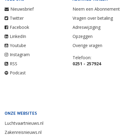
Nieuwsbrief
Neem een Abonnement
Twitter
Vragen over betaling
Facebook
Adreswijziging
LinkedIn
Opzeggen
Youtube
Overige vragen
Instagram
Telefoon:
RSS
0251 - 257924
Podcast
ONZE WEBSITES
Luchtvaartnieuws.nl
Zakenreisnieuws.nl