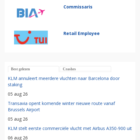
Commissaris
Retail Employee
Best gelezen
Crashes
KLM annuleert meerdere vluchten naar Barcelona door
staking
05 aug 26
Transavia opent komende winter nieuwe route vanaf
Brussels Airport
05 aug 26
KLM stelt eerste commerciële vlucht met Airbus A350-900 uit
06 aug 26