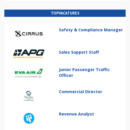
TOPVACATURES
Safety & Compliance Manager
Sales Support Staff
Junior Passenger Traffic
Officer
Commercial Director
Revenue Analyst