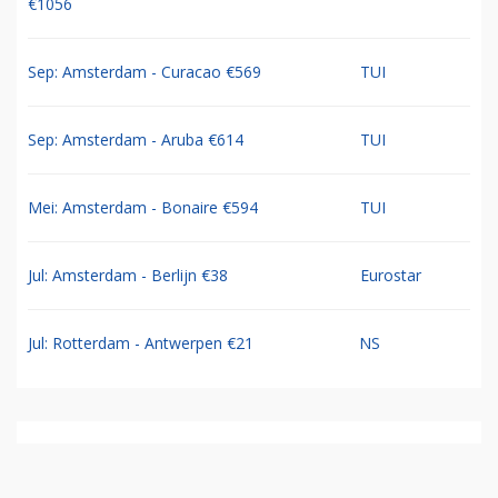
€1056
Sep: Amsterdam - Curacao €569
TUI
Sep: Amsterdam - Aruba €614
TUI
Mei: Amsterdam - Bonaire €594
TUI
Jul: Amsterdam - Berlijn €38
Eurostar
Jul: Rotterdam - Antwerpen €21
NS