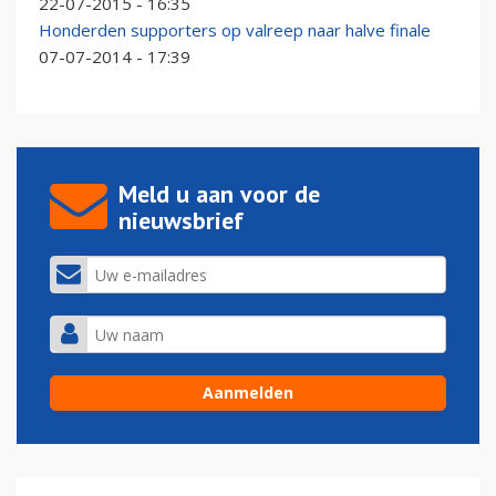
22-07-2015 - 16:35
Honderden supporters op valreep naar halve finale
07-07-2014 - 17:39
Meld u aan voor de
nieuwsbrief