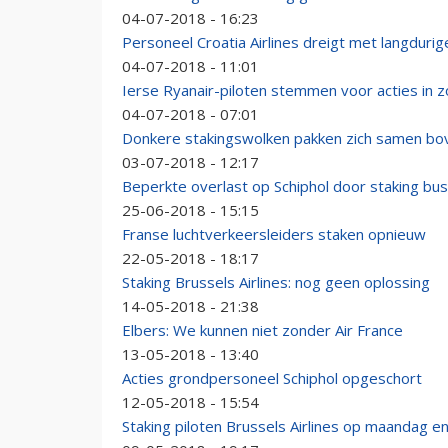
04-07-2018 - 16:23
Personeel Croatia Airlines dreigt met langdurig
04-07-2018 - 11:01
Ierse Ryanair-piloten stemmen voor acties in 
04-07-2018 - 07:01
Donkere stakingswolken pakken zich samen bo
03-07-2018 - 12:17
Beperkte overlast op Schiphol door staking bu
25-06-2018 - 15:15
Franse luchtverkeersleiders staken opnieuw
22-05-2018 - 18:17
Staking Brussels Airlines: nog geen oplossing
14-05-2018 - 21:38
Elbers: We kunnen niet zonder Air France
13-05-2018 - 13:40
Acties grondpersoneel Schiphol opgeschort
12-05-2018 - 15:54
Staking piloten Brussels Airlines op maandag 