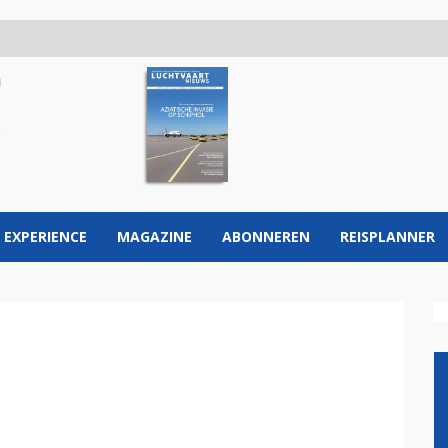
 EXPERIENCE
MAGAZINE
ABONNEREN
REISPLANNER