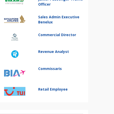
Officer
Sales Admin Executive
Benelux
Commercial Director
Revenue Analyst
Commissaris
Retail Employee