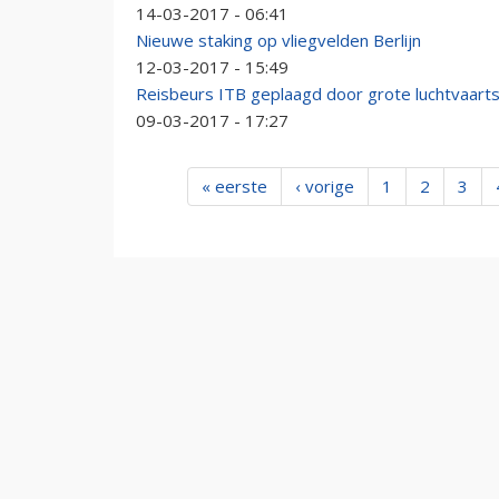
14-03-2017 - 06:41
Nieuwe staking op vliegvelden Berlijn
12-03-2017 - 15:49
Reisbeurs ITB geplaagd door grote luchtvaarts
09-03-2017 - 17:27
« eerste
‹ vorige
1
2
3