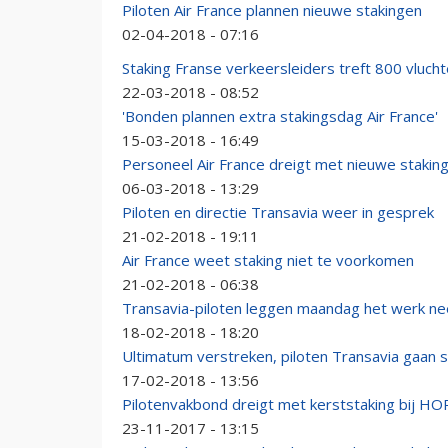
Piloten Air France plannen nieuwe stakingen
02-04-2018 - 07:16
Staking Franse verkeersleiders treft 800 vluch
22-03-2018 - 08:52
'Bonden plannen extra stakingsdag Air France'
15-03-2018 - 16:49
Personeel Air France dreigt met nieuwe stakin
06-03-2018 - 13:29
Piloten en directie Transavia weer in gesprek
21-02-2018 - 19:11
Air France weet staking niet te voorkomen
21-02-2018 - 06:38
Transavia-piloten leggen maandag het werk ne
18-02-2018 - 18:20
Ultimatum verstreken, piloten Transavia gaan 
17-02-2018 - 13:56
Pilotenvakbond dreigt met kerststaking bij HO
23-11-2017 - 13:15