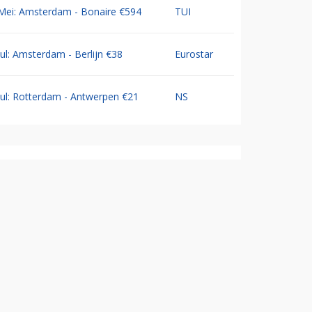
Mei: Amsterdam - Bonaire €594
TUI
Jul: Amsterdam - Berlijn €38
Eurostar
Jul: Rotterdam - Antwerpen €21
NS