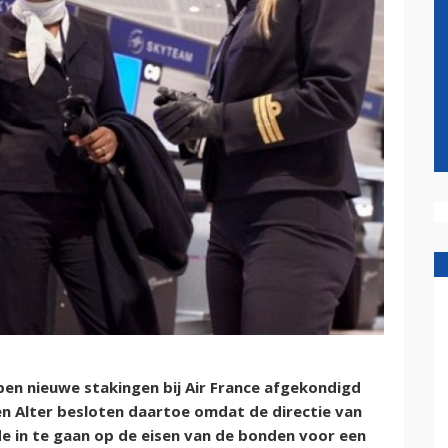
ben nieuwe stakingen bij Air France afgekondigd
en Alter besloten daartoe omdat de directie van
de in te gaan op de eisen van de bonden voor een