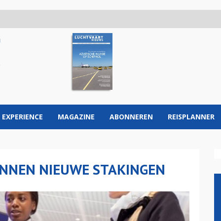
 EXPERIENCE
MAGAZINE
ABONNEREN
REISPLANNER
ANNEN NIEUWE STAKINGEN