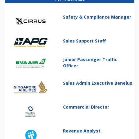
Safety & Compliance Manager
Sales Support Staff
Junior Passenger Traffic
Officer
Sales Admin Executive Benelux
Commercial Director
Revenue Analyst