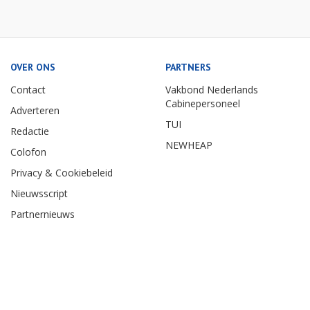
OVER ONS
PARTNERS
Contact
Vakbond Nederlands
Cabinepersoneel
Adverteren
TUI
Redactie
NEWHEAP
Colofon
Privacy & Cookiebeleid
Nieuwsscript
Partnernieuws