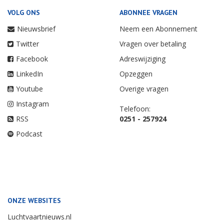
VOLG ONS
ABONNEE VRAGEN
Nieuwsbrief
Neem een Abonnement
Twitter
Vragen over betaling
Facebook
Adreswijziging
LinkedIn
Opzeggen
Youtube
Overige vragen
Instagram
Telefoon:
RSS
0251 - 257924
Podcast
ONZE WEBSITES
Luchtvaartnieuws.nl