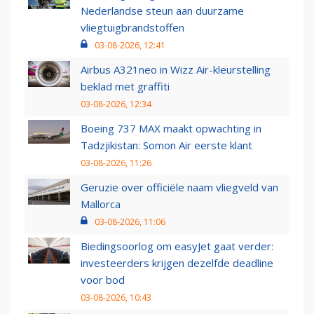
Nederlandse steun aan duurzame
vliegtuigbrandstoffen
03-08-2026, 12:41
Airbus A321neo in Wizz Air-kleurstelling
beklad met graffiti
03-08-2026, 12:34
Boeing 737 MAX maakt opwachting in
Tadzjikistan: Somon Air eerste klant
03-08-2026, 11:26
Geruzie over officiële naam vliegveld van
Mallorca
03-08-2026, 11:06
Biedingsoorlog om easyJet gaat verder:
investeerders krijgen dezelfde deadline
voor bod
03-08-2026, 10:43