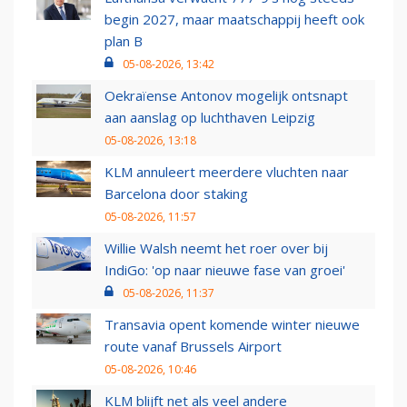
begin 2027, maar maatschappij heeft ook
plan B
05-08-2026, 13:42
Oekraïense Antonov mogelijk ontsnapt
aan aanslag op luchthaven Leipzig
05-08-2026, 13:18
KLM annuleert meerdere vluchten naar
Barcelona door staking
05-08-2026, 11:57
Willie Walsh neemt het roer over bij
IndiGo: 'op naar nieuwe fase van groei'
05-08-2026, 11:37
Transavia opent komende winter nieuwe
route vanaf Brussels Airport
05-08-2026, 10:46
KLM blijft net als veel andere