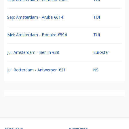
Sep: Amsterdam - Aruba €614
TUI
Mei: Amsterdam - Bonaire €594
TUI
Jul: Amsterdam - Berlijn €38
Eurostar
Jul: Rotterdam - Antwerpen €21
NS