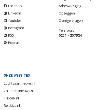
Facebook
Adreswijziging
LinkedIn
Opzeggen
Youtube
Overige vragen
Instagram
Telefoon:
RSS
0251 - 257924
Podcast
ONZE WEBSITES
Luchtvaartnieuws.nl
Zakenreisnieuws.nl
Triptalk.nl
Reisbizz.nl