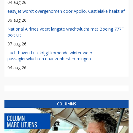
04 aug 26
easyJet wordt overgenomen door Apollo, Castlelake haakt af
06 aug 26
National Airlines voert langste vrachtvlucht met Boeing 777F
ooit uit
07 aug 26
Luchthaven Luik krijgt komende winter weer
passagiersvluchten naar zonbestemmingen
04 aug 26
COLUMNS