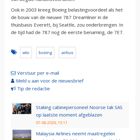
Ook in 2003 kreeg Boeing belastingvoordeel als het
de bouw van de nieuwe 787 Dreamliner in de
thuisbasis Everett, bij Seattle, zou onderbrengen. In
de tijd had de 787 nog de eerste benaming, de 7E7.
wto
boeing
airbus
Verstuur per e-mail
Meld u aan voor de nieuwsbrief
Tip de redactie
Staking cabinepersoneel Noorse tak SAS
op laatste moment afgeblazen
07-08-2026, 15:11
Malaysia Airlines neemt maatregelen