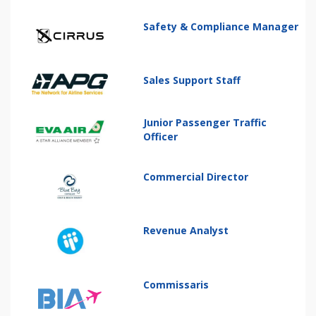
Safety & Compliance Manager
Sales Support Staff
Junior Passenger Traffic
Officer
Commercial Director
Revenue Analyst
Commissaris