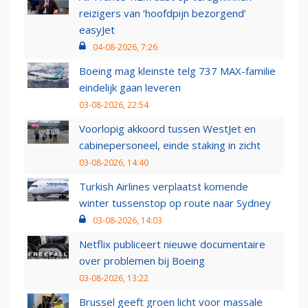
reizigers van ‘hoofdpijn bezorgend’
easyJet
04-08-2026, 7:26
Boeing mag kleinste telg 737 MAX-familie
eindelijk gaan leveren
03-08-2026, 22:54
Voorlopig akkoord tussen WestJet en
cabinepersoneel, einde staking in zicht
03-08-2026, 14:40
Turkish Airlines verplaatst komende
winter tussenstop op route naar Sydney
03-08-2026, 14:03
Netflix publiceert nieuwe documentaire
over problemen bij Boeing
03-08-2026, 13:22
Brussel geeft groen licht voor massale