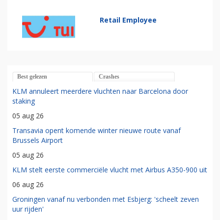
Retail Employee
Best gelezen
Crashes
KLM annuleert meerdere vluchten naar Barcelona door
staking
05 aug 26
Transavia opent komende winter nieuwe route vanaf
Brussels Airport
05 aug 26
KLM stelt eerste commerciële vlucht met Airbus A350-900 uit
06 aug 26
Groningen vanaf nu verbonden met Esbjerg: 'scheelt zeven
uur rijden'