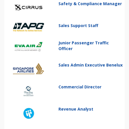
Safety & Compliance Manager
Sales Support Staff
Junior Passenger Traffic
Officer
Sales Admin Executive Benelux
Commercial Director
Revenue Analyst