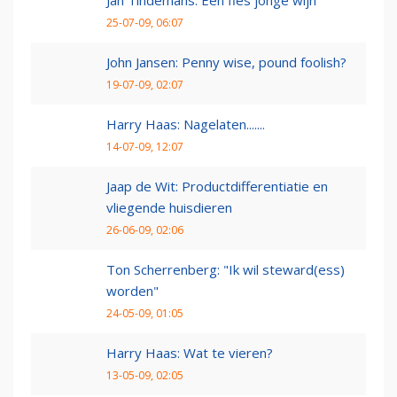
25-07-09, 06:07
John Jansen: Penny wise, pound foolish?
19-07-09, 02:07
Harry Haas: Nagelaten.......
14-07-09, 12:07
Jaap de Wit: Productdifferentiatie en
vliegende huisdieren
26-06-09, 02:06
Ton Scherrenberg: "Ik wil steward(ess)
worden"
24-05-09, 01:05
Harry Haas: Wat te vieren?
13-05-09, 02:05