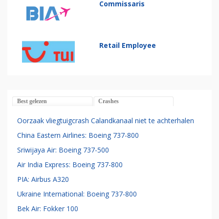
Commissaris
Retail Employee
Best gelezen
Crashes
Oorzaak vliegtuigcrash Calandkanaal niet te achterhalen
China Eastern Airlines: Boeing 737-800
Sriwijaya Air: Boeing 737-500
Air India Express: Boeing 737-800
PIA: Airbus A320
Ukraine International: Boeing 737-800
Bek Air: Fokker 100