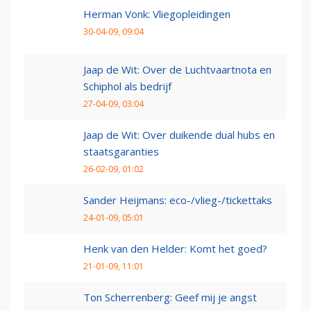
Herman Vonk: Vliegopleidingen
30-04-09, 09:04
Jaap de Wit: Over de Luchtvaartnota en
Schiphol als bedrijf
27-04-09, 03:04
Jaap de Wit: Over duikende dual hubs en
staatsgaranties
26-02-09, 01:02
Sander Heijmans: eco-/vlieg-/tickettaks
24-01-09, 05:01
Henk van den Helder: Komt het goed?
21-01-09, 11:01
Ton Scherrenberg: Geef mij je angst