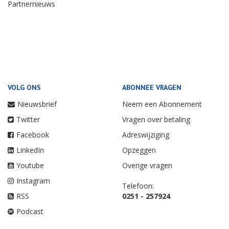
Partnernieuws
VOLG ONS
ABONNEE VRAGEN
Nieuwsbrief
Neem een Abonnement
Twitter
Vragen over betaling
Facebook
Adreswijziging
LinkedIn
Opzeggen
Youtube
Overige vragen
Instagram
Telefoon:
RSS
0251 - 257924
Podcast