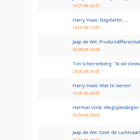
19-07-09, 02:07
Harry Haas: Nagelaten.......
14-07-09, 12:07
Jaap de Wit: Productdifferentia
26-06-09, 02:06
Ton Scherrenberg: "Ik wil ste
24-05-09, 01:05
Harry Haas: Wat te vieren?
13-05-09, 02:05
Herman Vonk: Vliegopleidingen
30-04-09, 09:04
Jaap de Wit: Over de Luchtvaart