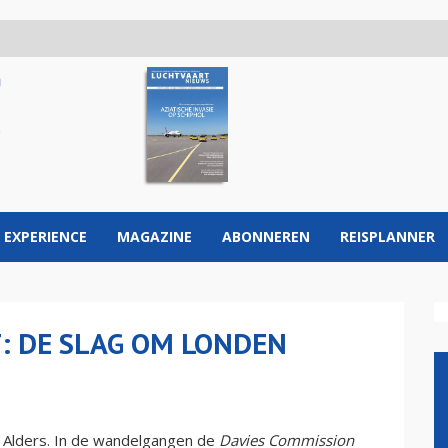
 EXPERIENCE
MAGAZINE
ABONNEREN
REISPLANNER
 DE SLAG OM LONDEN
an Alders. In de wandelgangen de
Davies Commission