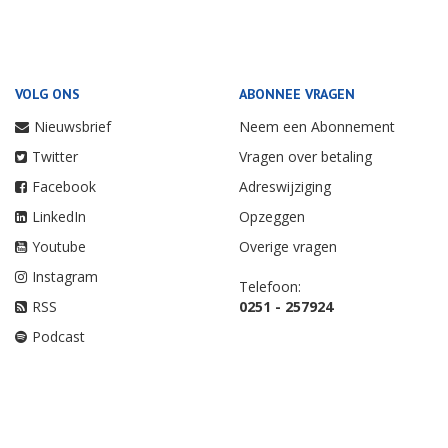
VOLG ONS
ABONNEE VRAGEN
Nieuwsbrief
Neem een Abonnement
Twitter
Vragen over betaling
Facebook
Adreswijziging
LinkedIn
Opzeggen
Youtube
Overige vragen
Instagram
Telefoon:
RSS
0251 - 257924
Podcast