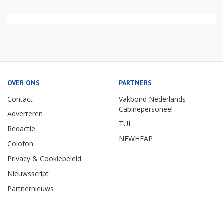
OVER ONS
PARTNERS
Contact
Vakbond Nederlands
Cabinepersoneel
Adverteren
TUI
Redactie
NEWHEAP
Colofon
Privacy & Cookiebeleid
Nieuwsscript
Partnernieuws