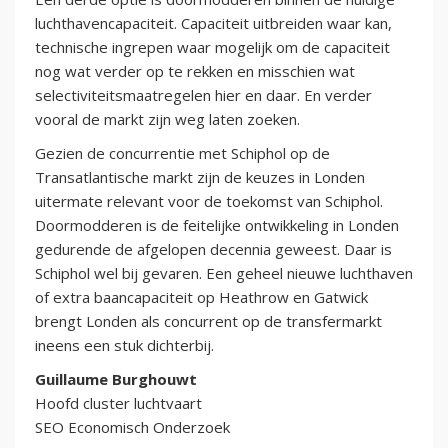
luchthavencapaciteit. Capaciteit uitbreiden waar kan,
technische ingrepen waar mogelijk om de capaciteit
nog wat verder op te rekken en misschien wat
selectiviteitsmaatregelen hier en daar. En verder
vooral de markt zijn weg laten zoeken.
Gezien de concurrentie met Schiphol op de
Transatlantische markt zijn de keuzes in Londen
uitermate relevant voor de toekomst van Schiphol.
Doormodderen is de feitelijke ontwikkeling in Londen
gedurende de afgelopen decennia geweest. Daar is
Schiphol wel bij gevaren. Een geheel nieuwe luchthaven
of extra baancapaciteit op Heathrow en Gatwick
brengt Londen als concurrent op de transfermarkt
ineens een stuk dichterbij.
Guillaume Burghouwt
Hoofd cluster luchtvaart
SEO Economisch Onderzoek