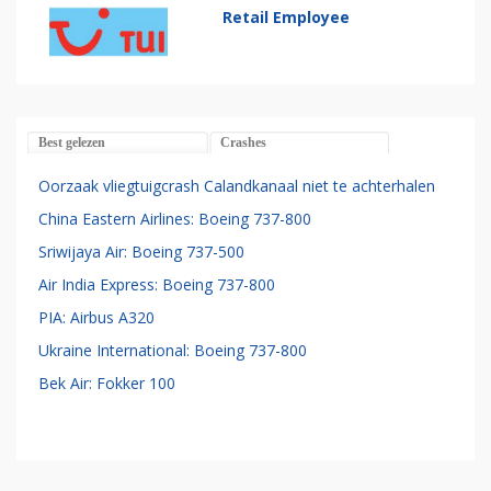
Retail Employee
Best gelezen
Crashes
Oorzaak vliegtuigcrash Calandkanaal niet te achterhalen
China Eastern Airlines: Boeing 737-800
Sriwijaya Air: Boeing 737-500
Air India Express: Boeing 737-800
PIA: Airbus A320
Ukraine International: Boeing 737-800
Bek Air: Fokker 100