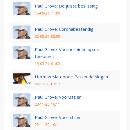
Paul Grove: De juiste beslissing
15-09-21, 11:09
Paul Grove: Coronabestendig
02-08-21, 08:08
Paul Grove: Voorbereiden op de
toekomst
19-03-21, 01:03
Herman Mateboer: Pakkende slogan
09-12-20, 03:12
Paul Grove: Vooruitzien
23-11-20, 10:11
Paul Grove: Vooruitzien
23-11-20, 10:11