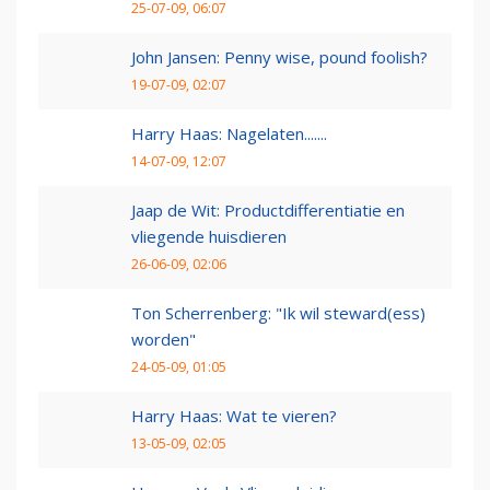
25-07-09, 06:07
John Jansen: Penny wise, pound foolish?
19-07-09, 02:07
Harry Haas: Nagelaten.......
14-07-09, 12:07
Jaap de Wit: Productdifferentiatie en
vliegende huisdieren
26-06-09, 02:06
Ton Scherrenberg: "Ik wil steward(ess)
worden"
24-05-09, 01:05
Harry Haas: Wat te vieren?
13-05-09, 02:05