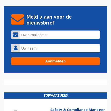
Meld u aan voor de
nieuwsbrief
TOPVACATURES
Safety & Compliance Manager