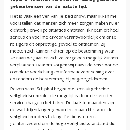
gebeurtenissen van de laatste tijd.
Het is vaak een ver-van-je-bed show, maar ik kan me
voorstellen dat mensen zich meer zorgen maken nu er
dichterbij onveilige situaties ontstaan. Ik neem dit heel
serieus en voel me ervoor verantwoordelijk om onze
reizigers dit onprettige gevoel te ontnemen. Zij
moeten zich kunnen richten op de bestemming waar
ze naartoe gaan en zich zo zorgeloos mogelijk kunnen
verplaatsen. Daarom zorgen wij naast de reis voor de
complete voorlichting en informatievoorziening over
en rondom de bestemming bij ongeregeldheden.
Reizen vanaf Schiphol begint met een uitgebreide
veiligheidscontrole, die mogelijk is door de security
service charge in het ticket. De laatste maanden zijn
de wachtrijen langer geworden, maar dit is voor de
veiligheid in ieders belang. De diensten zijn
geïntensiveerd om de hoge veiligheidsstandaard die