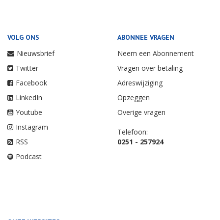
VOLG ONS
ABONNEE VRAGEN
Nieuwsbrief
Neem een Abonnement
Twitter
Vragen over betaling
Facebook
Adreswijziging
LinkedIn
Opzeggen
Youtube
Overige vragen
Instagram
Telefoon:
RSS
0251 - 257924
Podcast