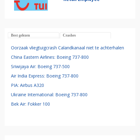
Best gelezen
Crashes
Oorzaak vliegtuigcrash Calandkanaal niet te achterhalen
China Eastern Airlines: Boeing 737-800
Sriwijaya Air: Boeing 737-500
Air India Express: Boeing 737-800
PIA: Airbus A320
Ukraine International: Boeing 737-800
Bek Air: Fokker 100