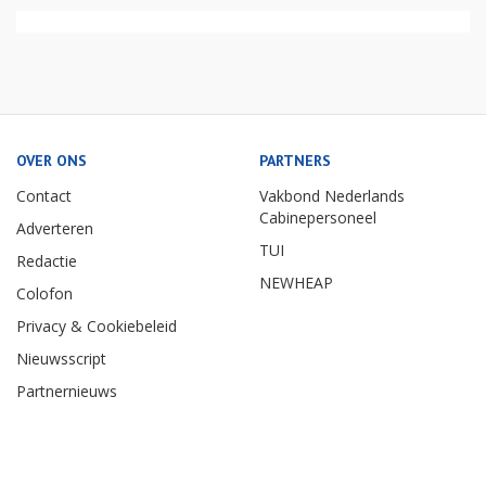
OVER ONS
PARTNERS
Contact
Vakbond Nederlands
Cabinepersoneel
Adverteren
TUI
Redactie
NEWHEAP
Colofon
Privacy & Cookiebeleid
Nieuwsscript
Partnernieuws