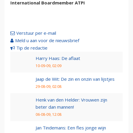
International Boardmember ATPI
Verstuur per e-mail
Meld u aan voor de nieuwsbrief
Tip de redactie
Harry Haas: De aflaat
10-09-09, 02:09
Jaap de Wit: De zin en onzin van lijstjes
29-08-09, 02:08
Henk van den Helder: Vrouwen zijn
beter dan mannen!
06-08-09, 12:08
Jan Tindemans: Een fles jonge wijn