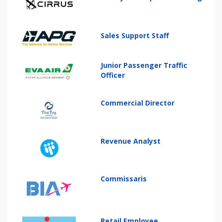
Sales Support Staff
Junior Passenger Traffic
Officer
Commercial Director
Revenue Analyst
Commissaris
Retail Employee