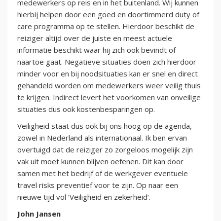
medewerkers op reis en in het buitenland. Wij kunnen
hierbij helpen door een goed en doortimmerd duty of
care programma op te stellen. Hierdoor beschikt de
reiziger altijd over de juiste en meest actuele
informatie beschikt waar hij zich ook bevindt of
naartoe gaat. Negatieve situaties doen zich hierdoor
minder voor en bij noodsituaties kan er snel en direct
gehandeld worden om medewerkers weer veilig thuis
te krijgen. Indirect levert het voorkomen van onveilige
situaties dus ook kostenbesparingen op.
Veiligheid staat dus ook bij ons hoog op de agenda,
zowel in Nederland als internationaal. Ik ben ervan
overtuigd dat de reiziger zo zorgeloos mogelijk zijn
vak uit moet kunnen blijven oefenen. Dit kan door
samen met het bedrijf of de werkgever eventuele
travel risks preventief voor te zijn. Op naar een
nieuwe tijd vol ‘Veiligheid en zekerheid’.
John Jansen