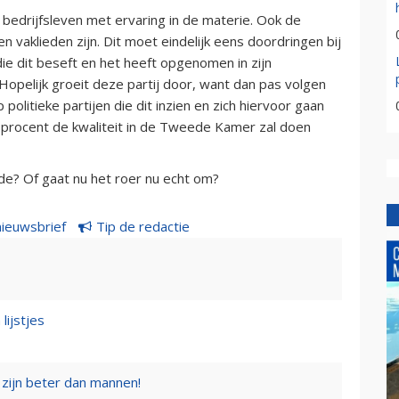
bedrijfsleven met ervaring in de materie. Ook de
 vaklieden zijn. Dit moet eindelijk eens doordringen bij
j die dit beseft en het heeft opgenomen in zijn
Hopelijk groeit deze partij door, want dan pas volgen
politieke partijen die dit inzien en zich hiervoor gaan
f procent de kwaliteit in de Tweede Kamer zal doen
de? Of gaat nu het roer nu echt om?
nieuwsbrief
Tip de redactie
lijstjes
zijn beter dan mannen!