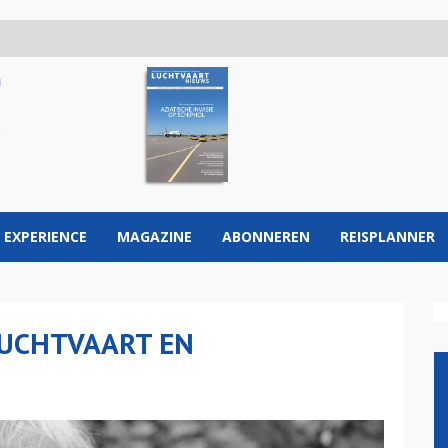
 EXPERIENCE
MAGAZINE
ABONNEREN
REISPLANNER
 LUCHTVAART EN