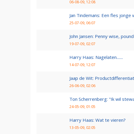
06-08-09, 12:08
Jan Tindemans: Een fles jonge 
25-07-09, 06:07
John Jansen: Penny wise, pound 
19-07-09, 02:07
Harry Haas: Nagelaten.......
14-07-09, 12:07
Jaap de Wit: Productdifferentia
26-06-09, 02:06
Ton Scherrenberg: "Ik wil ste
24-05-09, 01:05
Harry Haas: Wat te vieren?
13-05-09, 02:05