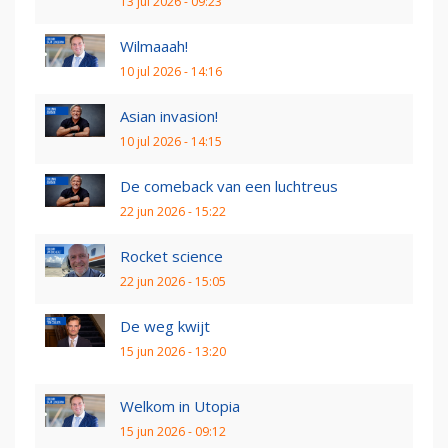
13 jul 2026 - 09:23
Wilmaaah!
10 jul 2026 - 14:16
Asian invasion!
10 jul 2026 - 14:15
De comeback van een luchtreus
22 jun 2026 - 15:22
Rocket science
22 jun 2026 - 15:05
De weg kwijt
15 jun 2026 - 13:20
Welkom in Utopia
15 jun 2026 - 09:12