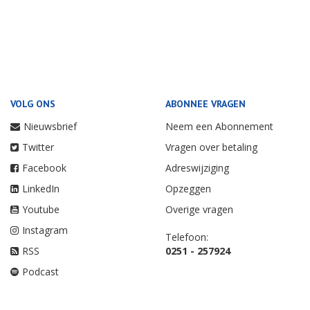
VOLG ONS
ABONNEE VRAGEN
Nieuwsbrief
Neem een Abonnement
Twitter
Vragen over betaling
Facebook
Adreswijziging
LinkedIn
Opzeggen
Youtube
Overige vragen
Instagram
Telefoon:
RSS
0251 - 257924
Podcast