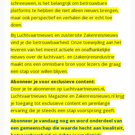
schreeuwen, is het belangrijk om betrouwbare
platforms te hebben die niet alleen nieuws brengen,
maar ook perspectief en verhalen die er echt toe
doen.
Bij Luchtvaartnieuws en zustersite Zakenreisnieuws
vind je die betrouwbaarheid. Onze toewijding aan het
leveren van het meest actuele en onafhankelijke
nieuws over de luchtvaart- en (zaken)reisindustrie
maakt ons een onmisbare bron voor lezers die graag
een stap voor willen blijven.
Abonneer je voor exclusieve content:
Door je te abonneren op Luchtvaartnieuws.nl,
Luchtvaartnieuws Magazine en Zakenreisnieuws.nl krijg
je toegang tot exclusieve content en jarenlange
ervaring die je steeds een stap voorsprong geeft.
Abonneer je vandaag nog en word onderdeel van
een gemeenschap die waarde hecht aan kwaliteit,