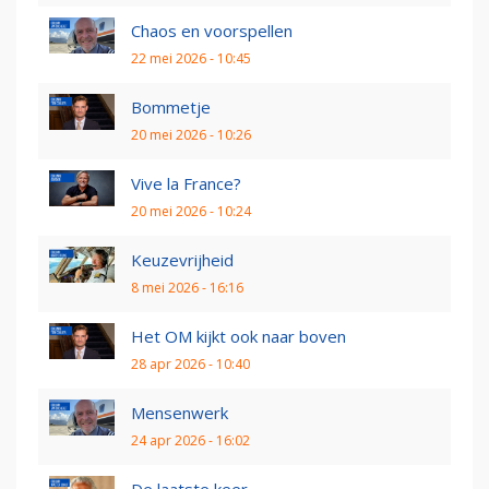
Chaos en voorspellen
22 mei 2026 - 10:45
Bommetje
20 mei 2026 - 10:26
Vive la France?
20 mei 2026 - 10:24
Keuzevrijheid
8 mei 2026 - 16:16
Het OM kijkt ook naar boven
28 apr 2026 - 10:40
Mensenwerk
24 apr 2026 - 16:02