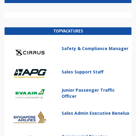
TOPVACATURES
Safety & Compliance Manager
Sales Support Staff
Junior Passenger Traffic
Officer
Sales Admin Executive Benelux