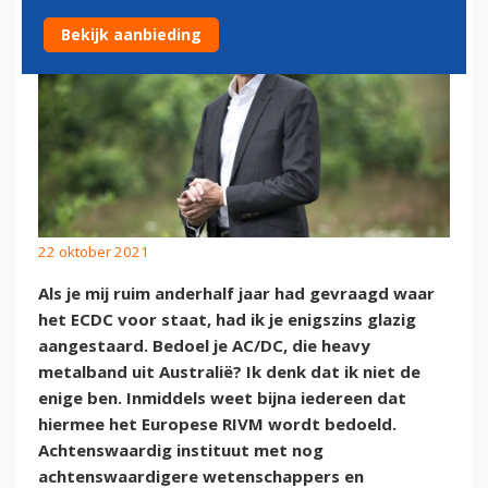
Bekijk aanbieding
22 oktober 2021
Als je mij ruim anderhalf jaar had gevraagd waar
het ECDC voor staat, had ik je enigszins glazig
aangestaard. Bedoel je AC/DC, die heavy
metalband uit Australië? Ik denk dat ik niet de
enige ben. Inmiddels weet bijna iedereen dat
hiermee het Europese RIVM wordt bedoeld.
Achtenswaardig instituut met nog
achtenswaardigere wetenschappers en