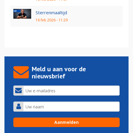
Sterrenmaaltijd
16 feb 2026 - 11:29
Meld u aan voor de
nieuwsbrief