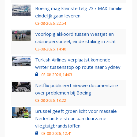
Boeing mag kleinste telg 737 MAX-familie
eindelijk gaan leveren
03-08-2026, 22:54
Voorlopig akkoord tussen WestJet en
cabinepersoneel, einde staking in zicht
03-08-2026, 14:40
Turkish Airlines verplaatst komende
winter tussenstop op route naar Sydney
03-08-2026, 14:03
Netflix publiceert nieuwe documentaire
over problemen bij Boeing
03-08-2026, 13:22
Brussel geeft groen licht voor massale
Nederlandse steun aan duurzame
vliegtuigbrandstoffen
03-08-2026, 12:41