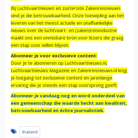
Bij Luchtvaartnieuws en zustersite Zakenreisnieuws
vind je die betrouwbaarheid. Onze toewijding aan het
leveren van het meest actuele en onafhankelijke
nieuws over de luchtvaart- en (zaken)reisindustrie
maakt ons een onmisbare bron voor lezers die graag
een stap voor willen blijven.
Abonneer je voor exclusieve content:
Door je te abonneren op Luchtvaartnieuws.nl,
Luchtvaartnieuws Magazine en Zakenreisnieuws.nl krijg
je toegang tot exclusieve content en jarenlange
ervaring die je steeds een stap voorsprong geeft.
Abonneer je vandaag nog en word onderdeel van
een gemeenschap die waarde hecht aan kwaliteit,
betrouwbaarheid en échte journalistiek.
thailand