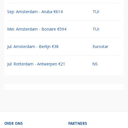
Sep: Amsterdam - Aruba €614
TUI
Mei: Amsterdam - Bonaire €594
TUI
Jul: Amsterdam - Berlijn €38
Eurostar
Jul: Rotterdam - Antwerpen €21
NS
OVER ONS
PARTNERS