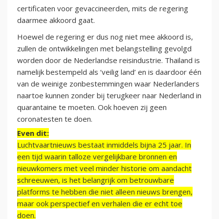
certificaten voor gevaccineerden, mits de regering
daarmee akkoord gaat.
Hoewel de regering er dus nog niet mee akkoord is,
zullen de ontwikkelingen met belangstelling gevolgd
worden door de Nederlandse reisindustrie. Thailand is
namelijk bestempeld als ‘veilig land’ en is daardoor één
van de weinige zonbestemmingen waar Nederlanders
naartoe kunnen zonder bij terugkeer naar Nederland in
quarantaine te moeten. Ook hoeven zij geen
coronatesten te doen.
Even dit:
Luchtvaartnieuws bestaat inmiddels bijna 25 jaar. In
een tijd waarin talloze vergelijkbare bronnen en
nieuwkomers met veel minder historie om aandacht
schreeuwen, is het belangrijk om betrouwbare
platforms te hebben die niet alleen nieuws brengen,
maar ook perspectief en verhalen die er echt toe
doen.