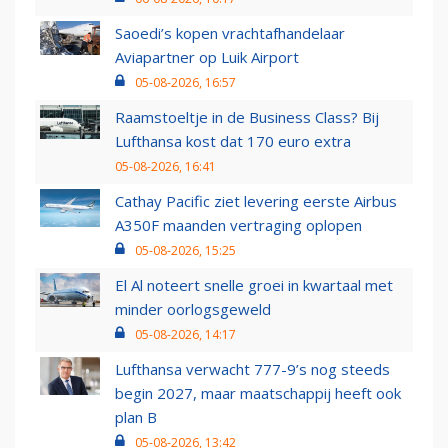
Saoedi’s kopen vrachtafhandelaar
Aviapartner op Luik Airport
05-08-2026, 16:57
Raamstoeltje in de Business Class? Bij
Lufthansa kost dat 170 euro extra
05-08-2026, 16:41
Cathay Pacific ziet levering eerste Airbus
A350F maanden vertraging oplopen
05-08-2026, 15:25
El Al noteert snelle groei in kwartaal met
minder oorlogsgeweld
05-08-2026, 14:17
Lufthansa verwacht 777-9’s nog steeds
begin 2027, maar maatschappij heeft ook
plan B
05-08-2026, 13:42