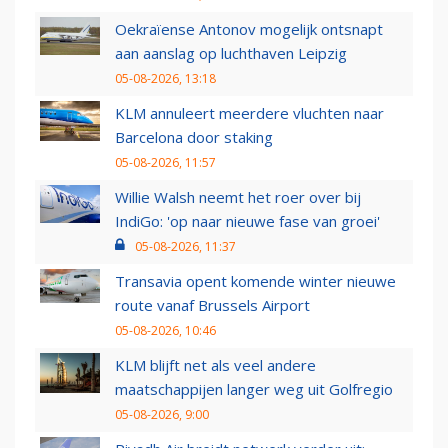
Oekraïense Antonov mogelijk ontsnapt
aan aanslag op luchthaven Leipzig
05-08-2026, 13:18
KLM annuleert meerdere vluchten naar
Barcelona door staking
05-08-2026, 11:57
Willie Walsh neemt het roer over bij
IndiGo: 'op naar nieuwe fase van groei'
05-08-2026, 11:37
Transavia opent komende winter nieuwe
route vanaf Brussels Airport
05-08-2026, 10:46
KLM blijft net als veel andere
maatschappijen langer weg uit Golfregio
05-08-2026, 9:00