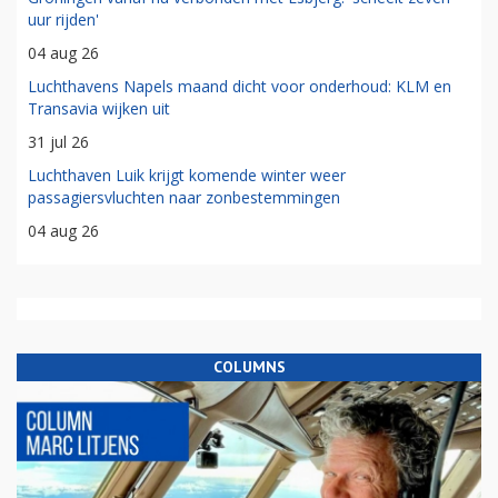
uur rijden'
04 aug 26
Luchthavens Napels maand dicht voor onderhoud: KLM en
Transavia wijken uit
31 jul 26
Luchthaven Luik krijgt komende winter weer
passagiersvluchten naar zonbestemmingen
04 aug 26
COLUMNS