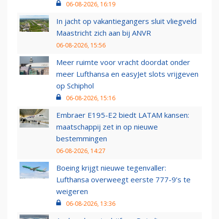
06-08-2026, 16:19
In jacht op vakantiegangers sluit vliegveld
Maastricht zich aan bij ANVR
06-08-2026, 15:56
Meer ruimte voor vracht doordat onder
meer Lufthansa en easyJet slots vrijgeven
op Schiphol
06-08-2026, 15:16
Embraer E195-E2 biedt LATAM kansen:
maatschappij zet in op nieuwe
bestemmingen
06-08-2026, 14:27
Boeing krijgt nieuwe tegenvaller:
Lufthansa overweegt eerste 777-9’s te
weigeren
06-08-2026, 13:36