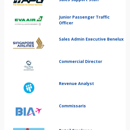
Junior Passenger Traffic
Officer
Sales Admin Executive Benelux
Commercial Director
Revenue Analyst
Commissaris