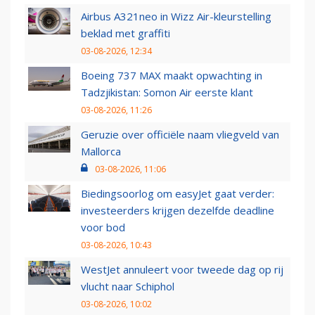
Airbus A321neo in Wizz Air-kleurstelling
beklad met graffiti
03-08-2026, 12:34
Boeing 737 MAX maakt opwachting in
Tadzjikistan: Somon Air eerste klant
03-08-2026, 11:26
Geruzie over officiële naam vliegveld van
Mallorca
03-08-2026, 11:06
Biedingsoorlog om easyJet gaat verder:
investeerders krijgen dezelfde deadline
voor bod
03-08-2026, 10:43
WestJet annuleert voor tweede dag op rij
vlucht naar Schiphol
03-08-2026, 10:02