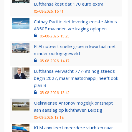
Lufthansa kost dat 170 euro extra
05-08-2026, 16:41
Cathay Pacific ziet levering eerste Airbus
A350F maanden vertraging oplopen
05-08-2026, 15:25
El Al noteert snelle groei in kwartaal met
minder oorlogsgeweld
05-08-2026, 14:17
Lufthansa verwacht 777-9’s nog steeds
begin 2027, maar maatschappij heeft ook
plan B
05-08-2026, 13:42
Oekraïense Antonov mogelijk ontsnapt
aan aanslag op luchthaven Leipzig
05-08-2026, 13:18
KLM annuleert meerdere vluchten naar