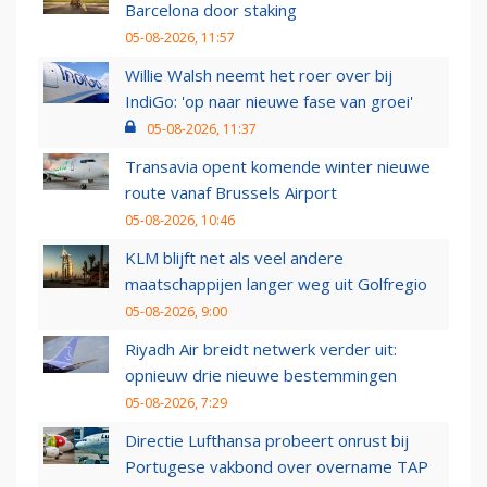
Barcelona door staking
05-08-2026, 11:57
Willie Walsh neemt het roer over bij
IndiGo: 'op naar nieuwe fase van groei'
05-08-2026, 11:37
Transavia opent komende winter nieuwe
route vanaf Brussels Airport
05-08-2026, 10:46
KLM blijft net als veel andere
maatschappijen langer weg uit Golfregio
05-08-2026, 9:00
Riyadh Air breidt netwerk verder uit:
opnieuw drie nieuwe bestemmingen
05-08-2026, 7:29
Directie Lufthansa probeert onrust bij
Portugese vakbond over overname TAP