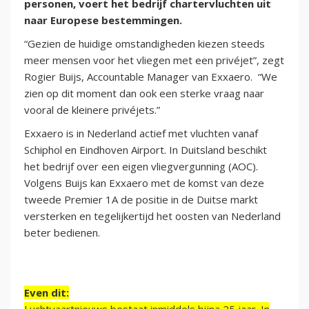
personen, voert het bedrijf chartervluchten uit
naar Europese bestemmingen.
“Gezien de huidige omstandigheden kiezen steeds
meer mensen voor het vliegen met een privéjet”, zegt
Rogier Buijs, Accountable Manager van Exxaero. “We
zien op dit moment dan ook een sterke vraag naar
vooral de kleinere privéjets.”
Exxaero is in Nederland actief met vluchten vanaf
Schiphol en Eindhoven Airport. In Duitsland beschikt
het bedrijf over een eigen vliegvergunning (AOC).
Volgens Buijs kan Exxaero met de komst van deze
tweede Premier 1A de positie in de Duitse markt
versterken en tegelijkertijd het oosten van Nederland
beter bedienen.
Even dit: