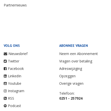
Partnernieuws
VOLG ONS
ABONNEE VRAGEN
Nieuwsbrief
Neem een Abonnement
Twitter
Vragen over betaling
Facebook
Adreswijziging
LinkedIn
Opzeggen
Youtube
Overige vragen
Instagram
Telefoon:
RSS
0251 - 257924
Podcast