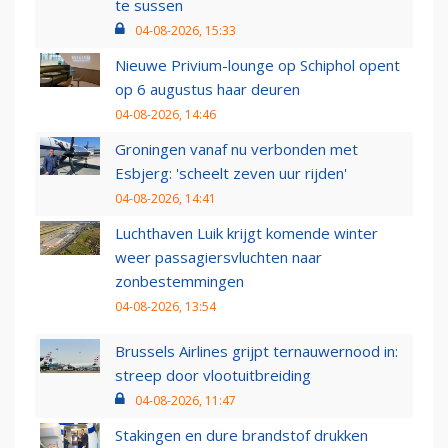
te sussen
04-08-2026, 15:33
Nieuwe Privium-lounge op Schiphol opent
op 6 augustus haar deuren
04-08-2026, 14:46
Groningen vanaf nu verbonden met
Esbjerg: 'scheelt zeven uur rijden'
04-08-2026, 14:41
Luchthaven Luik krijgt komende winter
weer passagiersvluchten naar
zonbestemmingen
04-08-2026, 13:54
Brussels Airlines grijpt ternauwernood in:
streep door vlootuitbreiding
04-08-2026, 11:47
Stakingen en dure brandstof drukken