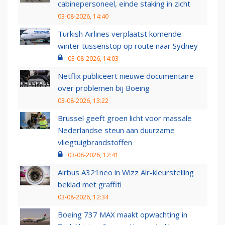
cabinepersoneel, einde staking in zicht
03-08-2026, 14:40
Turkish Airlines verplaatst komende
winter tussenstop op route naar Sydney
03-08-2026, 14:03
Netflix publiceert nieuwe documentaire
over problemen bij Boeing
03-08-2026, 13:22
Brussel geeft groen licht voor massale
Nederlandse steun aan duurzame
vliegtuigbrandstoffen
03-08-2026, 12:41
Airbus A321neo in Wizz Air-kleurstelling
beklad met graffiti
03-08-2026, 12:34
Boeing 737 MAX maakt opwachting in