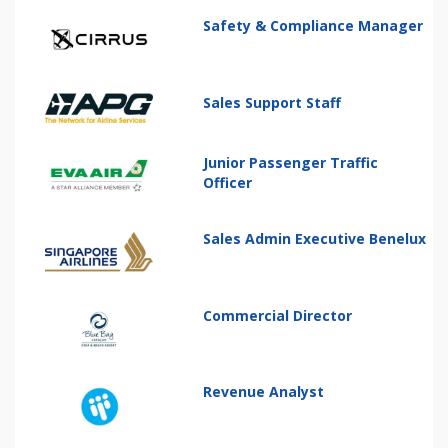
Safety & Compliance Manager
Sales Support Staff
Junior Passenger Traffic
Officer
Sales Admin Executive Benelux
Commercial Director
Revenue Analyst