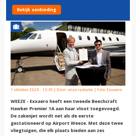
WEEZE
Bekijk aanbieding
1 oktober 2020 - 13:35 | Door:
onze redactie
| Foto: Exxaero
WEEZE - Exxaero heeft een tweede Beechcraft
Hawker Premier 1A aan haar vloot toegevoegd.
De zakenjet wordt net als de eerste
gestationeerd op Airport Weeze. Met deze twee
vliegtuigen, die elk plaats bieden aan zes