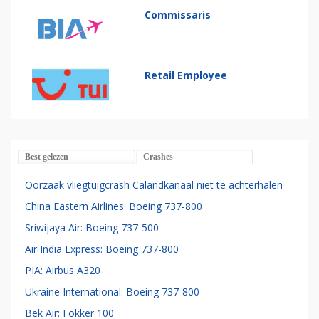
Commissaris
Retail Employee
Best gelezen
Crashes
Oorzaak vliegtuigcrash Calandkanaal niet te achterhalen
China Eastern Airlines: Boeing 737-800
Sriwijaya Air: Boeing 737-500
Air India Express: Boeing 737-800
PIA: Airbus A320
Ukraine International: Boeing 737-800
Bek Air: Fokker 100