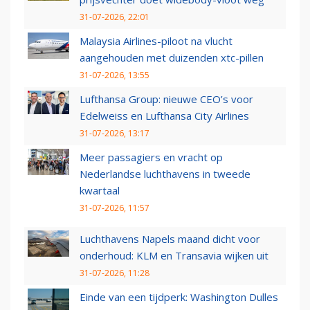
31-07-2026, 22:01
Malaysia Airlines-piloot na vlucht
aangehouden met duizenden xtc-pillen
31-07-2026, 13:55
Lufthansa Group: nieuwe CEO’s voor
Edelweiss en Lufthansa City Airlines
31-07-2026, 13:17
Meer passagiers en vracht op
Nederlandse luchthavens in tweede
kwartaal
31-07-2026, 11:57
Luchthavens Napels maand dicht voor
onderhoud: KLM en Transavia wijken uit
31-07-2026, 11:28
Einde van een tijdperk: Washington Dulles