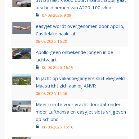
afscheid nemen van A220-100-vloot
07-08-2026, 9:09
easyJet wordt overgenomen door Apollo,
Castlelake haakt af
06-08-2026, 16:20
Apollo geen onbekende jongen in de
luchtvaart
06-08-2026, 16:19
In jacht op vakantiegangers sluit vliegveld
Maastricht zich aan bij ANVR
06-08-2026, 15:56
Meer ruimte voor vracht doordat onder
meer Lufthansa en easyJet slots vrijgeven
op Schiphol
06-08-2026, 15:16