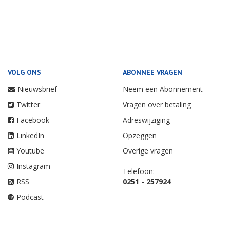
VOLG ONS
ABONNEE VRAGEN
Nieuwsbrief
Neem een Abonnement
Twitter
Vragen over betaling
Facebook
Adreswijziging
LinkedIn
Opzeggen
Youtube
Overige vragen
Instagram
Telefoon:
RSS
0251 - 257924
Podcast