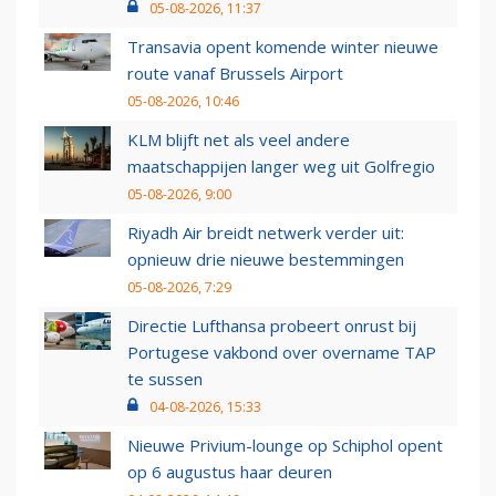
05-08-2026, 11:37
Transavia opent komende winter nieuwe
route vanaf Brussels Airport
05-08-2026, 10:46
KLM blijft net als veel andere
maatschappijen langer weg uit Golfregio
05-08-2026, 9:00
Riyadh Air breidt netwerk verder uit:
opnieuw drie nieuwe bestemmingen
05-08-2026, 7:29
Directie Lufthansa probeert onrust bij
Portugese vakbond over overname TAP
te sussen
04-08-2026, 15:33
Nieuwe Privium-lounge op Schiphol opent
op 6 augustus haar deuren