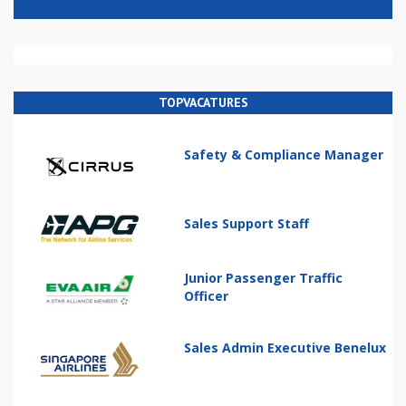
TOPVACATURES
Safety & Compliance Manager
Sales Support Staff
Junior Passenger Traffic
Officer
Sales Admin Executive Benelux