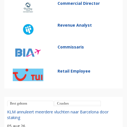
Commercial Director
Revenue Analyst
Commissaris
Retail Employee
Best gelezen
Crashes
KLM annuleert meerdere vluchten naar Barcelona door
staking
05 aug 26