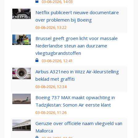
03-08-2026, 14:03
Netflix publiceert nieuwe documentaire
over problemen bij Boeing
03-08-2026, 13:22
Brussel geeft groen licht voor massale
Nederlandse steun aan duurzame
vliegtuigbrandstoffen
03-08-2026, 12:41
Airbus A321neo in Wizz Air-kleurstelling
beklad met graffiti
03-08-2026, 12:34
Boeing 737 MAX maakt opwachting in
Tadzjikistan: Somon Air eerste klant
03-08-2026, 11:26
Geruzie over officiële naam vliegveld van
Mallorca