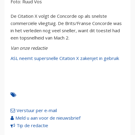
Foto: Ruud Vos
De Citation X volgt de Concorde op als snelste
commerciële vliegtuig. De Brits/Franse Concorde was
in het verleden nog veel sneller, want dit toestel had
een topsnelheid van Mach 2.
Van onze redactie
ASL neemt supersnelle Citation X zakenjet in gebruik
Verstuur per e-mail
Meld u aan voor de nieuwsbrief
Tip de redactie