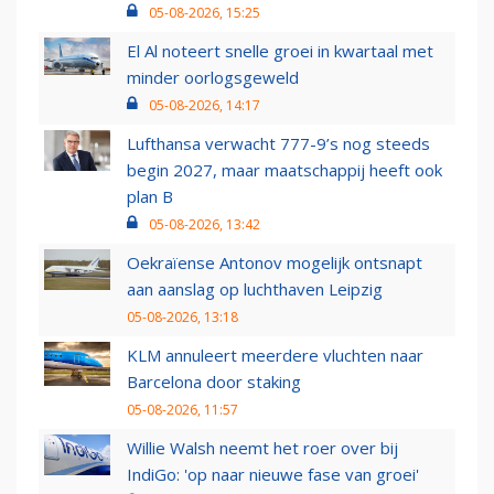
05-08-2026, 15:25
El Al noteert snelle groei in kwartaal met
minder oorlogsgeweld
05-08-2026, 14:17
Lufthansa verwacht 777-9’s nog steeds
begin 2027, maar maatschappij heeft ook
plan B
05-08-2026, 13:42
Oekraïense Antonov mogelijk ontsnapt
aan aanslag op luchthaven Leipzig
05-08-2026, 13:18
KLM annuleert meerdere vluchten naar
Barcelona door staking
05-08-2026, 11:57
Willie Walsh neemt het roer over bij
IndiGo: 'op naar nieuwe fase van groei'