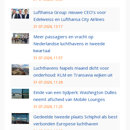
Lufthansa Group: nieuwe CEO’s voor
Edelweiss en Lufthansa City Airlines
31-07-2026, 13:17
Meer passagiers en vracht op
Nederlandse luchthavens in tweede
kwartaal
31-07-2026, 11:57
Luchthavens Napels maand dicht voor
onderhoud: KLM en Transavia wijken uit
31-07-2026, 11:28
Einde van een tijdperk: Washington Dulles
neemt afscheid van Mobile Lounges
31-07-2026, 11:25
Gedeelde tweede plaats Schiphol als best
verbonden Europese luchthaven