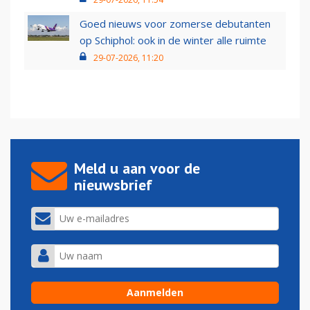
Goed nieuws voor zomerse debutanten
op Schiphol: ook in de winter alle ruimte
29-07-2026, 11:20
Meld u aan voor de
nieuwsbrief