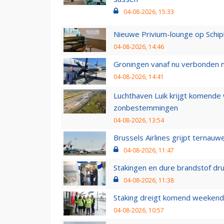
04-08-2026, 15:33
Nieuwe Privium-lounge op Schip
04-08-2026, 14:46
Groningen vanaf nu verbonden me
04-08-2026, 14:41
Luchthaven Luik krijgt komende
zonbestemmingen
04-08-2026, 13:54
Brussels Airlines grijpt ternauw
04-08-2026, 11:47
Stakingen en dure brandstof dr
04-08-2026, 11:38
Staking dreigt komend weekend
04-08-2026, 10:57