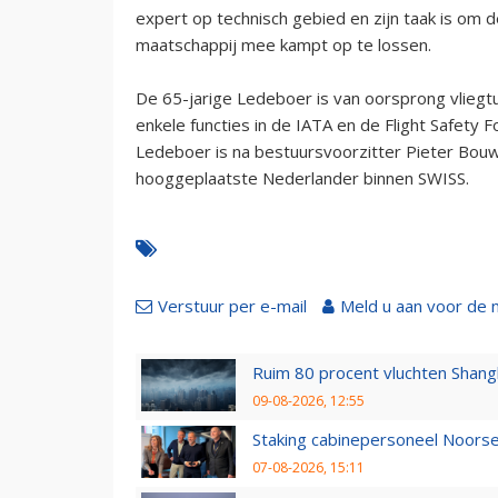
expert op technisch gebied en zijn taak is om
maatschappij mee kampt op te lossen.
De 65-jarige Ledeboer is van oorsprong vliegt
enkele functies in de IATA en de Flight Safety 
Ledeboer is na bestuursvoorzitter Pieter Bou
hooggeplaatste Nederlander binnen SWISS.
Verstuur per e-mail
Meld u aan voor de 
Ruim 80 procent vluchten Shang
09-08-2026, 12:55
Staking cabinepersoneel Noorse
07-08-2026, 15:11