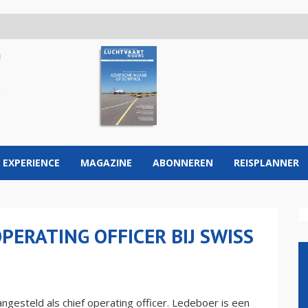
 EXPERIENCE
MAGAZINE
ABONNEREN
REISPLANNER
PERATING OFFICER BIJ SWISS
gesteld als chief operating officer. Ledeboer is een