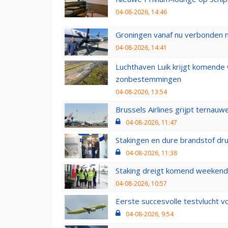
04-08-2026, 14:46
Groningen vanaf nu verbonden me
04-08-2026, 14:41
Luchthaven Luik krijgt komende
zonbestemmingen
04-08-2026, 13:54
Brussels Airlines grijpt ternauw
04-08-2026, 11:47
Stakingen en dure brandstof dr
04-08-2026, 11:38
Staking dreigt komend weekend
04-08-2026, 10:57
Eerste succesvolle testvlucht 
04-08-2026, 9:54