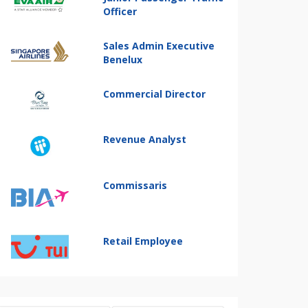
Officer
Sales Admin Executive
Benelux
Commercial Director
Revenue Analyst
Commissaris
Retail Employee