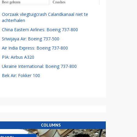
Best gelezen
Crashes
Oorzaak vliegtuigcrash Calandkanaal niet te
achterhalen
China Eastern Airlines: Boeing 737-800
Sriwijaya Air: Boeing 737-500
Air India Express: Boeing 737-800
PIA: Airbus A320
Ukraine International: Boeing 737-800
Bek Air: Fokker 100
COLUMNS