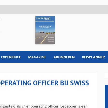
 EXPERIENCE
MAGAZINE
ABONNEREN
REISPLANNER
PERATING OFFICER BIJ SWISS
gesteld als chief operating officer. Ledeboer is een