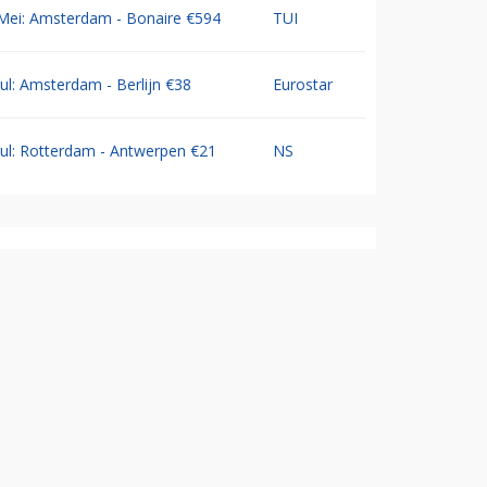
Mei: Amsterdam - Bonaire €594
TUI
Jul: Amsterdam - Berlijn €38
Eurostar
Jul: Rotterdam - Antwerpen €21
NS