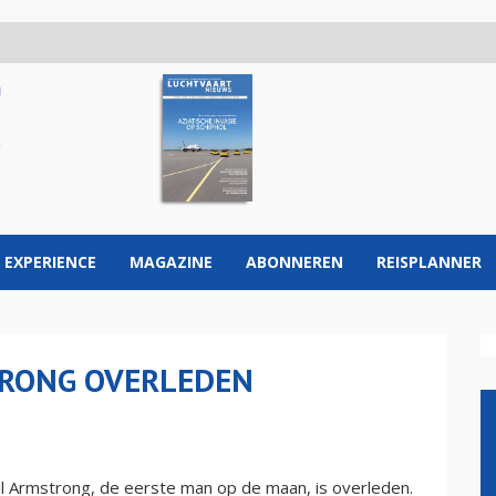
 EXPERIENCE
MAGAZINE
ABONNEREN
REISPLANNER
TRONG OVERLEDEN
Armstrong, de eerste man op de maan, is overleden.