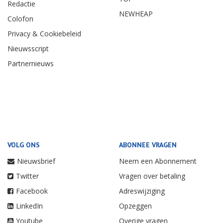
Redactie
NEWHEAP
Colofon
Privacy & Cookiebeleid
Nieuwsscript
Partnernieuws
VOLG ONS
ABONNEE VRAGEN
Nieuwsbrief
Neem een Abonnement
Twitter
Vragen over betaling
Facebook
Adreswijziging
LinkedIn
Opzeggen
Youtube
Overige vragen