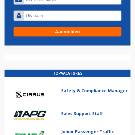
TOPVACATURES
Safety & Compliance Manager
Sales Support Staff
Junior Passenger Traffic