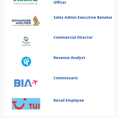
Officer
Sales Admin Executive Benelux
Commercial Director
Revenue Analyst
Commissaris
Retail Employee