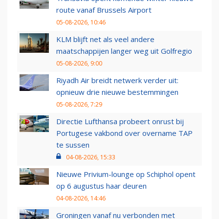
route vanaf Brussels Airport
05-08-2026, 10:46
KLM blijft net als veel andere
maatschappijen langer weg uit Golfregio
05-08-2026, 9:00
Riyadh Air breidt netwerk verder uit:
opnieuw drie nieuwe bestemmingen
05-08-2026, 7:29
Directie Lufthansa probeert onrust bij
Portugese vakbond over overname TAP
te sussen
04-08-2026, 15:33
Nieuwe Privium-lounge op Schiphol opent
op 6 augustus haar deuren
04-08-2026, 14:46
Groningen vanaf nu verbonden met