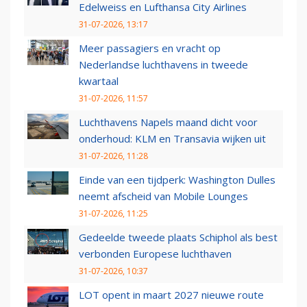
Edelweiss en Lufthansa City Airlines
31-07-2026, 13:17
Meer passagiers en vracht op
Nederlandse luchthavens in tweede
kwartaal
31-07-2026, 11:57
Luchthavens Napels maand dicht voor
onderhoud: KLM en Transavia wijken uit
31-07-2026, 11:28
Einde van een tijdperk: Washington Dulles
neemt afscheid van Mobile Lounges
31-07-2026, 11:25
Gedeelde tweede plaats Schiphol als best
verbonden Europese luchthaven
31-07-2026, 10:37
LOT opent in maart 2027 nieuwe route