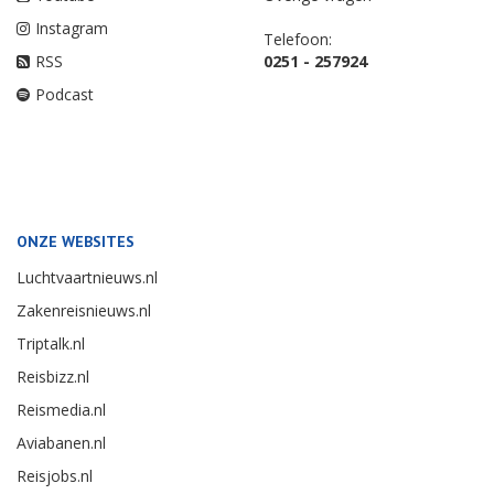
Instagram
Telefoon:
RSS
0251 - 257924
Podcast
ONZE WEBSITES
Luchtvaartnieuws.nl
Zakenreisnieuws.nl
Triptalk.nl
Reisbizz.nl
Reismedia.nl
Aviabanen.nl
Reisjobs.nl