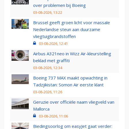
over problemen bij Boeing
03-08-2026, 13:22
Brussel geeft groen licht voor massale
Nederlandse steun aan duurzame
vliegtuigbrandstoffen
03-08-2026, 12:41
Airbus A321neo in Wizz Air-kleurstelling
beklad met graffiti
03-08-2026, 12:34
Boeing 737 MAX maakt opwachting in
Tadzjikistan: Somon Air eerste klant
03-08-2026, 11:26
Geruzie over officiële naam vliegveld van
Mallorca
03-08-2026, 11:06
Biedingsoorlog om easyJet gaat verder: