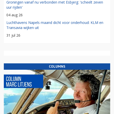
Groningen vanaf nu verbonden met Esbjerg: 'scheelt zeven
uur rijden'
04 aug 26
Luchthavens Napels maand dicht voor onderhoud: KLM en
Transavia wijken uit
31 jul 26
COLUMNS