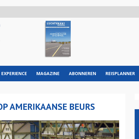
 EXPERIENCE
MAGAZINE
ABONNEREN
REISPLANNER
OP AMERIKAANSE BEURS