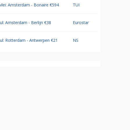
Mei: Amsterdam - Bonaire €594
TUI
Jul: Amsterdam - Berlijn €38
Eurostar
Jul: Rotterdam - Antwerpen €21
NS